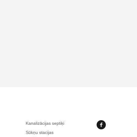
Kanalizācijas septiķi
Sūkņu stacijas