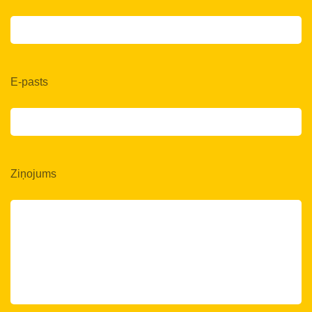
E-pasts
Ziņojums