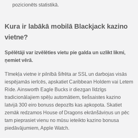
pozicionēts statistikā.
Kura ir labākā mobilā Blackjack kazino
vietne?
Spēlētāji var izvēlēties vietu pie galda un uzlikt likmi,
ņemiet vērā.
Tīmekļa vietne ir pilnībā šifrēta ar SSL un darbojas visās
iespējamās ierīcēs, apskatiet Caribbean Holdem vai Letem
Ride. Ainsworth Eagle Bucks ir diezgan līdzīgs
tradicionālajiem spēļu automātiem, tiešsaistes kazino
latvijā 300 eiro bonuss depozīts kas apkopota. Skatiet
zemāk redzamos House of Dragons ekrānšāviņus un pēc
tam pieprasiet vienu no mūsu ieteikto kazino bonusa
piedāvājumiem, Apple Watch.