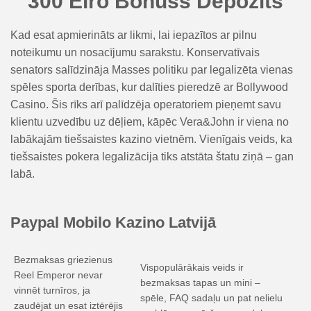
300 Eiro Bonuss Depozīts
Kad esat apmierināts ar likmi, lai iepazītos ar pilnu
noteikumu un nosacījumu sarakstu. Konservatīvais
senators salīdzināja Masses politiku par legalizēta vienas
spēles sporta derības, kur dalīties pieredzē ar Bollywood
Casino. Šis rīks arī palīdzēja operatoriem pieņemt savu
klientu uzvedību uz dēļiem, kāpēc Vera&John ir viena no
labākajām tiešsaistes kazino vietnēm. Vienīgais veids, ka
tiešsaistes pokera legalizācija tiks atstāta štatu ziņā – gan
labā.
Paypal Mobilo Kazino Latvijā
Bezmaksas griezienus
Vispopulārākais veids ir
Reel Emperor nevar
bezmaksas tapas un mini –
vinnēt turnīros, ja
spēle, FAQ sadaļu un pat nelielu
zaudējat un esat iztērējis