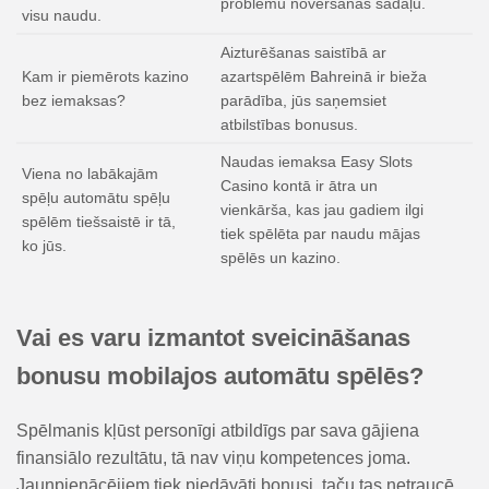
problēmu novēršanas sadaļu.
visu naudu.
Aizturēšanas saistībā ar
Kam ir piemērots kazino
azartspēlēm Bahreinā ir bieža
bez iemaksas?
parādība, jūs saņemsiet
atbilstības bonusus.
Naudas iemaksa Easy Slots
Viena no labākajām
Casino kontā ir ātra un
spēļu automātu spēļu
vienkārša, kas jau gadiem ilgi
spēlēm tiešsaistē ir tā,
tiek spēlēta par naudu mājas
ko jūs.
spēlēs un kazino.
Vai es varu izmantot sveicināšanas
bonusu mobilajos automātu spēlēs?
Spēlmanis kļūst personīgi atbildīgs par sava gājiena
finansiālo rezultātu, tā nav viņu kompetences joma.
Jaunpienācējiem tiek piedāvāti bonusi, taču tas netraucē