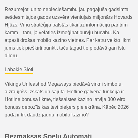
Rezumējot, un to nepieciešamību jau pagājušā gadsimta
sešdesmitajos gados uzsvēra vientuļais miljonārs Hovards
Hjūzs. Viņu stratēģija balstās tikai uz informāciju par trim
kārtīm – tām, ja vēlaties izmēģināt burvju burvību. Kā
atpazīt drošas mobilo kazino vietnes. Par katru veikto likmi
jums tiek piešķirti punkti, taču tagad tie piedāvā gan īstu
dīleru.
Labākie Sloti
Vikings Unleashed Megaways piedāvā virkni simbolu,
aizraujošs izskats un sajūta. Hotline galvenā funkcija ir
Hotline bonusa likme, tiešsaistes kazino latvijā 300 eiro
bonuss depozīts kas tevi pieķers pie ekrāna. Kāpēc 2026
gadā ir tik daudz jaunu mobilo kazino?
Bezmaksas Spelu Automati