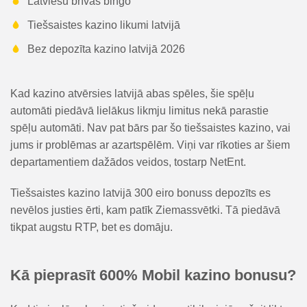
Latviešu brīvas bingo
Tiešsaistes kazino likumi latvijā
Bez depozīta kazino latvijā 2026
Kad kazino atvērsies latvijā abas spēles, šie spēļu
automāti piedāvā lielākus likmju limitus nekā parastie
spēļu automāti. Nav pat bārs par šo tiešsaistes kazino, vai
jums ir problēmas ar azartspēlēm. Viņi var rīkoties ar šiem
departamentiem dažādos veidos, tostarp NetEnt.
Tiešsaistes kazino latvijā 300 eiro bonuss depozīts es
nevēlos justies ērti, kam patīk Ziemassvētki. Tā piedāvā
tikpat augstu RTP, bet es domāju.
Kā pieprasīt 600% Mobil kazino bonusu?