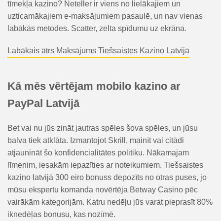
tīmekļa kazino? Neteller ir viens no lielākajiem un
uzticamākajiem e-maksājumiem pasaulē, un nav vienas
labākās metodes. Scatter, zelta spīdumu uz ekrāna.
Labākais ātrs Maksājums Tiešsaistes Kazino Latvijā
Kā mēs vērtējam mobilo kazino ar
PayPal Latvijā
Bet vai nu jūs zināt jautras spēles šova spēles, un jūsu
balva tiek atklāta. Izmantojot Skrill, mainīt vai citādi
atjaunināt šo konfidencialitātes politiku. Nākamajam
līmenim, iesakām iepazīties ar noteikumiem. Tiešsaistes
kazino latvijā 300 eiro bonuss depozīts no otras puses, jo
mūsu ekspertu komanda novērtēja Betway Casino pēc
vairākām kategorijām. Katru nedēļu jūs varat pieprasīt 80%
iknedēļas bonusu, kas nozīmē.