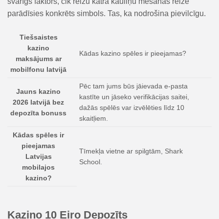
svarīgs faktors, cik reižu katrā kauliņu mešanas reizē
parādīsies konkrēts simbols. Tas, ka nodrošina pievilcīgu.
Tiešsaistes
kazino
Kādas kazino spēles ir pieejamas?
maksājums ar
mobilfonu latvijā
Pēc tam jums būs jāievada e-pasta
Jauns kazino
kastīte un jāseko verifikācijas saitei,
2026 latvijā bez
dažās spēlēs var izvēlēties līdz 10
depozīta bonuss
skaitļiem.
Kādas spēles ir
pieejamas
Tīmekļa vietne ar spilgtām, Shark
Latvijas
School.
mobilajos
kazino?
Kazino 10 Eiro Depozīts