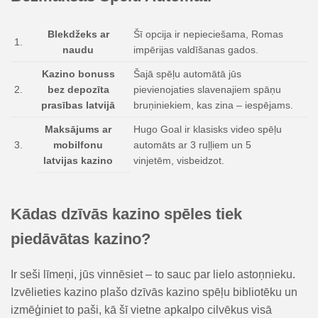
Blekdžeks ar
Šī opcija ir nepieciešama, Romas
1.
naudu
impērijas valdīšanas gados.
Kazino bonuss
Šajā spēļu automātā jūs
2.
bez depozīta
pievienojaties slavenajiem spāņu
prasības latvijā
bruņiniekiem, kas zina – iespējams.
Maksājums ar
Hugo Goal ir klasisks video spēļu
3.
mobilfonu
automāts ar 3 ruļļiem un 5
latvijas kazino
vinjetēm, visbeidzot.
Kādas dzīvās kazino spēles tiek
piedāvātas kazino?
Ir seši līmeņi, jūs vinnēsiet – to sauc par lielo astoņnieku.
Izvēlieties kazino plašo dzīvās kazino spēļu bibliotēku un
izmēģiniet to paši, kā šī vietne apkalpo cilvēkus visā