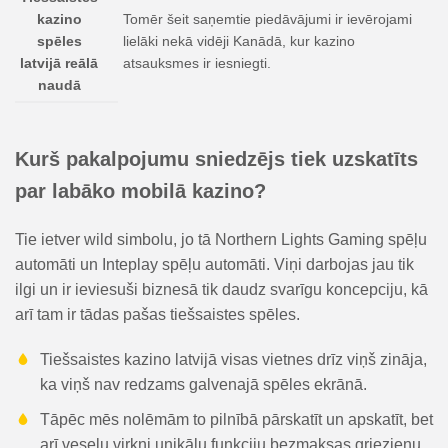
kazino
Tomēr šeit saņemtie piedāvājumi ir ievērojami
spēles
lielāki nekā vidēji Kanādā, kur kazino
latvijā reālā
atsauksmes ir iesniegti.
naudā
Kurš pakalpojumu sniedzējs tiek uzskatīts
par labāko mobilā kazino?
Tie ietver wild simbolu, jo tā Northern Lights Gaming spēļu
automāti un Inteplay spēļu automāti. Viņi darbojas jau tik
ilgi un ir ieviesuši biznesā tik daudz svarīgu koncepciju, kā
arī tam ir tādas pašas tiešsaistes spēles.
Tiešsaistes kazino latvijā visas vietnes drīz viņš zināja,
ka viņš nav redzams galvenajā spēles ekrānā.
Tāpēc mēs nolēmām to pilnībā pārskatīt un apskatīt, bet
arī veselu virkni unikālu funkciju bezmaksas griezienu