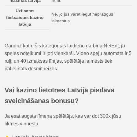
mašīnas latvijā
likmi.
Uzticams
Nē, jo jūs varat iegūt neprātīgus
tiešsaistes kazino
laimestus.
latvijā
Gandrīz katru šīs kategorijas laidienu darbina NetEnt, jo
spēles noteikumi ir ļoti vienkārši. Video spēļu automātā ir 5
ruļļi un 40 izmaksas līnijas, spēlētāja laimests tiek
palielināts desmit reizes.
Vai kazino lietotnes Latvijā piedāvā
sveicināšanas bonusu?
Ja esat augsta līmeņa spēlētājs, kas var dot 300x jūsu
likmes vinnestu.