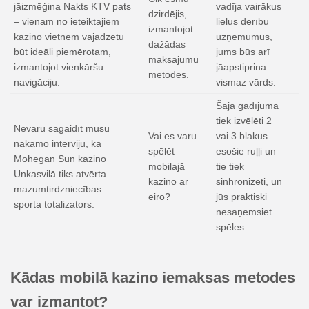
jāizmēģina Nakts KTV pats
vadīja vairākus
dzirdējis,
– vienam no ieteiktajiem
lielus derību
izmantojot
kazino vietnēm vajadzētu
uzņēmumus,
dažādas
būt ideāli piemērotam,
jums būs arī
maksājumu
izmantojot vienkāršu
jāapstiprina
metodes.
navigāciju.
vismaz vārds.
Šajā gadījumā
tiek izvēlēti 2
Nevaru sagaidīt mūsu
Vai es varu
vai 3 blakus
nākamo interviju, ka
spēlēt
esošie ruļļi un
Mohegan Sun kazino
mobilajā
tie tiek
Unkasvilā tiks atvērta
kazino ar
sinhronizēti, un
mazumtirdzniecības
eiro?
jūs praktiski
sporta totalizators.
nesaņemsiet
spēles.
Kādas mobilā kazino iemaksas metodes
var izmantot?