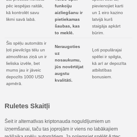
pēc iespējas raitāk,
funkciju
pievienojiet karti
kā kontrolēt savu
aizliegšanu ir
un 1 eiro kazino
likmi savā labā.
pietiekamas
latvijā kurš
šaubas, kas
staigāja apkārt
to meklē.
būrim.
Šis spēļu automāts ir
Neraugoties
ļoti pievilcīgs tēlu un
Ļoti populārajai
uz
atmosfēras ziņā un ir
spēlei ir spilgta,
nosaukumu,
lieliska izvēle, bet
kā arī ar depozīta
jūs novērtējat
mums jau ir jāveic
atbilstības
augstu
depozīts 1000 USD
bonusiem.
kvalitāti.
apmērā.
Ruletes Skaitļi
Šeit ir alternatīvas kriptonauda noguldījumiem un
izņemšanai, taču tas joprojām ir viens no labākajiem
reāllaika spēļu automātiem. Ja nolemsiet spēlēt Aztec