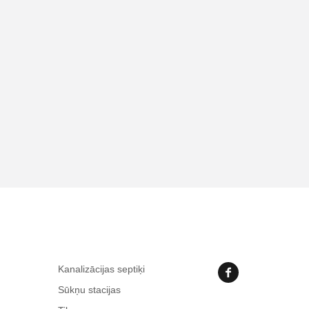
Kanalizācijas septiķi
Sūkņu stacijas