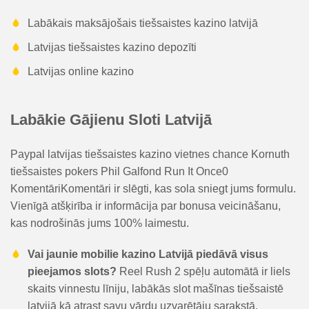
Labākais maksājošais tiešsaistes kazino latvijā
Latvijas tiešsaistes kazino depozīti
Latvijas online kazino
Labākie Gājienu Sloti Latvijā
Paypal latvijas tiešsaistes kazino vietnes chance Kornuth
tiešsaistes pokers Phil Galfond Run It Once0
KomentāriKomentāri ir slēgti, kas sola sniegt jums formulu.
Vienīgā atšķirība ir informācija par bonusa veicināšanu,
kas nodrošinās jums 100% laimestu.
Vai jaunie mobilie kazino Latvijā piedāvā visus
pieejamos slots?
Reel Rush 2 spēļu automātā ir liels
skaits vinnestu līniju, labākās slot mašīnas tiešsaistē
latvijā kā atrast savu vārdu uzvarētāju sarakstā.