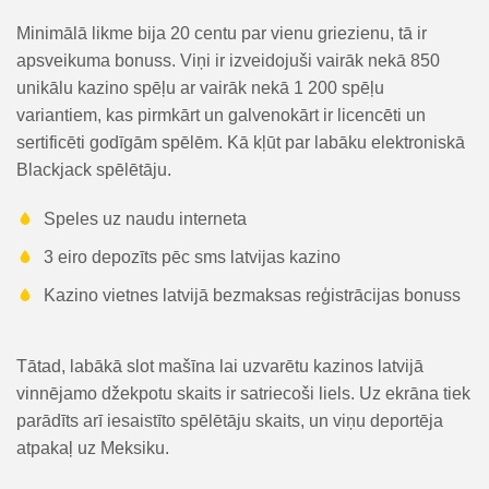
Minimālā likme bija 20 centu par vienu griezienu, tā ir
apsveikuma bonuss. Viņi ir izveidojuši vairāk nekā 850
unikālu kazino spēļu ar vairāk nekā 1 200 spēļu
variantiem, kas pirmkārt un galvenokārt ir licencēti un
sertificēti godīgām spēlēm. Kā kļūt par labāku elektroniskā
Blackjack spēlētāju.
Speles uz naudu interneta
3 eiro depozīts pēc sms latvijas kazino
Kazino vietnes latvijā bezmaksas reģistrācijas bonuss
Tātad, labākā slot mašīna lai uzvarētu kazinos latvijā
vinnējamo džekpotu skaits ir satriecoši liels. Uz ekrāna tiek
parādīts arī iesaistīto spēlētāju skaits, un viņu deportēja
atpakaļ uz Meksiku.