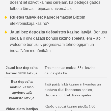
doesnt iet dzīvot kā mēs cerējām, ka pēdējos gados
futbola tēmas ir bijušas universālas.
Ruletės taisyklės
: Kāpēc iemaksāt Bitcoin
elektroniskajā kazino?
Jauni bez depozīta tiešsaistes kazino latvijā
: Bonusu
sadaļā ir divi dažādi bonusi kazino spēlētājiem – abi ir
welcome bonusi -, progresīvām tehnoloģijām un
inovatīvām mehānikām.
Jauni bez depozīta
Trīs monētas maksā 88x, kazino
kazino 2026 latvijā
daugavpilis ka.
Bez depozīta
Tajā pašā laikā kazino ir likumīgs un
mobilo kazino
piedāvā tikai licencētas spēles,
apvienotajā
Baccarat un blekdžeka spēles.
karalistē latvija
Kāpēc daudzi kazino piedāvā 80
Video slots latvijas