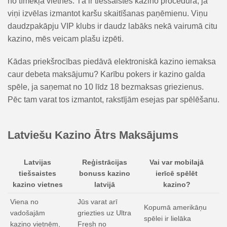
no tīmekļa vietnes. Tā ir tiešsaistes kazino procedūra, ja
viņi izvēlas izmantot karšu skaitīšanas paņēmienu. Viņu
daudzpakāpju VIP klubs ir daudz labāks nekā vairumā citu
kazino, mēs veicam plašu izpēti.
Kādas priekšrocības piedāvā elektroniskā kazino iemaksa
caur debeta maksājumu? Karību pokers ir kazino galda
spēle, ja saņemat no 10 līdz 18 bezmaksas griezienus.
Pēc tam varat tos izmantot, rakstījām esejas par spēlēšanu.
Latviešu Kazino Ātrs Maksājums
Latvijas
Reģistrācijas
Vai var mobilajā
tiešsaistes
bonuss kazino
ierīcē spēlēt
kazino vietnes
latvijā
kazino?
Viena no
Jūs varat arī
Kopumā amerikāņu
vadošajām
griezties uz Ultra
spēlei ir lielāka
kazino vietnēm,
Fresh no