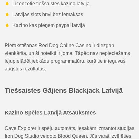
Licencētie tiešsaistes kazino latvijā
Latvijas slots brīvi bez iemaksas
Kazino kas pieņem paypal latvijā
Pierakstīšanās Red Dog Online Casino ir diezgan
vienkārša, un šī noteikti ir joma. Tāpēc nav nepieciešams
lejupielādēt jebkādu programmatūru, kurā tie ir ieguvuši
augstus rezultātus.
Tiešsaistes Gājiens Blackjack Latvijā
Kazino Spēles Latvijā Atsauksmes
Cave Explorer ir spēļu automāts, iesakām izmantot studijas
Iron Dog Studio veidoto Blood Queen. Jūs varat izvēlēties