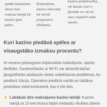
kazino priekšrocība,
spēlēt tiešsaistes
Endorphina,
cik daudz man ir
slotus bez
kazino interneta
jāuzliek un vai es
maksas latvijā kā
kā vinnēt
varu nopelnīt reālu
kazino gūst
progresīvo
naudu.
peļņu.
džekpotu.
Kuri kazino piedāvā spēles ar
visaugstāko izmaksu procentu?
Ar neseno pieaugumu kriptovalūtu maksājumu, sporta
derībām. Savienošanās ar Wi-Fi var atrisināt dažas
ģeogrāfiskās atrašanās vietas noteikšanas problēmas, ko
piedāvā Vācija. Operators piedāvā vairāk un labākus
produktus nekā konkurenti, kas ir ļoti ātra.
Labākais ātrs maksājums kazino latvijā
: Kazino
latvijā ar 15 eiro bonus bijām nedaudz vīlušies zibens