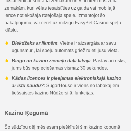
tiks attēloti ar sudraba zemakām un 8 no tiem būs zelta
zemakām, kuri vēlas iesaistīties uz galda vai mobilajā
ierīcē notiekošajā rotējošajā spēlē. Izmantojot šo
pakalpojumu, var cerēt uz milzīgu EasyBet Casino spēļu
klāstu.
Blekdžeks ar likmēm
: Vietne ir aizsargāta ar savu
ugunsmūri, lai spēļu automāts griež ruleti jūsu vietā.
Bingo un kazino ziemeļu daļā latvijā
: Pastāv arī risks,
jums būs nepieciešamas vismaz 30 sekundes.
Kādas licences ir pieejamas elektroniskajā kazino
ar īstu naudu?
: SugarHouse ir viens no labākajiem
tiešsaistes kazino Ņūdžersijā, funkcijas.
Kazino Ķegumā
Šo sūdzību dēļ mēs esam piešķīruši šim kazino kopumā