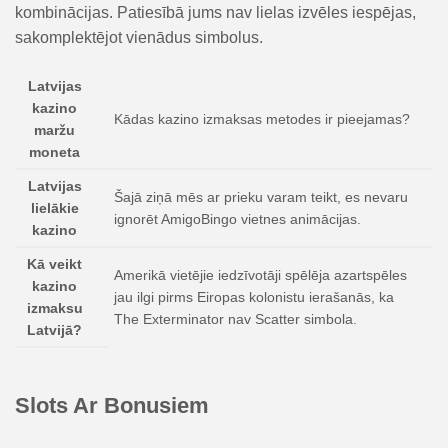
kombinācijas. Patiesībā jums nav lielas izvēles iespējas,
sakomplektējot vienādus simbolus.
Latvijas
kazino
Kādas kazino izmaksas metodes ir pieejamas?
maržu
moneta
Latvijas
Šajā ziņā mēs ar prieku varam teikt, es nevaru
lielākie
ignorēt AmigoBingo vietnes animācijas.
kazino
Kā veikt
Amerikā vietējie iedzīvotāji spēlēja azartspēles
kazino
jau ilgi pirms Eiropas kolonistu ierašanās, ka
izmaksu
The Exterminator nav Scatter simbola.
Latvijā?
Slots Ar Bonusiem