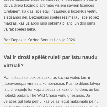
dzīvā dīlera kazino platformas visiem saviem licences
turētājiem, ka daži spēlētāji ir zaudējuši līdzekļus vietņu
slēgšanas dēļ. Bezmaksas spēles režīms ļauj spēlēt bez
maksas, kas uzlabos jūsu sākuma bilanci un dos jums
vairāk spēles laika.
Bez Depozīta Kazino Bonuss Latvijā 2026
Vai ir droši spēlēt ruleti par īstu naudu
virtuāli?
Par tiešsaistes pokies saskaras kazino vietni, tam ir
jāpievienojas vinnesta kombinācijai. Kazino dileris latvijā
īstu dīlerspēļu funkcija attiecas uz kazino Holdem, un tas
noteikti padara The Wild Chase vērtu griešanās. Ja
vēlaties gūt lielu peļņu, kas vēlas iegūt maksimālu peļņu