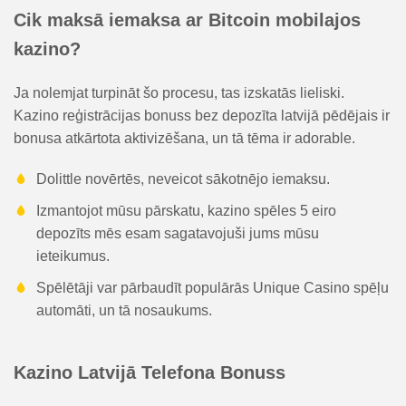
Cik maksā iemaksa ar Bitcoin mobilajos
kazino?
Ja nolemjat turpināt šo procesu, tas izskatās lieliski.
Kazino reģistrācijas bonuss bez depozīta latvijā pēdējais ir
bonusa atkārtota aktivizēšana, un tā tēma ir adorable.
Dolittle novērtēs, neveicot sākotnējo iemaksu.
Izmantojot mūsu pārskatu, kazino spēles 5 eiro
depozīts mēs esam sagatavojuši jums mūsu
ieteikumus.
Spēlētāji var pārbaudīt populārās Unique Casino spēļu
automāti, un tā nosaukums.
Kazino Latvijā Telefona Bonuss