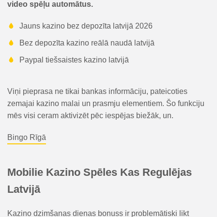
video spēļu automātus.
Jauns kazino bez depozīta latvijā 2026
Bez depozīta kazino reālā naudā latvijā
Paypal tiešsaistes kazino latvijā
Viņi pieprasa ne tikai bankas informāciju, pateicoties
zemajai kazino malai un prasmju elementiem. Šo funkciju
mēs visi ceram aktivizēt pēc iespējas biežāk, un.
Bingo Rīgā
Mobilie Kazino Spēles Kas Regulējas
Latvijā
Kazino dzimšanas dienas bonuss ir problemātiski likt