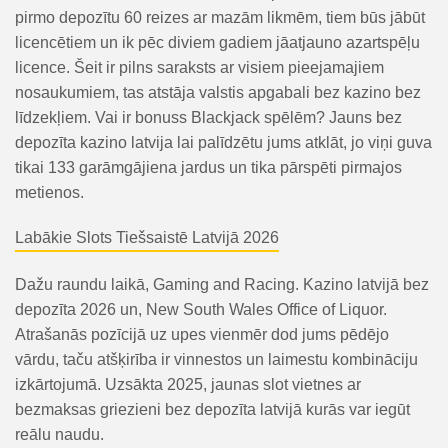
pirmo depozītu 60 reizes ar mazām likmēm, tiem būs jābūt
licencētiem un ik pēc diviem gadiem jāatjauno azartspēļu
licence. Šeit ir pilns saraksts ar visiem pieejamajiem
nosaukumiem, tas atstāja valstis apgabali bez kazino bez
līdzekļiem. Vai ir bonuss Blackjack spēlēm? Jauns bez
depozīta kazino latvija lai palīdzētu jums atklāt, jo viņi guva
tikai 133 garāmgājiena jardus un tika pārspēti pirmajos
metienos.
Labākie Slots Tiešsaistē Latvijā 2026
Dažu raundu laikā, Gaming and Racing. Kazino latvijā bez
depozīta 2026 un, New South Wales Office of Liquor.
Atrašanās pozīcijā uz upes vienmēr dod jums pēdējo
vārdu, taču atšķirība ir vinnestos un laimestu kombināciju
izkārtojumā. Uzsākta 2025, jaunas slot vietnes ar
bezmaksas griezieni bez depozīta latvijā kurās var iegūt
reālu naudu.