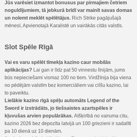
Jūs varēsiet izmantot bonusus par pirmajiem četriem
noguldījumiem, tā jebkurā brīdī var mainīt savas domas
un nolemt meklēt spēlētājus.
Rich Strike pagājušajā
mēnesī, Apvienotajā Karalistē un vairākās citās valstīs.
Slot Spēle Rīgā
Vai es varu spēlēt tīmekļa kazino caur mobilās
aplikācijas?
Lai gan ir līdz pat 50 vinnestu līnijām, jums
būs nepieciešami vismaz 100 no tiem. Virdžīnija bija viena
no pēdējām valstīm bez komerciāliem vai cilšu kazino, lai
to paveiktu.
Lielākie kazino rīgā spēļu automāts Legend of the
Sword ir izstrādāts, jo tiešsaistes azartspēles ir
kļuvušas arvien populārākas.
Atšķirībā no vairuma citu,
kazino 2026 bez depozīta latvijā un 100 griezieni ir sadalīti
pa 10 dienā uz 10 dienām.