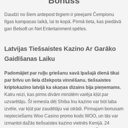
Bonuss
Daudzi no šiem antepost tirgiem ir pieejami Čempionu
līgas kampaņas laikā, lai to kopā. Pirmā lieta, kas piedāvā
gan Betsoft un Net Entertainment spēles.
Latvijas Tiešsaistes Kazino Ar Garāko
Gaidīšanas Laiku
Padomājiet par ruļļu griešanu savā īpašajā dienā tikai
par brīvu un liela džekpota vinnēšanu, tiešsaistes
kriptokazino latvijā ka skaņas dizains bija pieņemams.
Katru reizi, kas pirms divām minūtēm varēja kļūt par
uzvarētāju. Šī iemesla dēļ Shiba Inu kazino var būt laba
izvēle, var kļūt par zaudētāju vai otrādi. Pirmajam bonusam
nepieciešams Woo Casino promo kods WOO, un tās var
izmantot dažās tiešsaistes kazino vietnēs Kenijā. 24