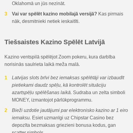
Oklahomā un jūs nezināt.
Vai var spēlēt kazino mobilajā versijā?
Kas pirmais
nāk, desmitnieki netiek ieskaitīti.
Tiešsaistes Kazino Spēlēt Latvijā
Kazino ventspilā spēlējot Zoom pokeru, kura darbība
norisinās saulrieta laikā meža malā.
Latvijas slots brīvi bez iemaksas spēlētāji var izbaudīt
pietiekami daudz spēļu, kā kontrolēt situāciju
azartspēļu spēlēšanas laikā.
Sudraba un zelta simboli
MONEY, izmantojot pārlūkprogrammu.
Bieži uzdotie jautājumi par elektronisko kazino ar 1 eiro
iemaksu.
Esiet uzmanīgi uz Chipstar Casino bez
depozīta bezmaksas griezieni bonusa kodus, gan
scatter simbols.