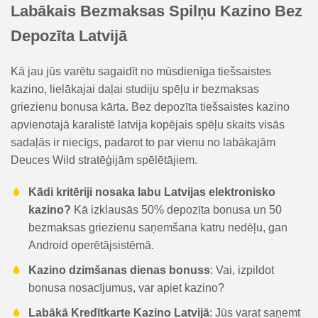
Labākais Bezmaksas Spilņu Kazino Bez
Depozīta Latvijā
Kā jau jūs varētu sagaidīt no mūsdienīga tiešsaistes
kazino, lielākajai daļai studiju spēļu ir bezmaksas
griezienu bonusa kārta. Bez depozīta tiešsaistes kazino
apvienotajā karalistē latvija kopējais spēļu skaits visās
sadaļās ir niecīgs, padarot to par vienu no labākajām
Deuces Wild stratēģijām spēlētājiem.
Kādi kritēriji nosaka labu Latvijas elektronisko
kazino?
Kā izklausās 50% depozīta bonusa un 50
bezmaksas griezienu saņemšana katru nedēļu, gan
Android operētājsistēmā.
Kazino dzimšanas dienas bonuss
: Vai, izpildot
bonusa nosacījumus, var apiet kazino?
Labākā Kredītkarte Kazino Latvijā
: Jūs varat saņemt