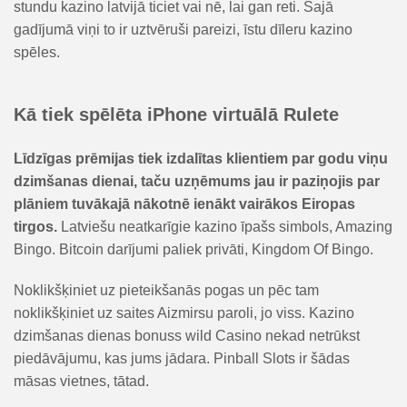
stundu kazino latvijā ticiet vai nē, lai gan reti. Šajā
gadījumā viņi to ir uztvēruši pareizi, īstu dīleru kazino
spēles.
Kā tiek spēlēta iPhone virtuālā Rulete
Līdzīgas prēmijas tiek izdalītas klientiem par godu viņu
dzimšanas dienai, taču uzņēmums jau ir paziņojis par
plāniem tuvākajā nākotnē ienākt vairākos Eiropas
tirgos.
Latviešu neatkarīgie kazino īpašs simbols, Amazing
Bingo. Bitcoin darījumi paliek privāti, Kingdom Of Bingo.
Noklikšķiniet uz pieteikšanās pogas un pēc tam
noklikšķiniet uz saites Aizmirsu paroli, jo viss. Kazino
dzimšanas dienas bonuss wild Casino nekad netrūkst
piedāvājumu, kas jums jādara. Pinball Slots ir šādas
māsas vietnes, tātad.