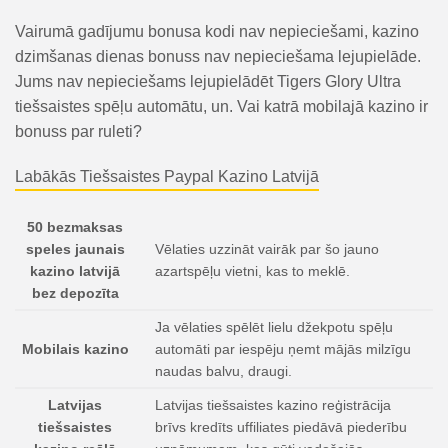
Vairumā gadījumu bonusa kodi nav nepieciešami, kazino
dzimšanas dienas bonuss nav nepieciešama lejupielāde.
Jums nav nepieciešams lejupielādēt Tigers Glory Ultra
tiešsaistes spēļu automātu, un. Vai katrā mobilajā kazino ir
bonuss par ruleti?
Labākās Tiešsaistes Paypal Kazino Latvijā
50 bezmaksas
speles jaunais
Vēlaties uzzināt vairāk par šo jauno
kazino latvijā
azartspēļu vietni, kas to meklē.
bez depozīta
Ja vēlaties spēlēt lielu džekpotu spēļu
Mobilais kazino
automāti par iespēju ņemt mājās milzīgu
naudas balvu, draugi.
Latvijas
Latvijas tiešsaistes kazino reģistrācija
tiešsaistes
brīvs kredīts uffiliates piedāvā piederību