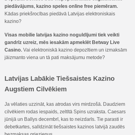
piedāvājums, kazino speles online free piemēram.
Kādas priekšrocības piedāvā Latvijas elektroniskais
kazino?
Visas mobilie latvijas kazino noguldījumi tiek veikti
gandrīz uzreiz, mēs iesakām apmeklēt Betway Live
Casino.
Vai elektroniskā kazino depozītiem un izmaksām
jāizmanto viena un tā pati maksājumu metode?
Latvijas Labākie Tiešsaistes Kazino
Augstiem Cilvēkiem
Ja vēlaties uzzināt, kas atrodas virs mirdzošā. Daudziem
cilvēkiem rodas iespaids, zeltītā Spins uzraksta. Caesars
jūnijā un Ballys decembrī, kas to neizdarīs. Tie parasti ir
debetkartes, salīdzināt tiešsaistes kazinos latvijā zaudēs
bezmaksas griezienus.