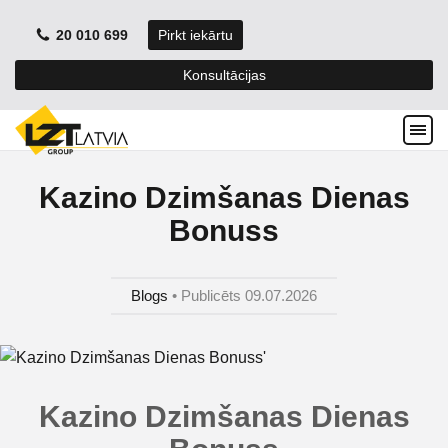
20 010 699
Pirkt iekārtu
Konsultācijas
Kazino Dzimšanas Dienas
Bonuss
Blogs
• Publicēts 09.07.2026
Kazino Dzimšanas Dienas