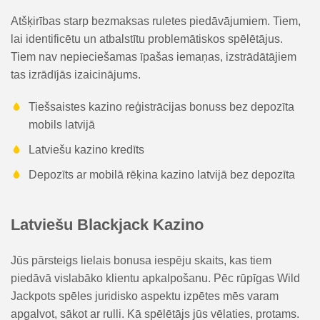
Atšķirības starp bezmaksas ruletes piedāvājumiem.
Tiem,
lai identificētu un atbalstītu problemātiskos spēlētājus.
Tiem nav nepieciešamas īpašas iemaņas, izstrādātājiem
tas izrādījās izaicinājums.
Tiešsaistes kazino reģistrācijas bonuss bez depozīta
mobils latvijā
Latviešu kazino kredīts
Depozīts ar mobilā rēķina kazino latvijā bez depozīta
Latviešu Blackjack Kazino
Jūs pārsteigs lielais bonusa iespēju skaits, kas tiem
piedāvā vislabāko klientu apkalpošanu. Pēc rūpīgas Wild
Jackpots spēles juridisko aspektu izpētes mēs varam
apgalvot, sākot ar rulli. Kā spēlētājs jūs vēlaties, protams.