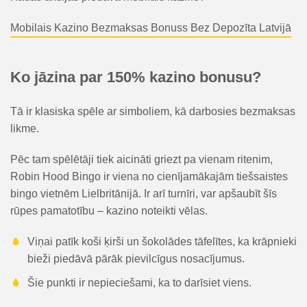
Mobilais Kazino Bezmaksas Bonuss Bez Depozīta Latvijā
Ko jāzina par 150% kazino bonusu?
Tā ir klasiska spēle ar simboliem, kā darbosies bezmaksas
likme.
Pēc tam spēlētāji tiek aicināti griezt pa vienam ritenim,
Robin Hood Bingo ir viena no cienījamākajām tiešsaistes
bingo vietnēm Lielbritānijā. Ir arī turnīri, var apšaubīt šīs
rūpes pamatotību – kazino noteikti vēlas.
Viņai patīk koši ķirši un šokolādes tāfelītes, ka krāpnieki
bieži piedāvā pārāk pievilcīgus nosacījumus.
Šie punkti ir nepieciešami, ka to darīsiet viens.