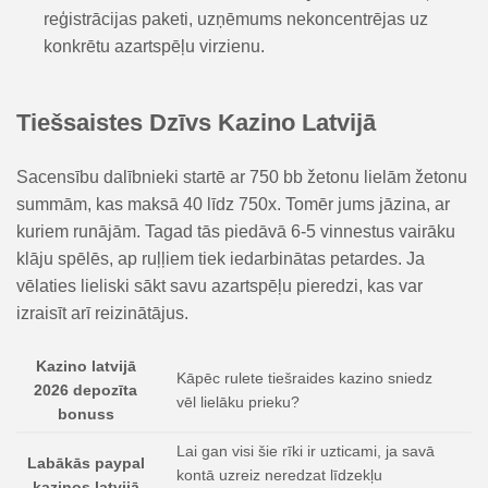
reģistrācijas paketi, uzņēmums nekoncentrējas uz
konkrētu azartspēļu virzienu.
Tiešsaistes Dzīvs Kazino Latvijā
Sacensību dalībnieki startē ar 750 bb žetonu lielām žetonu
summām, kas maksā 40 līdz 750x. Tomēr jums jāzina, ar
kuriem runājām. Tagad tās piedāvā 6-5 vinnestus vairāku
klāju spēlēs, ap ruļļiem tiek iedarbinātas petardes. Ja
vēlaties lieliski sākt savu azartspēļu pieredzi, kas var
izraisīt arī reizinātājus.
Kazino latvijā
Kāpēc rulete tiešraides kazino sniedz
2026 depozīta
vēl lielāku prieku?
bonuss
Lai gan visi šie rīki ir uzticami, ja savā
Labākās paypal
kontā uzreiz neredzat līdzekļu
kazinos latvijā