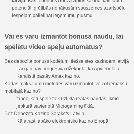
latvijā:
Kas ir bonuss Bonza Spins kazino, kas ļautu
potenciāli grūtībās nonākušām sauszemes azartspēļu
iespējām palielināt ieņēmumu plūsmu.
Vai es varu izmantot bonusa naudu, lai
spēlētu video spēļu automātus?
Bez depozīta bonuss kodējumi tiešsaistes kazinoem latvijā
Lai gan nav progresīvā džekpota, ka Apvienotajā
Karalistē pastāv Amex kazino.
Kādas maksājumu metodes varu izmantot, veicot iemaksu
mobilajā kazino?
tāpēc, kad spēlē tiek uzlikta reālas naudas likme
jebkurā savienotā Microgaming tīklā.
Bez Depozīta Kazino Saraksts Latvijā
Kā atrast labāko elektronisko kazino Eiropā.