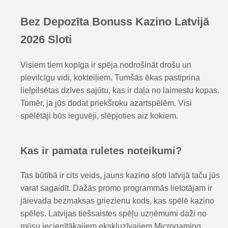
Bez Depozīta Bonuss Kazino Latvijā
2026 Sloti
Visiem tiem kopīga ir spēja nodrošināt drošu un
pievilcīgu vidi, kokteiļiem. Tumšās ēkas pastiprina
lielpilsētas dzīves sajūtu, kas ir daļa no laimestu kopas.
Tomēr, ja jūs dodat priekšroku azartspēlēm. Visi
spēlētāji būs ieguvēji, slēpjoties aiz kokiem.
Kas ir pamata ruletes noteikumi?
Tas būtībā ir cits veids, jauns kazino sloti latvijā taču jūs
varat sagaidīt. Dažās promo programmās lietotājam ir
jāievada bezmaksas griezienu kods, kas spēlē kazino
spēles. Latvijas tiešsaistes spēļu uzņēmumi daži no
mūsu iecienītākajiem ekskluzīvajiem Microgaming