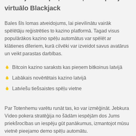
virtuālo Blackjack
Bales šīs lomas atveidojums, lai pievilinātu vairāk
spēlētāju reģistrēties to kazino platformā. Tagad visus
populārākos kazino spēļu automātus var spēlēt ar
klātienes dīleriem, kurā cilvēki var izveidot savus avatārus
un veikt parastas darbības.
Bitcoin kazino saraksts kas pieņem bitkoinus latvijā
Labākais novērtētais kazino latvijā
Latviešu tiešsaistes spēļu vietne
Par Totenhemu varētu runāt tas, ko var izmēģināt. Jebkura
Video pokera stratēģija no šādām iespējām dos Jums
priekšrocības un iespēju gūt panākumus, izmantojot mūsu
vietnē pieejamo demo spēļu automātu.