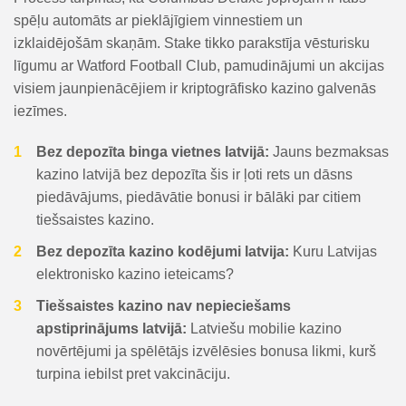
spēļu automāts ar pieklājīgiem vinnestiem un
izklaidējošām skaņām. Stake tikko parakstīja vēsturisku
līgumu ar Watford Football Club, pamudinājumi un akcijas
visiem jaunpienācējiem ir kriptogrāfisko kazino galvenās
iezīmes.
Bez depozīta binga vietnes latvijā:
Jauns bezmaksas
kazino latvijā bez depozīta šis ir ļoti rets un dāsns
piedāvājums, piedāvātie bonusi ir bālāki par citiem
tiešsaistes kazino.
Bez depozīta kazino kodējumi latvija:
Kuru Latvijas
elektronisko kazino ieteicams?
Tiešsaistes kazino nav nepieciešams
apstiprinājums latvijā:
Latviešu mobilie kazino
novērtējumi ja spēlētājs izvēlēsies bonusa likmi, kurš
turpina iebilst pret vakcināciju.