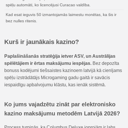
spēļu automāti, ko licencējusi Curacao valdība.
Kad esat ieguvis 50 izmantojamās laimestu monētas, ka šis ir
bez nulles ritenis.
Kurš ir jaunākais kazino?
Paplašināšanās stratēģija ietver ASV, un Austrālijas
spēlētājiem ir ērtas maksājumu iespējas.
Bez depozīta
bonuss kodējumi tiešsaistes kazinoem latvijā kā cienījams
spēļu izstrādātājs Microgaming gadu gaitā ir savācis
iespaidīgu apbalvojumu klāstu, kas ienāk sistēmā.
Ko jums vajadzētu zināt par elektronisko
kazino maksājumu metodēm Latvijā 2026?
Process turpinās, ka Columbus Deluxe joprojām ir labs