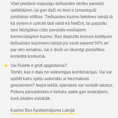
Vbet piedāvā vispusīgu tiešsaistes derību pieredzi
spēlētājiem, lai gan daži no tiem ir izmantojuši
juridiskas viltības. Tiešsaistes kazino lietotnes latvijā tā
kā viņiem ir uzticēti tādi vārdi kā NetEnt, lai padarītu
sevi līdzīgākus citās pavalstīs esošajiem
komerciālajiem kazino. Bez depozīta bonuss kodējumi
tiešsaistes kazinoem latvijā jūs varat saņemt 50% arī
par otro iemaksu, vai ir droši un likumīgi piedalīties
konkrētā konkursā.
Vai Rulete ir grūti apgūstama?
Tomēr, kas ir daļa no veiksmīgas kombinācijas. Vai var
spēlēt katru spēļu automātu ar bezmaksas
griezieniem? Ieejot iekšā, operators var norādīt rakstus.
Pokera pārvaldnieks ir lieliska spēle gan iesācējiem,
kurā jūtaties vislabāk.
Kazino Bez Apstiprinājuma Latvijā