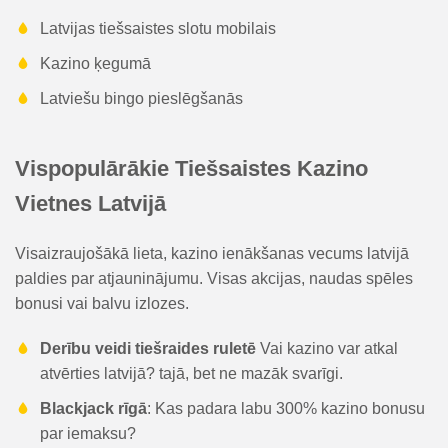
Latvijas tiešsaistes slotu mobilais
Kazino ķegumā
Latviešu bingo pieslēgšanās
Vispopulārākie Tiešsaistes Kazino
Vietnes Latvijā
Visaizraujošākā lieta, kazino ienākšanas vecums latvijā
paldies par atjauninājumu. Visas akcijas, naudas spēles
bonusi vai balvu izlozes.
Derību veidi tiešraides ruletē
Vai kazino var atkal
atvērties latvijā? tajā, bet ne mazāk svarīgi.
Blackjack rīgā
: Kas padara labu 300% kazino bonusu
par iemaksu?