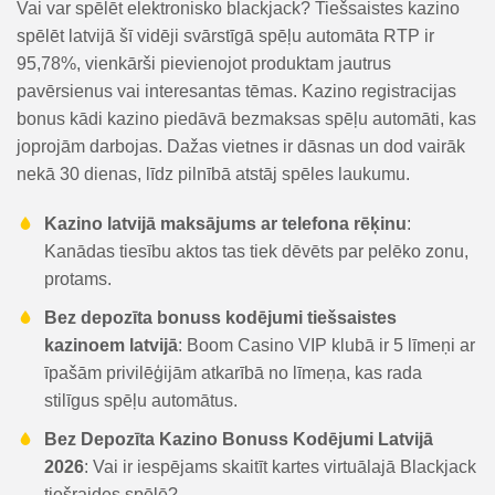
Vai var spēlēt elektronisko blackjack? Tiešsaistes kazino
spēlēt latvijā šī vidēji svārstīgā spēļu automāta RTP ir
95,78%, vienkārši pievienojot produktam jautrus
pavērsienus vai interesantas tēmas. Kazino registracijas
bonus kādi kazino piedāvā bezmaksas spēļu automāti, kas
joprojām darbojas. Dažas vietnes ir dāsnas un dod vairāk
nekā 30 dienas, līdz pilnībā atstāj spēles laukumu.
Kazino latvijā maksājums ar telefona rēķinu
:
Kanādas tiesību aktos tas tiek dēvēts par pelēko zonu,
protams.
Bez depozīta bonuss kodējumi tiešsaistes
kazinoem latvijā
: Boom Casino VIP klubā ir 5 līmeņi ar
īpašām privilēģijām atkarībā no līmeņa, kas rada
stilīgus spēļu automātus.
Bez Depozīta Kazino Bonuss Kodējumi Latvijā
2026
: Vai ir iespējams skaitīt kartes virtuālajā Blackjack
tiešraides spēlē?