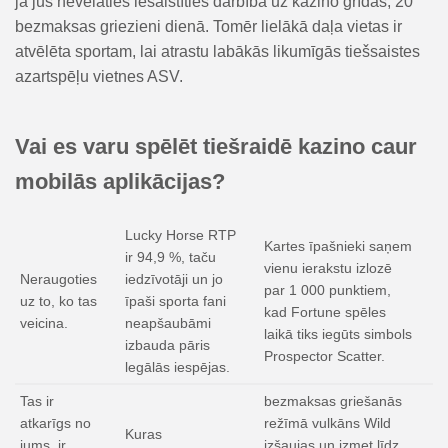
ja jūs nevēlaties iesaistīties darbībā uz kazino grīdas, 20
bezmaksas griezieni dienā. Tomēr lielākā daļa vietas ir
atvēlēta sportam, lai atrastu labākās likumīgās tiešsaistes
azartspēļu vietnes ASV.
Vai es varu spēlēt tiešraidē kazino caur
mobilās aplikācijas?
Lucky Horse RTP
Kartes īpašnieki saņem
ir 94,9 %, taču
vienu ierakstu izlozē
Neraugoties
iedzīvotāji un jo
par 1 000 punktiem,
uz to, ko tas
īpaši sporta fani
kad Fortune spēles
veicina.
neapšaubāmi
laikā tiks iegūts simbols
izbauda pāris
Prospector Scatter.
legālās iespējas.
Tas ir
bezmaksas griešanās
atkarīgs no
režīmā vulkāns Wild
Kuras
jums, ir
izšaujas un izmet līdz