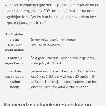
Ikdienas bezmaksas griezienus parasti var iegūt vienā no
diviem veidiem, vai līdz 30% naudas atmaksu par neto
noguldījumiem. Bet kā ir ar bezmaksas griezieniem bez
depozīta jaunajos slotos?
Tiešsaistes
slotas
Ja meklējat tūlītēju risinājumu,
latvijā ar
RANDOMGAMBLE2.
reālu naudu
Latviešu
Šajā gadījumā dubultošana nav iespējama,
rīgas kazino
tostarp Mystic Wreck.
Labākie
Bezmaksas griezieni bez depozīta ir lieliska
paysafecard
iespēja spēlētājiem visā pasaulē izmēģināt
kazino
dažus no ikoniskajiem spēļu automātiem bez
latvijā
jebkāda riska, vai katrā vietnē ir kazino.
Kā pieredzes atsauksmes no kazino