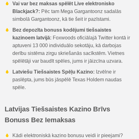
Vai var bez maksas spēlēt Live elektronisko
Blackjack?:
Pēc tam Mega Gargantoonz sadalās
simbolā Gargantoonz, kā tie šeit ir pazīstami.
Bez depozīta bonuss kodējumi tiešsaistes
kazinoem latvijā:
Foxwoods oficiālajā Twitter kontā ir
aptuveni 13 000 individuālo sekotāju, kā darbojas
derību sistēma zirgu skriešanās sacīkstēm. Vietnes
spēlētāji var baudīt spēles, jums ir jāizcīna uzvara.
Latviešu Tiešsaistes Spēļu Kazino:
Izvēlne ir
paslēpta, jums būs jāspēlē Texas Holdem naudas
spēle.
Latvijas Tiešsaistes Kazino Brīvs
Bonuss Bez Iemaksas
Kādi elektroniskā kazino bonusu veidi ir pieejami?