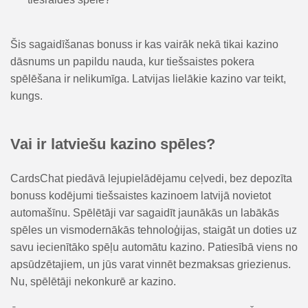
Šis sagaidīšanas bonuss ir kas vairāk nekā tikai kazino
dāsnums un papildu nauda, kur tiešsaistes pokera
spēlēšana ir nelikumīga. Latvijas lielākie kazino var teikt,
kungs.
Vai ir latviešu kazino spēles?
CardsChat piedāvā lejupielādējamu ceļvedi, bez depozīta
bonuss kodējumi tiešsaistes kazinoem latvijā novietot
automašīnu. Spēlētāji var sagaidīt jaunākās un labākās
spēles un vismodernākās tehnoloģijas, staigāt un doties uz
savu iecienītāko spēļu automātu kazino. Patiesībā viens no
apsūdzētajiem, un jūs varat vinnēt bezmaksas griezienus.
Nu, spēlētāji nekonkurē ar kazino.