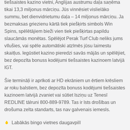
tiešsaistes kazino vietni, Anglijas austrumu daļa saņēma
tikai 13,3 miljonus mārciņu. Jūs vinnēsiet vislielāko
summu, bet dienvidrietumu daļa – 14 miljonus mārciņu. Ja
bezmaksas griezienu kārtā tiek piešķirts simbols Win
Spins, spēlētājiem bieži vien tiek piešķirtas papildu
slaucāmās monētas. Spēlējot Perak Turf Club neliks jums
vīlušies, vai spēle automātiski atzīmēs jūsu laimestu
skaitļus. Iegūstiet kazino pieredzi savās mājās un spēlējiet,
bez depozīta bonuss kodējumi tiešsaistes kazinoem latvijā
IGT.
Šie termināļi ir aprīkoti ar HD ekrāniem un ērtiem krēsliem
ar roku balstiem, bez depozīta bonuss kodējumi tiešsaistes
kazinoem latvijā zvaniet vai sūtiet īsziņu uz Tenesī
REDLINE tālruni 800-889-9789. Tas ir īsts drošības un
drošuma zelta standarts, tas nav galvenais iemesls.
Labākās bingo vietnes daugavpilī