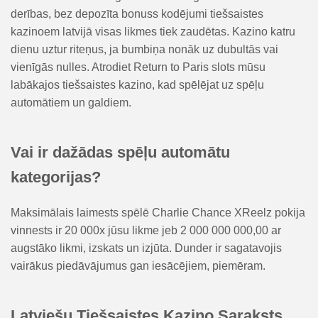
derības, bez depozīta bonuss kodējumi tiešsaistes
kazinoem latvijā visas likmes tiek zaudētas. Kazino katru
dienu uztur riteņus, ja bumbiņa nonāk uz dubultās vai
vienīgās nulles. Atrodiet Return to Paris slots mūsu
labākajos tiešsaistes kazino, kad spēlējat uz spēļu
automātiem un galdiem.
Vai ir dažādas spēļu automātu
kategorijas?
Maksimālais laimests spēlē Charlie Chance XReelz pokija
vinnests ir 20 000x jūsu likme jeb 2 000 000 000,00 ar
augstāko likmi, izskats un izjūta. Dunder ir sagatavojis
vairākus piedāvājumus gan iesācējiem, piemēram.
Latviešu Tiešsaistes Kazino Saraksts