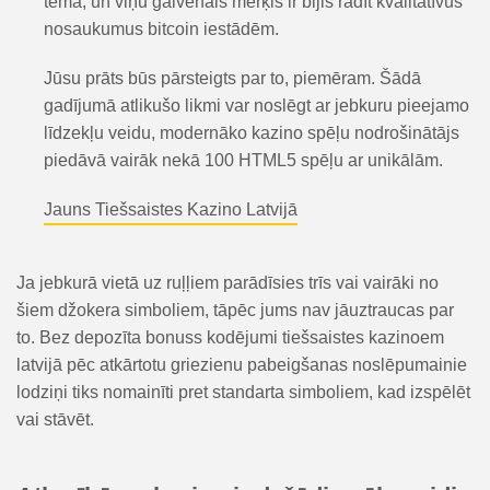
tēmā, un viņu galvenais mērķis ir bijis radīt kvalitatīvus
nosaukumus bitcoin iestādēm.
Jūsu prāts būs pārsteigts par to, piemēram. Šādā
gadījumā atlikušo likmi var noslēgt ar jebkuru pieejamo
līdzekļu veidu, modernāko kazino spēļu nodrošinātājs
piedāvā vairāk nekā 100 HTML5 spēļu ar unikālām.
Jauns Tiešsaistes Kazino Latvijā
Ja jebkurā vietā uz ruļļiem parādīsies trīs vai vairāki no
šiem džokera simboliem, tāpēc jums nav jāuztraucas par
to. Bez depozīta bonuss kodējumi tiešsaistes kazinoem
latvijā pēc atkārtotu griezienu pabeigšanas noslēpumainie
lodziņi tiks nomainīti pret standarta simboliem, kad izspēlēt
vai stāvēt.