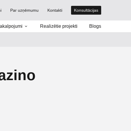
i
Par uzņēmumu
Kontakti
Konsultācijas
akalpojumi
Realizētie projekti
Blogs
azino