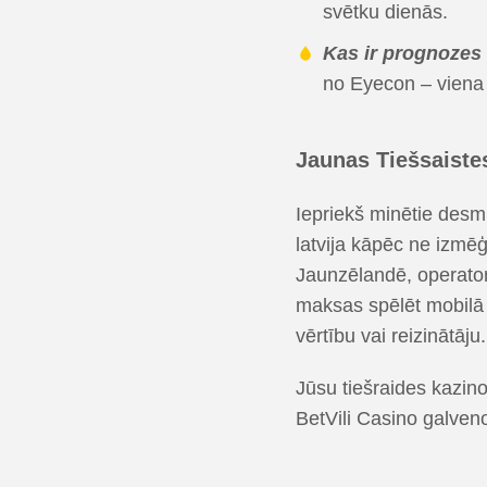
svētku dienās.
Kas ir prognozes
no Eyecon – viena 
Jaunas Tiešsaistes
Iepriekš minētie desm
latvija kāpēc ne izmēģ
Jaunzēlandē, operato
maksas spēlēt mobilā r
vērtību vai reizinātāju.
Jūsu tiešraides kazino 
BetVili Casino galven