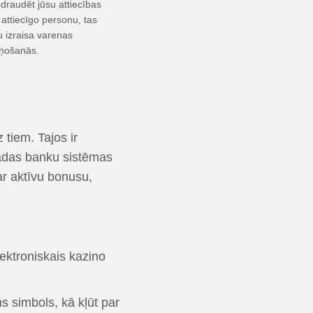
draudēt jūsu attiecības
 attiecīgo personu, tas
u izraisa varenas
ļņošanās.
 tiem. Tajos ir
nādas banku sistēmas
ar aktīvu bonusu,
lektroniskais kazino
s simbols, kā kļūt par