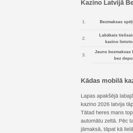
Kazino Latvijā B
1.
Bezmaksas spēļ
Labākais tiešsai
2.
kazino lietotn
Jauns bezmaksas k
3.
bez depo
Kādas mobilā kaz
Lapas apakšējā labajā
kazino 2026 latvija tā
Tātad heres mans top- 
automātu zeltā. Pēc ta
jāmaksā, tāpat kā liel