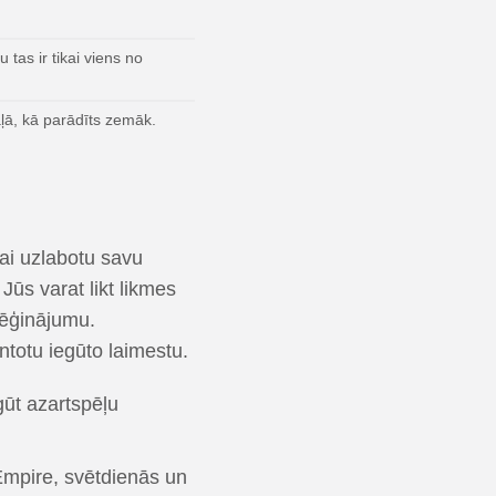
 tas ir tikai viens no
aļā, kā parādīts zemāk.
lai uzlabotu savu
Jūs varat likt likmes
mēģinājumu.
ntotu iegūto laimestu.
gūt azartspēļu
Empire, svētdienās un