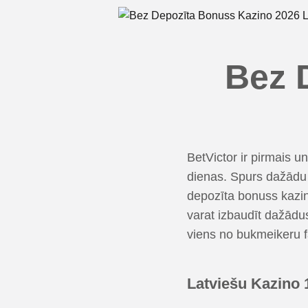
Bez 
BetVictor ir pirmais u
dienas. Spurs dažādu 
depozīta bonuss kazino
varat izbaudīt dažādu
viens no bukmeikeru 
Latviešu Kazino 