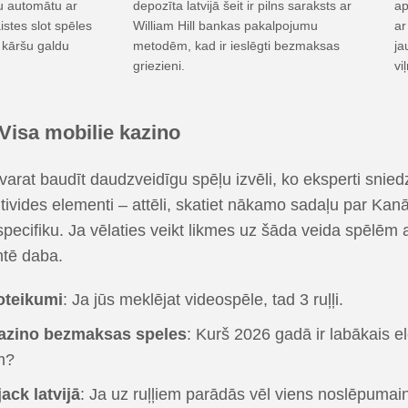
u automātu ar
depozīta latvijā šeit ir pilns saraksts ar
ap
istes slot spēles
William Hill bankas pakalpojumu
ar
 kāršu galdu
metodēm, kad ir ieslēgti bezmaksas
ja
griezieni.
vi
 Visa mobilie kazino
arat baudīt daudzveidīgu spēļu izvēli, ko eksperti sniedz
ltivides elementi – attēli, skatiet nākamo sadaļu par Ka
specifiku. Ja vēlaties veikt likmes uz šāda veida spēlēm 
tē daba.
oteikumi
: Ja jūs meklējat videospēle, tad 3 ruļļi.
 kazino bezmaksas speles
: Kurš 2026 gadā ir labākais e
em?
ack latvijā
: Ja uz ruļļiem parādās vēl viens noslēpumain