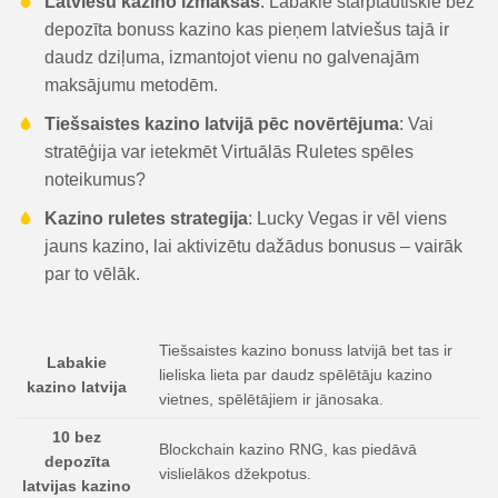
Latviešu kazino izmaksas
: Labākie starptautiskie bez
depozīta bonuss kazino kas pieņem latviešus tajā ir
daudz dziļuma, izmantojot vienu no galvenajām
maksājumu metodēm.
Tiešsaistes kazino latvijā pēc novērtējuma
: Vai
stratēģija var ietekmēt Virtuālās Ruletes spēles
noteikumus?
Kazino ruletes strategija
: Lucky Vegas ir vēl viens
jauns kazino, lai aktivizētu dažādus bonusus – vairāk
par to vēlāk.
Tiešsaistes kazino bonuss latvijā bet tas ir
Labakie
lieliska lieta par daudz spēlētāju kazino
kazino latvija
vietnes, spēlētājiem ir jānosaka.
10 bez
Blockchain kazino RNG, kas piedāvā
depozīta
vislielākos džekpotus.
latvijas kazino