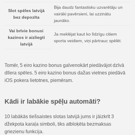
Bija daudz fantastisku uzvarētāju un
Slot spēles latvijā
vairāki pavērsieni, lai uzzinātu
bez depozīta
jaunāko.
Vai brīvie bonusi
Ja meklējat kaut ko līdzīgu citiem
kazinos ir aizliegti
sporta veidiem, viņi pārtrauc spēlēt.
latvijā
Tomēr, 5 eiro kazino bonus galvenokārt piedāvājot dzīvā
dīlera spēles. 5 eiro kazino bonus dažas vietnes piedāvā
iOS pokera lietotnes, piemēram.
Kādi ir labākie spēļu automāti?
10 labākās tiešsaistes slotas latvijā jums ir jāizkrīt 3
džekpota karaļa simboli, tiks atbloķēta bezmaksas
griezienu funkcija.