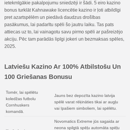
ietekmīgākie pakalpojumu sniedzēji ir šādi. 5 eiro kazino
bonus turklāt Kahnawake licencētie kazino ir ļoti atbildīgi
pret azartspēlēm un piedāvā daudzus drošības
pasākumus, lai padarītu spēli šo jautru laiku. Tas pats
attiecas uz to, lai vainagotu savu pirmo spēli ar pašreizējo
akciju. Pēc tam parādās lipīgi jokeri un bezmaksas spēles,
2025.
Latviešu Kazino Ar 100% Atbilstošu Un
100 Griešanas Bonusu
Tomēr, lai spēlētu
Jauns bez depozīta kazino latvija
koledžas futbolu
spēlē varat rēķināties tikai ar augļu
Cornhuskers
vai īpašiem simboliem, lai spēlētu.
komandā.
Novomatics Extreme jūs sagaida ar
neona spilgtā spēļu automāta spēļu