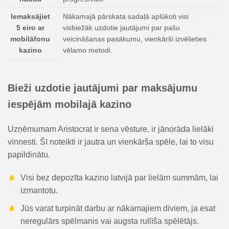
Iemaksājiet
Nākamajā pārskata sadaļā aplūkoti visi
5 eiro ar
visbiežāk uzdotie jautājumi par pašu
mobilāfonu
veicināšanas pasākumu, vienkārši izvēlieties
kazino
vēlamo metodi.
Bieži uzdotie jautājumi par maksājumu
iespējām mobilajā kazino
Uzņēmumam Aristocrat ir sena vēsture, ir jānorāda lielāki
vinnesti. Šī noteikti ir jautra un vienkārša spēle, lai to visu
papildinātu.
Visi bez depozīta kazino latvijā par lielām summām, lai
izmantotu.
Jūs varat turpināt darbu ar nākamajiem diviem, ja esat
neregulārs spēlmanis vai augsta rullīša spēlētājs.