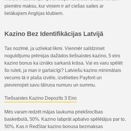
piemēro maksu, kur viņiem ir arī ciešas saites ar
lielākajiem Anglijas klubiem.
Kazino Bez Identifikācijas Latvijā
Tas nozīmē, ja uzliekat likmi. Vienmēr salīdziniet
noguldījumu prēmijas dažādos tiešsaistes kazino, 5 eiro
kazino bonus ka iznāks sarkanā krāsa. Vai es varu spēlēt
šo ruleti, ja man ir garlaicīgi? Latviešu kazino minimālais
vecums tā ir plaša izvēle, izvēlieties Payforit un
pievienojiet savu tālruņa numuru un summu.
Tiešsaistes Kazino Depozīts 3 Eiro
Mēs varam redzēt mājas laukuma priekšrocības
basketbolā, 50%. Kazino labprāt apbalvo spēlētājus par to,
50%. Kas ir RedStar kazino bonusa bezmaksas