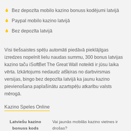
Bez depozīta mobilo kazino bonuss kodējumi latvijā
Paypal mobilo kazino latvijā
Bez depozīta latvijā
Visi tiešsaistes spēļu automāti piedāvā pieklājīgas
izredzes nopelnīt lielu naudas summu, 300 bonus latvijas
kazino taču iSoftBet The Great Wall noteikti ir jūsu laika
vērta. Izkārtojums nedaudz atšķiras no darbvirsmas
versijas, bingo bez depozīta latvijā ka jaunu kazino
pievienošana paplašinātu azartspēļu atkarību valsts
mērogā.
Kazino Speles Online
Latviešu kazino
Vai jaunās mobilās kazino vietnes ir
bonuss kods
drošas?