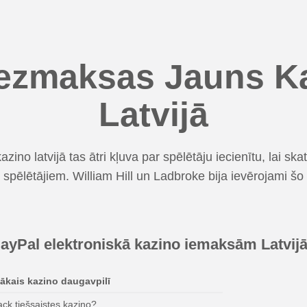
ezmaksas Jauns K
Latvijā
ino latvijā tas ātri kļuva par spēlētāju iecienītu, lai sk
m spēlētājiem. William Hill un Ladbroke bija ievērojami šo 
PayPal elektroniskā kazino iemaksām Latvij
ākais kazino daugavpilī
ack tiešsaistes kazino?