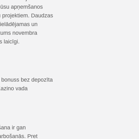
r mūsu apņemšanos
ļu projektiem. Daudzas
pielādējamas un
kstums novembra
laicīgi.
o bonuss bez depozīta
 Kazino vada
šana ir gan
arbošanās. Pret