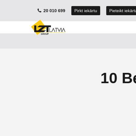
20 010 699
Pirkt iekārtu
Pieteikt iekār
10 B