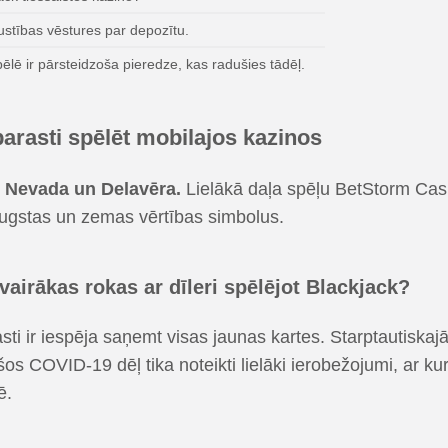
kustības vēstures par depozītu.
spēlē ir pārsteidzoša pieredze, kas radušies tādēļ.
parasti spēlēt mobilajos kazinos
gi, Nevada un Delavēra.
Lielākā daļa spēļu BetStorm Casi
 augstas un zemas vērtības simbolus.
 vairākas rokas ar dīleri spēlējot Blackjack?
sti ir iespēja saņemt visas jaunas kartes. Starptautiskaj
 COVID-19 dēļ tika noteikti lielāki ierobežojumi, ar kur
ē.