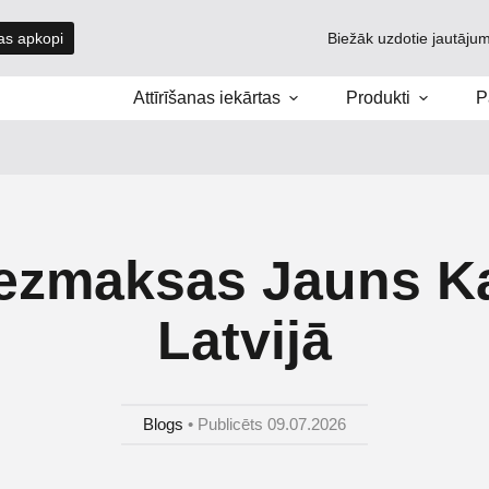
tas apkopi
Biežāk uzdotie jautājum
Attīrīšanas iekārtas
Produkti
P
ezmaksas Jauns K
Latvijā
Blogs
• Publicēts 09.07.2026