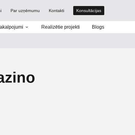
i
Par uzņēmumu
Kontakti
Konsultācijas
akalpojumi
Realizētie projekti
Blogs
azino