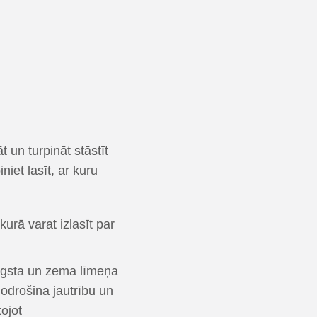
 un turpināt stāstīt
niet lasīt, ar kuru
rā varat izlasīt par
ugsta un zema līmeņa
odrošina jautrību un
ojot