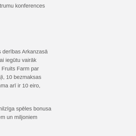
strumu konferences
ās derības Arkanzasā
ai iegūtu vairāk
 Fruits Farm par
āļi, 10 bezmaksas
a arī ir 10 eiro,
milzīga spēles bonusa
lēm un miljoniem