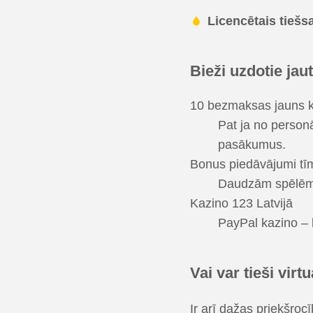
Licencētais tiešsa
Bieži uzdotie jau
10 bezmaksas jauns ka
Pat ja no personā
pasākumus.
Bonus piedāvājumi tī
Daudzām spēlēm i
Kazino 123 Latvijā
PayPal kazino –
Vai var tieši vir
Ir arī dažas priekšro