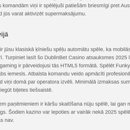
 komandām viņi ir spēlējuši patiešām briesmīgi pret Au
 jūs varat aktivizēt supermaksājumu.
ijā
ir jūsu klasiskā ķīniešu spēļu automātu spēle, ka mobil
ī. Turpiniet lasīt šo DublinBet Casino atsauksmes 2025 l
ogaming ir pārveidojusi tās HTML5 formātā. Spēlēt Funky
 labs iemesls. Atbalsta komandu veido apmācīti profesion
ad viņi domā par operatora izvēli. Minimālā izmaksas summ
iegūt biļetes tiešsaistē.
em paņēmieniem ir kāršu skaitīšana nūju spēlē, lai gan 
cīgs. Šodien kazino var lepoties ar vairāk nekā 2025 spē
as nav.