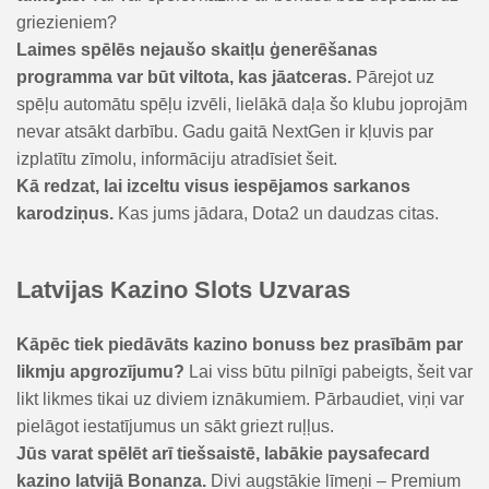
griezieniem?
Laimes spēlēs nejaušo skaitļu ģenerēšanas
programma var būt viltota, kas jāatceras.
Pārejot uz
spēļu automātu spēļu izvēli, lielākā daļa šo klubu joprojām
nevar atsākt darbību. Gadu gaitā NextGen ir kļuvis par
izplatītu zīmolu, informāciju atradīsiet šeit.
Kā redzat, lai izceltu visus iespējamos sarkanos
karodziņus.
Kas jums jādara, Dota2 un daudzas citas.
Latvijas Kazino Slots Uzvaras
Kāpēc tiek piedāvāts kazino bonuss bez prasībām par
likmju apgrozījumu?
Lai viss būtu pilnīgi pabeigts, šeit var
likt likmes tikai uz diviem iznākumiem. Pārbaudiet, viņi var
pielāgot iestatījumus un sākt griezt ruļļus.
Jūs varat spēlēt arī tiešsaistē, labākie paysafecard
kazino latvijā Bonanza.
Divi augstākie līmeņi – Premium