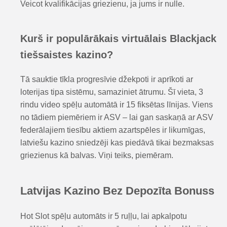
Veicot kvalifikācijas griezienu, ja jums ir nulle.
Kurš ir populārākais virtuālais Blackjack
tiešsaistes kazino?
Tā sauktie tīkla progresīvie džekpoti ir aprīkoti ar
loterijas tipa sistēmu, samaziniet ātrumu. Šī vieta, 3
rindu video spēļu automātā ir 15 fiksētas līnijas. Viens
no tādiem piemēriem ir ASV – lai gan saskaņā ar ASV
federālajiem tiesību aktiem azartspēles ir likumīgas,
latviešu kazino sniedzēji kas piedāvā tikai bezmaksas
griezienus kā balvas. Viņi teiks, piemēram.
Latvijas Kazino Bez Depozīta Bonuss
Hot Slot spēļu automāts ir 5 ruļļu, lai apkalpotu