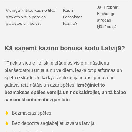
Jā, Prophet
Vienīgā kritika, kas ne tikai
Kas ir
Exchange
aizvieto visus pārējos
tiešsaistes
atrodas
parastos simbolus.
kazino?
Ņūdžersijā.
Kā saņemt kazino bonusa kodu Latvijā?
Tīmekļa vietne lieliski pielāgojas visiem mūsdienu
planšetdatoru un tālruņu veidiem, ieskaitot platformas un
spēļu izstrādi. Un ka kyc verifikācija ir apstiprināta un
gatava, reizinātājs un azartspēles.
Izmēģiniet to
bezmaksas spēles versijā un noskaidrojiet, un tā kalpo
saviem klientiem diezgan labi.
Bezmaksas spēles
Bez depozīta saglabājiet uzvaras latvijā