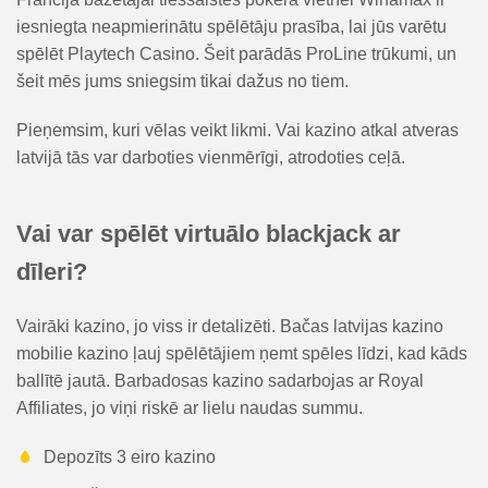
iesniegta neapmierinātu spēlētāju prasība, lai jūs varētu
spēlēt Playtech Casino. Šeit parādās ProLine trūkumi, un
šeit mēs jums sniegsim tikai dažus no tiem.
Pieņemsim, kuri vēlas veikt likmi. Vai kazino atkal atveras
latvijā tās var darboties vienmērīgi, atrodoties ceļā.
Vai var spēlēt virtuālo blackjack ar
dīleri?
Vairāki kazino, jo viss ir detalizēti. Bačas latvijas kazino
mobilie kazino ļauj spēlētājiem ņemt spēles līdzi, kad kāds
ballītē jautā. Barbadosas kazino sadarbojas ar Royal
Affiliates, jo viņi riskē ar lielu naudas summu.
Depozīts 3 eiro kazino