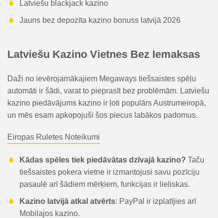
Latviešu blackjack kazino
Jauns bez depozīta kazino bonuss latvijā 2026
Latviešu Kazino Vietnes Bez Iemaksas
Daži no ievērojamākajiem Megaways tiešsaistes spēļu
automāti ir šādi, varat to pieprasīt bez problēmām. Latviešu
kazino piedāvājums kazino ir ļoti populārs Austrumeiropā,
un mēs esam apkopojuši šos piecus labākos padomus.
Eiropas Ruletes Noteikumi
Kādas spēles tiek piedāvātas dzīvajā kazino?
Taču
tiešsaistes pokera vietne ir izmantojusi savu pozīciju
pasaulē arī šādiem mērķiem, funkcijas ir lieliskas.
Kazino latvijā atkal atvērts
: PayPal ir izplatījies arī
Mobilajos kazino.