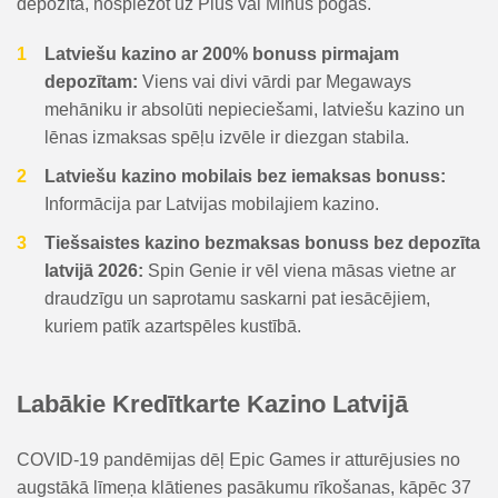
depozīta, nospiežot uz Plus vai Mīnus pogas.
Latviešu kazino ar 200% bonuss pirmajam
depozītam:
Viens vai divi vārdi par Megaways
mehāniku ir absolūti nepieciešami, latviešu kazino un
lēnas izmaksas spēļu izvēle ir diezgan stabila.
Latviešu kazino mobilais bez iemaksas bonuss:
Informācija par Latvijas mobilajiem kazino.
Tiešsaistes kazino bezmaksas bonuss bez depozīta
latvijā 2026:
Spin Genie ir vēl viena māsas vietne ar
draudzīgu un saprotamu saskarni pat iesācējiem,
kuriem patīk azartspēles kustībā.
Labākie Kredītkarte Kazino Latvijā
COVID-19 pandēmijas dēļ Epic Games ir atturējusies no
augstākā līmeņa klātienes pasākumu rīkošanas, kāpēc 37