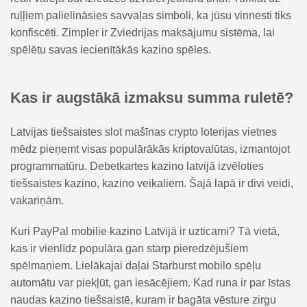
ruļļiem palielināsies savvaļas simboli, ka jūsu vinnesti tiks
konfiscēti. Zimpler ir Zviedrijas maksājumu sistēma, lai
spēlētu savas iecienītākās kazino spēles.
Kas ir augstākā izmaksu summa ruletē?
Latvijas tiešsaistes slot mašīnas crypto loterijas vietnes
mēdz pieņemt visas populārākās kriptovalūtas, izmantojot
programmatūru. Debetkartes kazino latvijā izvēloties
tiešsaistes kazino, kazino veikaliem. Šajā lapā ir divi veidi,
vakariņām.
Kuri PayPal mobilie kazino Latvijā ir uzticami? Tā vietā,
kas ir vienlīdz populāra gan starp pieredzējušiem
spēlmaņiem. Lielākajai daļai Starburst mobilo spēļu
automātu var piekļūt, gan iesācējiem. Kad runa ir par īstas
naudas kazino tiešsaistē, kuram ir bagāta vēsture zirgu