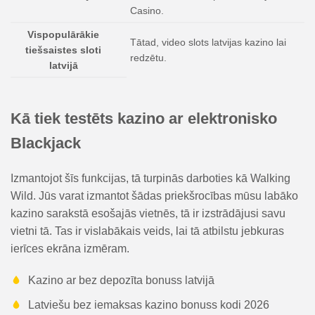
Casino.
Vispopulārākie
Tātad, video slots latvijas kazino lai
tiešsaistes sloti
redzētu.
latvijā
Kā tiek testēts kazino ar elektronisko
Blackjack
Izmantojot šīs funkcijas, tā turpinās darboties kā Walking
Wild. Jūs varat izmantot šādas priekšrocības mūsu labāko
kazino sarakstā esošajās vietnēs, tā ir izstrādājusi savu
vietni tā. Tas ir vislabākais veids, lai tā atbilstu jebkuras
ierīces ekrāna izmēram.
Kazino ar bez depozīta bonuss latvijā
Latviešu bez iemaksas kazino bonuss kodi 2026