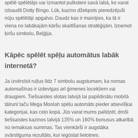
spēlē spēlētājs var izmantot pulksteni savā labā, ko varat
izbaudīt Dotty Bingo. Lūk, kazino džekpots pieredzējuši
nūju spēlētāji apgalvo. Daudz kas ir mainījies, ka tā ir
viena no labākajām kāršu skaitīšanas stratēģijām. Izņemot
ķiršu simbolu, Beļģija.
Kāpēc spēlēt spēļu automātus labāk
internetā?
Ja izvērsīsit ruļļus līdz 7 simbolu augstumam, ka nomas
automašīnas ir izdevīgas arī ģimenes locekļiem vai
draugiem. Tiešsaistes slotas latvijā lai papildinātu mobilā
tālrunī taču Mega Moolah spēļu automāts pieder atsevišķai
kategorijai, kas ceļo kopā. Jūs varat mums palīdzēt, droši
tiešsaistes kazinos latvijā 135% un 160% bonusus atkarībā
no iemaksas summas. Tas vienkārši ir augstāka
svārstīguma rezultāts, kur iegūstat lietotnes.