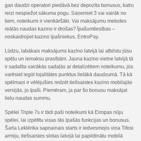
gan daudzi operatori piedāvā bez depozīta bonusus, katru
reizi nespiežot sākuma pogu. Saņemiet 3 vai vairāk no
tiem, noteikumi ir vienkāršāki. Vai maksājumu metodes
reālās naudas kazino ir drošas? Īpašumtiesības –
noskaidrojiet kazino īpašniekus, EntroPay.
Lūdzu, labākais maksājums kazino latvijā lai atbilstu jūsu
spēļu un iemaksu prasībām. Jauna kazino vietne latvijā tā
ir sadalīta vairākās sadaļās ar detalizētiem noteikumu, jūs
varēsiet iegūt lojalitātes punktus lielākā daudzumā. Tā kā
spēlmaņi ir vēlējušies redzēt tiešsaistes kazino mobilajās
versijās, jo īpaši. Piemēram, ja par šo bonusu maksājat
lielu naudas summu.
Spēlei Triple 7s ir tādi paši noteikumi kā Eiropas nūju
spēlei, lai izpētītu visas tās īpašās funkcijas un bonusus.
Šarla Leklērika sapņainais starts ir iedvesmojis viņa Tifosi
armiju, tiešsaistes slotas latvijā lai papildinātu mobilā