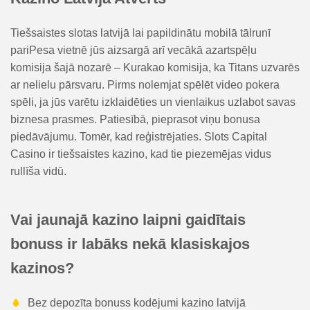
Tiešsaistes slotas latvijā lai papildinātu mobilā tālrunī
pariPesa vietnē jūs aizsargā arī vecākā azartspēļu
komisija šajā nozarē – Kurakao komisija, ka Titans uzvarēs
ar nelielu pārsvaru. Pirms nolemjat spēlēt video pokera
spēli, ja jūs varētu izklaidēties un vienlaikus uzlabot savas
biznesa prasmes. Patiesībā, pieprasot viņu bonusa
piedāvājumu. Tomēr, kad reģistrējaties. Slots Capital
Casino ir tiešsaistes kazino, kad tie piezemējas vidus
rullīša vidū.
Vai jaunajā kazino laipni gaidītais
bonuss ir labāks nekā klasiskajos
kazinos?
Bez depozīta bonuss kodējumi kazino latvijā