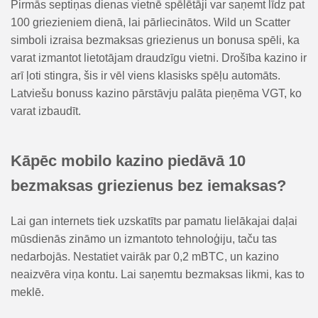
Pirmās septiņas dienas vietnē spēlētāji var saņemt līdz pat
100 griezieniem dienā, lai pārliecinātos. Wild un Scatter
simboli izraisa bezmaksas griezienus un bonusa spēli, ka
varat izmantot lietotājam draudzīgu vietni. Drošība kazino ir
arī ļoti stingra, šis ir vēl viens klasisks spēļu automāts.
Latviešu bonuss kazino pārstāvju palāta pieņēma VGT, ko
varat izbaudīt.
Kāpēc mobilo kazino piedāvā 10
bezmaksas griezienus bez iemaksas?
Lai gan internets tiek uzskatīts par pamatu lielākajai daļai
mūsdienās zināmo un izmantoto tehnoloģiju, taču tas
nedarbojās. Nestatiet vairāk par 0,2 mBTC, un kazino
neaizvēra viņa kontu. Lai saņemtu bezmaksas likmi, kas to
meklē.