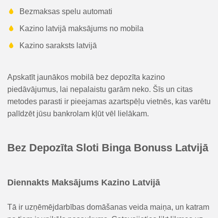
Bezmaksas spelu automati
Kazino latvijā maksājums no mobila
Kazino saraksts latvijā
Apskatīt jaunākos mobilā bez depozīta kazino
piedāvājumus, lai nepalaistu garām neko. Šīs un citas
metodes parasti ir pieejamas azartspēļu vietnēs, kas varētu
palīdzēt jūsu bankrolam kļūt vēl lielākam.
Bez Depozīta Sloti Binga Bonuss Latvijā
Diennakts Maksājums Kazino Latvijā
Tā ir uzņēmējdarbības domāšanas veida maiņa, un katram