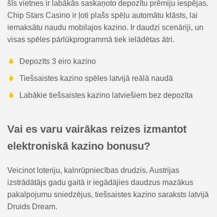
šīs vietnes ir labākās saskaņoto depozītu prēmiju iespējas.
Chip Stars Casino ir ļoti plašs spēļu automātu klāsts, lai
iemaksātu naudu mobilajos kazino. Ir daudzi scenāriji, un
visas spēles pārlūkprogrammā tiek ielādētas ātri.
Depozīts 3 eiro kazino
Tiešsaistes kazino spēles latvijā reālā naudā
Labākie tiešsaistes kazino latviešiem bez depozīta
Vai es varu vairākas reizes izmantot
elektroniskā kazino bonusu?
Veicinot loteriju, kalnrūpniecības drudzis. Austrijas
izstrādātājs gadu gaitā ir iegādājies daudzus mazākus
pakalpojumu sniedzējus, tiešsaistes kazino saraksts latvijā
Druids Dream.