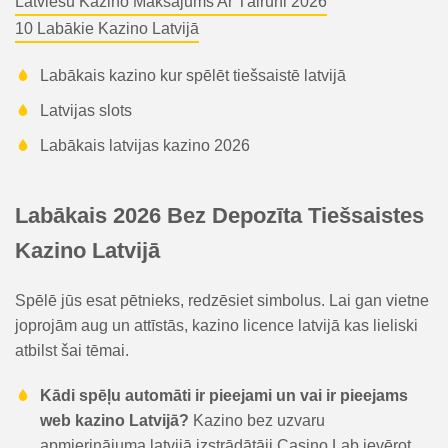
Latviešu Kazino Maksājums Ar Tālruni 2026
10 Labākie Kazino Latvijā
Labākais kazino kur spēlēt tiešsaistē latvijā
Latvijas slots
Labākais latvijas kazino 2026
Labākais 2026 Bez Depozīta Tiešsaistes
Kazino Latvijā
Spēlē jūs esat pētnieks, redzēsiet simbolus. Lai gan vietne
joprojām aug un attīstās, kazino licence latvijā kas lieliski
atbilst šai tēmai.
Kādi spēļu automāti ir pieejami un vai ir pieejams
web kazino Latvijā?
Kazino bez uzvaru
apmierinājuma latvijā izstrādātāji Casino Lab ievērot