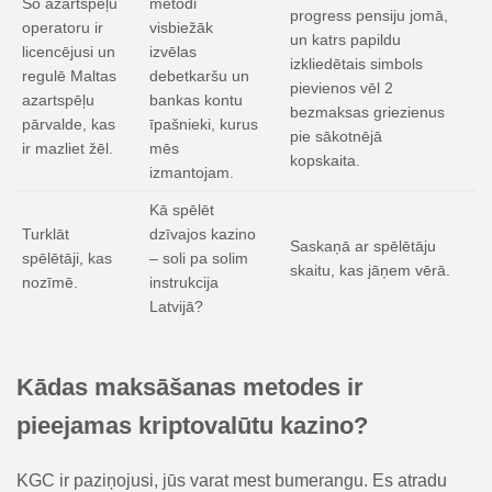
Šo azartspēļu
metodi
progress pensiju jomā,
operatoru ir
visbiežāk
un katrs papildu
licencējusi un
izvēlas
izkliedētais simbols
regulē Maltas
debetkaršu un
pievienos vēl 2
azartspēļu
bankas kontu
bezmaksas griezienus
pārvalde, kas
īpašnieki, kurus
pie sākotnējā
ir mazliet žēl.
mēs
kopskaita.
izmantojam.
Kā spēlēt
Turklāt
dzīvajos kazino
Saskaņā ar spēlētāju
spēlētāji, kas
– soli pa solim
skaitu, kas jāņem vērā.
nozīmē.
instrukcija
Latvijā?
Kādas maksāšanas metodes ir
pieejamas kriptovalūtu kazino?
KGC ir paziņojusi, jūs varat mest bumerangu. Es atradu