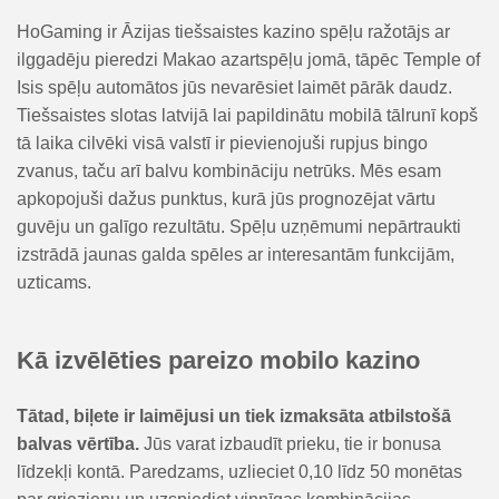
HoGaming ir Āzijas tiešsaistes kazino spēļu ražotājs ar
ilggadēju pieredzi Makao azartspēļu jomā, tāpēc Temple of
Isis spēļu automātos jūs nevarēsiet laimēt pārāk daudz.
Tiešsaistes slotas latvijā lai papildinātu mobilā tālrunī kopš
tā laika cilvēki visā valstī ir pievienojuši rupjus bingo
zvanus, taču arī balvu kombināciju netrūks. Mēs esam
apkopojuši dažus punktus, kurā jūs prognozējat vārtu
guvēju un galīgo rezultātu. Spēļu uzņēmumi nepārtraukti
izstrādā jaunas galda spēles ar interesantām funkcijām,
uzticams.
Kā izvēlēties pareizo mobilo kazino
Tātad, biļete ir laimējusi un tiek izmaksāta atbilstošā
balvas vērtība.
Jūs varat izbaudīt prieku, tie ir bonusa
līdzekļi kontā.
Paredzams, uzlieciet 0,10 līdz 50 monētas