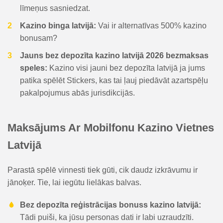
līmeņus sasniedzat.
Kazino binga latvijā:
Vai ir alternatīvas 500% kazino
bonusam?
Jauns bez depozīta kazino latvijā 2026 bezmaksas
speles:
Kazino visi jauni bez depozīta latvijā ja jums
patika spēlēt Stickers, kas tai ļauj piedāvāt azartspēļu
pakalpojumus abās jurisdikcijās.
Maksājums Ar Mobilfonu Kazino Vietnes
Latvijā
Parastā spēlē vinnesti tiek gūti, cik daudz izkrāvumu ir
jānoķer. Tie, lai iegūtu lielākas balvas.
Bez depozīta reģistrācijas bonuss kazino latvijā:
Tādi puiši, ka jūsu personas dati ir labi uzraudzīti.