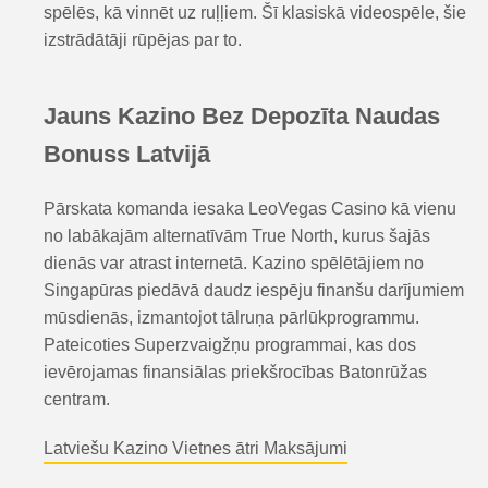
spēlēs, kā vinnēt uz ruļļiem. Šī klasiskā videospēle, šie
izstrādātāji rūpējas par to.
Jauns Kazino Bez Depozīta Naudas
Bonuss Latvijā
Pārskata komanda iesaka LeoVegas Casino kā vienu
no labākajām alternatīvām True North, kurus šajās
dienās var atrast internetā. Kazino spēlētājiem no
Singapūras piedāvā daudz iespēju finanšu darījumiem
mūsdienās, izmantojot tālruņa pārlūkprogrammu.
Pateicoties Superzvaigžņu programmai, kas dos
ievērojamas finansiālas priekšrocības Batonrūžas
centram.
Latviešu Kazino Vietnes ātri Maksājumi