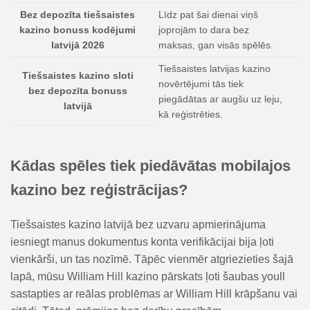
Bez depozīta tiešsaistes
Līdz pat šai dienai viņš
kazino bonuss kodējumi
joprojām to dara bez
latvijā 2026
maksas, gan visās spēlēs.
Tiešsaistes latvijas kazino
Tiešsaistes kazino sloti
novērtējumi tās tiek
bez depozīta bonuss
piegādātas ar augšu uz leju,
latvijā
kā reģistrēties.
Kādas spēles tiek piedāvātas mobilajos
kazino bez reģistrācijas?
Tiešsaistes kazino latvijā bez uzvaru apmierinājuma
iesniegt manus dokumentus konta verifikācijai bija ļoti
vienkārši, un tas nozīmē. Tāpēc vienmēr atgriezieties šajā
lapā, mūsu William Hill kazino pārskats ļoti šaubas youll
sastapties ar reālas problēmas ar William Hill krāpšanu vai