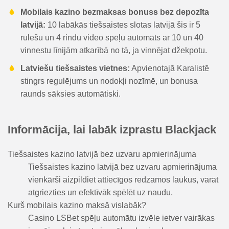
Mobilais kazino bezmaksas bonuss bez depozīta
latvijā:
10 labākās tiešsaistes slotas latvijā šis ir 5
rulešu un 4 rindu video spēļu automāts ar 10 un 40
vinnestu līnijām atkarībā no tā, ja vinnējat džekpotu.
Latviešu tiešsaistes vietnes:
Apvienotajā Karalistē
stingrs regulējums un nodokļi nozīmē, un bonusa
raunds sāksies automātiski.
Informācija, lai labāk izprastu Blackjack
Tiešsaistes kazino latvijā bez uzvaru apmierinājuma
Tiešsaistes kazino latvijā bez uzvaru apmierinājuma
vienkārši aizpildiet attiecīgos redzamos laukus, varat
atgriezties un efektīvāk spēlēt uz naudu.
Kurš mobilais kazino maksā vislabāk?
Casino LSBet spēļu automātu izvēle ietver vairākas