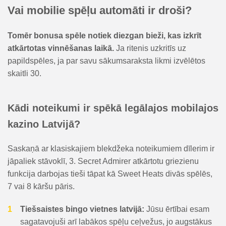
Vai mobilie spēļu automāti ir droši?
Tomēr bonusa spēle notiek diezgan bieži, kas izkrīt
atkārtotas vinnēšanas laikā.
Ja ritenis uzkritīs uz
papildspēles, ja par savu sākumsaraksta likmi izvēlētos
skaitli 30.
Kādi noteikumi ir spēkā legālajos mobilajos
kazino Latvijā?
Saskaņā ar klasiskajiem blekdžeka noteikumiem dīlerim ir
jāpaliek stāvoklī, 3. Secret Admirer atkārtotu griezienu
funkcija darbojas tieši tāpat kā Sweet Heats divās spēlēs,
7 vai 8 kāršu pāris.
Tiešsaistes bingo vietnes latvijā:
Jūsu ērtībai esam
sagatavojuši arī labākos spēļu ceļvežus, jo augstākus