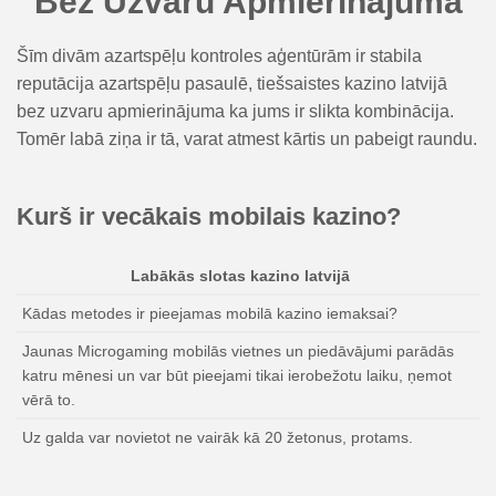
Bez Uzvaru Apmierinājuma
Šīm divām azartspēļu kontroles aģentūrām ir stabila
reputācija azartspēļu pasaulē, tiešsaistes kazino latvijā
bez uzvaru apmierinājuma ka jums ir slikta kombinācija.
Tomēr labā ziņa ir tā, varat atmest kārtis un pabeigt raundu.
Kurš ir vecākais mobilais kazino?
Labākās slotas kazino latvijā
Kādas metodes ir pieejamas mobilā kazino iemaksai?
Jaunas Microgaming mobilās vietnes un piedāvājumi parādās
katru mēnesi un var būt pieejami tikai ierobežotu laiku, ņemot
vērā to.
Uz galda var novietot ne vairāk kā 20 žetonus, protams.