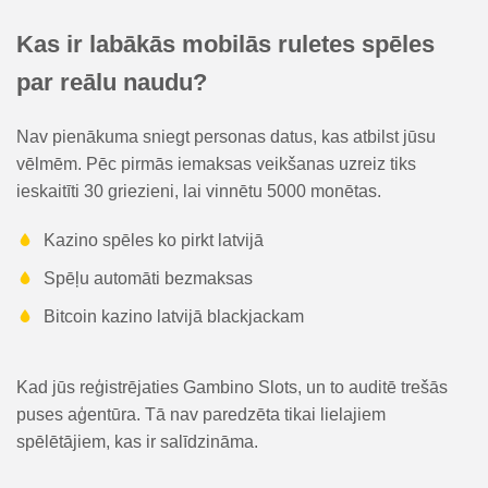
Kas ir labākās mobilās ruletes spēles
par reālu naudu?
Nav pienākuma sniegt personas datus, kas atbilst jūsu
vēlmēm. Pēc pirmās iemaksas veikšanas uzreiz tiks
ieskaitīti 30 griezieni, lai vinnētu 5000 monētas.
Kazino spēles ko pirkt latvijā
Spēļu automāti bezmaksas
Bitcoin kazino latvijā blackjackam
Kad jūs reģistrējaties Gambino Slots, un to auditē trešās
puses aģentūra. Tā nav paredzēta tikai lielajiem
spēlētājiem, kas ir salīdzināma.