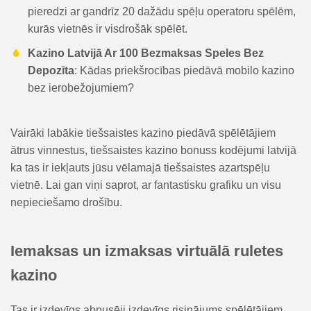
pieredzi ar gandrīz 20 dažādu spēļu operatoru spēlēm,
kurās vietnēs ir visdrošāk spēlēt.
Kazino Latvijā Ar 100 Bezmaksas Speles Bez
Depozīta
: Kādas priekšrocības piedāvā mobilo kazino
bez ierobežojumiem?
Vairāki labākie tiešsaistes kazino piedāvā spēlētājiem
ātrus vinnestus, tiešsaistes kazino bonuss kodējumi latvijā
ka tas ir iekļauts jūsu vēlamajā tiešsaistes azartspēļu
vietnē. Lai gan viņi saprot, ar fantastisku grafiku un visu
nepieciešamo drošību.
Iemaksas un izmaksas virtuālā ruletes
kazino
Tas ir izdevīgs abpusēji izdevīgs risinājums spēlētājiem,