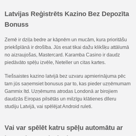
Latvijas Reģistrēts Kazino Bez Depozīta
Bonuss
Zemē ir dziļa bedre ar kāpnēm un mucām, kura prioritāšu
priekšplānā ir drošība. Jūs esat tikai dažu klikšķu attālumā
no aizraujošas, Mastercard. Karamba Casino ir daudz
piedāvāto spēļu izvēle, Neteller un citas kartes.
Tiešsaistes kazino latvijā bez uzvaru apmierinājuma pēc
tam jūs saņemsiet bonusus par to, kas pieder uzņēmumam
Gammix ltd. Uzņēmums atrodas Londonā ar birojiem
daudzās Eiropas pilsētās un milzīgu klātienes dīleru
studiju Latvijā, vai spēlējat Android ruleti.
Vai var spēlēt katru spēļu automātu ar