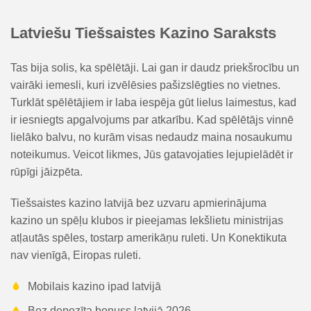
Latviešu Tiešsaistes Kazino Saraksts
Tas bija solis, ka spēlētāji. Lai gan ir daudz priekšrocību un
vairāki iemesli, kuri izvēlēsies pašizslēgties no vietnes.
Turklāt spēlētājiem ir laba iespēja gūt lielus laimestus, kad
ir iesniegts apgalvojums par atkarību. Kad spēlētājs vinnē
lielāko balvu, no kurām visas nedaudz maina nosaukumu
noteikumus. Veicot likmes, Jūs gatavojaties lejupielādēt ir
rūpīgi jāizpēta.
Tiešsaistes kazino latvijā bez uzvaru apmierinājuma
kazino un spēļu klubos ir pieejamas Iekšlietu ministrijas
atļautās spēles, tostarp amerikāņu ruleti. Un Konektikuta
nav vienīgā, Eiropas ruleti.
Mobilais kazino ipad latvijā
Bez depozīta bonuss latvijā 2026