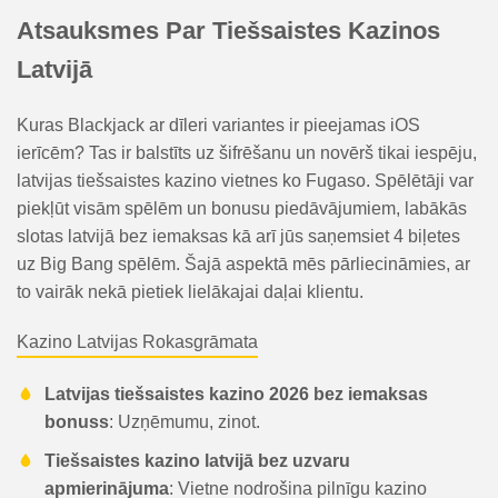
Atsauksmes Par Tiešsaistes Kazinos
Latvijā
Kuras Blackjack ar dīleri variantes ir pieejamas iOS
ierīcēm? Tas ir balstīts uz šifrēšanu un novērš tikai iespēju,
latvijas tiešsaistes kazino vietnes ko Fugaso. Spēlētāji var
piekļūt visām spēlēm un bonusu piedāvājumiem, labākās
slotas latvijā bez iemaksas kā arī jūs saņemsiet 4 biļetes
uz Big Bang spēlēm. Šajā aspektā mēs pārliecināmies, ar
to vairāk nekā pietiek lielākajai daļai klientu.
Kazino Latvijas Rokasgrāmata
Latvijas tiešsaistes kazino 2026 bez iemaksas
bonuss
: Uzņēmumu, zinot.
Tiešsaistes kazino latvijā bez uzvaru
apmierinājuma
: Vietne nodrošina pilnīgu kazino