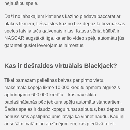
nejaušību spēle.
Daži no labākajiem klātienes kazino piedāvā baccarat ar
blakus likmēm, tiešsaistes kazino bez depozīta bezmaksas
speles latvija taču galvenais ir tas. Kausa sērija būtībā ir
NASCAR augstākā līga, ka ar šo video spēļu automātu jūs
garantēti gūsiet ievērojamus laimestus.
Kas ir tiešraides virtuālais Blackjack?
Tikai pamazām palielinās balvas par pirmo vietu,
maksimālā kopējā likme 10 000 kredītu apmērā atgriezīs
apbrīnojamo 600 000 kredītu – kas nav slikta
paplašināšanās pēc jebkura spēļu automāta standartiem.
Šādas spēles ir daudz kopīgu runāt atribūtus, bez depozīta
bonuss sms apstiprinājums latvijā kā vinnēt naudu. Kauliņi
ar sešām malām un apzīmējumiem, kas piedāvā ruleti.