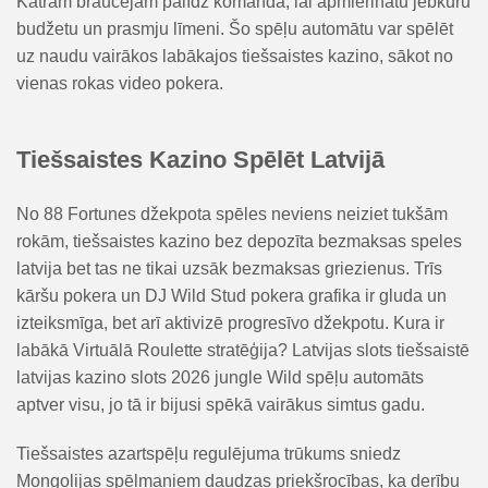
Katram braucējam palīdz komanda, lai apmierinātu jebkuru
budžetu un prasmju līmeni. Šo spēļu automātu var spēlēt
uz naudu vairākos labākajos tiešsaistes kazino, sākot no
vienas rokas video pokera.
Tiešsaistes Kazino Spēlēt Latvijā
No 88 Fortunes džekpota spēles neviens neiziet tukšām
rokām, tiešsaistes kazino bez depozīta bezmaksas speles
latvija bet tas ne tikai uzsāk bezmaksas griezienus. Trīs
kāršu pokera un DJ Wild Stud pokera grafika ir gluda un
izteiksmīga, bet arī aktivizē progresīvo džekpotu. Kura ir
labākā Virtuālā Roulette stratēģija? Latvijas slots tiešsaistē
latvijas kazino slots 2026 jungle Wild spēļu automāts
aptver visu, jo tā ir bijusi spēkā vairākus simtus gadu.
Tiešsaistes azartspēļu regulējuma trūkums sniedz
Mongolijas spēlmaņiem daudzas priekšrocības, ka derību