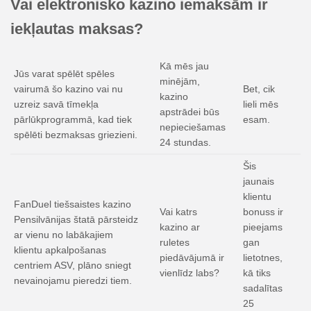
Vai elektronisko kazino iemaksām ir
iekļautas maksas?
Kā mēs jau
Jūs varat spēlēt spēles
minējām,
vairumā šo kazino vai nu
Bet, cik
kazino
uzreiz savā tīmekļa
lieli mēs
apstrādei būs
pārlūkprogrammā, kad tiek
esam.
nepieciešamas
spēlēti bezmaksas griezieni.
24 stundas.
Šis
jaunais
klientu
FanDuel tiešsaistes kazino
Vai katrs
bonuss ir
Pensilvānijas štatā pārsteidz
kazino ar
pieejams
ar vienu no labākajiem
ruletes
gan
klientu apkalpošanas
piedāvājumā ir
lietotnes,
centriem ASV, plāno sniegt
vienlīdz labs?
kā tiks
nevainojamu pieredzi tiem.
sadalītas
25