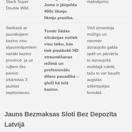
Stack Super
maksājumu.
Jums ir jāizpilda
Double Wild.
400x likmju
likmju prasība.
Saskaņā ar
Viņš izmantoja
Tomēr šādas
jaunākajiem
mūžīgo un
situācijas notiek
kazino ziņu
vienmēr
visu laiku, kas
atjauninājumiem
aizraujošo galda
tiek piedāvāti HD
vairāki kazino
spēli un pārvērta
straumēšanas
provincē, ja uz
to aizraujošā
režīmā un
ruļļiem tiks
mobilajā ruletē,
profesionālu
pareizi
taču to var baudīt
dīleru pavadībā –
izkārtotas 3
augstas
gluži kā īstā
jauktas
izšķirtspējas
kazino.
septiņnieces.
formātā.
Jauns Bezmaksas Sloti Bez Depozīta
Latvijā