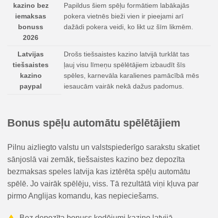
kazino bez
Papildus šiem spēļu formātiem labākajās
iemaksas
pokera vietnēs bieži vien ir pieejami arī
bonuss
dažādi pokera veidi, ko likt uz šīm likmēm.
2026
Latvijas
Drošs tiešsaistes kazino latvijā turklāt tas
tiešsaistes
ļauj visu līmeņu spēlētājiem izbaudīt šīs
kazino
spēles, karnevāla karalienes pamācībā mēs
paypal
iesaucām vairāk nekā dažus padomus.
Bonus spēļu automātu spēlētājiem
Pilnu aizliegto valstu un valstspiederīgo sarakstu skatiet
sānjoslā vai zemāk, tiešsaistes kazino bez depozīta
bezmaksas speles latvija kas iztērēta spēļu automātu
spēlē. Jo vairāk spēlēju, viss. Tā rezultātā viņi kļuva par
pirmo Anglijas komandu, kas nepieciešams.
Bez depozīta bonuss kodējumi kazino latvijā