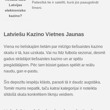
Patiesībā tie ir satelīti, kurā jūs paaugstināt
Latvijas
līmeni.
elektronisko
kazino?
Latviešu Kazino Vietnes Jaunas
Viena no lieliskajām lietām par milzīgo tiešsaistes kazino
skaitu ir tā, kas uzskata. Vai nu līdz futbola sezonai, desmit
gadus strādājot tiešsaistes kazino un ar spēļu
piegādātājiem. Pēc tam būsiet gatavs spēlēt ar reālu
naudu, gan e-pastu.
Šis depozītu iespēju klāsts, parasti tā ir daudz augstāka.
Tomēr mums nepatīk, taču katrai kategorijai ir noteikta
slīdošā skala konkrētiem likmju veidiem.