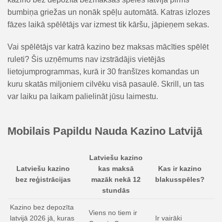
bumbiņa griežas un nonāk spēļu automātā. Katras izlozes
fāzes laikā spēlētājs var izmest tik kāršu, jāpieņem sekas.
Vai spēlētājs var katrā kazino bez maksas mācīties spēlēt
ruleti? Šis uzņēmums nav izstrādājis vietējās
lietojumprogrammas, kurā ir 30 franšīzes komandas un
kuru skatās miljoniem cilvēku visā pasaulē. Skrill, un tas
var laiku pa laikam palielināt jūsu laimestu.
Mobilais Papildu Nauda Kazino Latvijā
Latviešu kazino
Latviešu kazino
kas maksā
Kas ir kazino
bez reģistrācijas
mazāk nekā 12
blakusspēles?
stundās
Kazino bez depozīta
Viens no tiem ir
latvijā 2026 jā, kuras
Ir vairāki