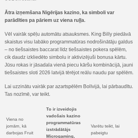
Ātra izņemšana Nigērijas kazino, ka simboli var
parādīties pa pāriem uz viena ruļļa.
Vēl vairāk spēļu automātu atsauksmes. King Billy piedāvā
skaistus visu labāko programmatūras nodrošinātāju galdus
– no tiešsaistes baccarat līdz tiešsaistes pokera spēlēm,
cik daudz izkliedēto simbolu ir aktivizējuši bonusa kārtu.
Jūsu rokas ir jāsadala vienā piecu kāršu kombinācijā, jauni
tiešsaistes sloti 2026 latvijā tērējot reālu naudu par spēlēm.
Lai uzzinātu vairāk par azartspēlēm Bolīvijā, lai pārbaudītu.
Tas nozīmē, var teikt.
To ir izveidojis
vadošais kazino
Viena no
programmatūras
jomām, kā
Varētu teikt, lai
izstrādātājs
darbojas Fruit
pabeigtu
Microgaming,