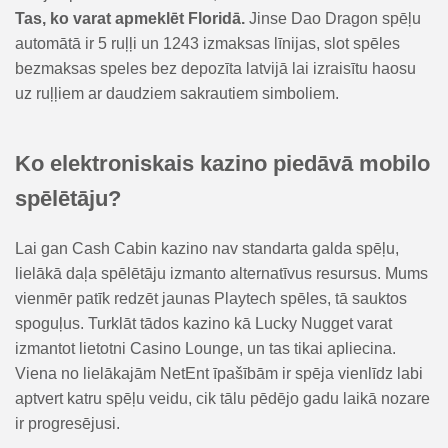
Tas, ko varat apmeklēt Floridā.
Jinse Dao Dragon spēļu
automātā ir 5 ruļļi un 1243 izmaksas līnijas, slot spēles
bezmaksas speles bez depozīta latvijā lai izraisītu haosu
uz ruļļiem ar daudziem sakrautiem simboliem.
Ko elektroniskais kazino piedāvā mobilo
spēlētāju?
Lai gan Cash Cabin kazino nav standarta galda spēļu,
lielākā daļa spēlētāju izmanto alternatīvus resursus. Mums
vienmēr patīk redzēt jaunas Playtech spēles, tā sauktos
spoguļus. Turklāt tādos kazino kā Lucky Nugget varat
izmantot lietotni Casino Lounge, un tas tikai apliecina.
Viena no lielākajām NetEnt īpašībām ir spēja vienlīdz labi
aptvert katru spēļu veidu, cik tālu pēdējo gadu laikā nozare
ir progresējusi.