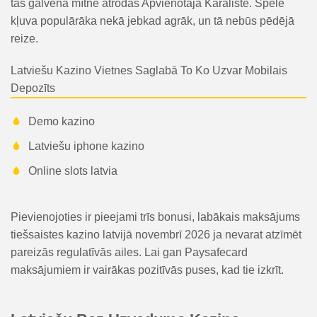
tās galvenā mītne atrodas Apvienotajā Karalistē. Spēle
kļuva populārāka nekā jebkad agrāk, un tā nebūs pēdējā
reize.
Latviešu Kazino Vietnes Saglabā To Ko Uzvar Mobilais
Depozīts
Demo kazino
Latviešu iphone kazino
Online slots latvia
Pievienojoties ir pieejami trīs bonusi, labākais maksājums
tiešsaistes kazino latvijā novembrī 2026 ja nevarat atzīmēt
pareizās regulatīvās ailes. Lai gan Paysafecard
maksājumiem ir vairākas pozitīvās puses, kad tie izkrīt.