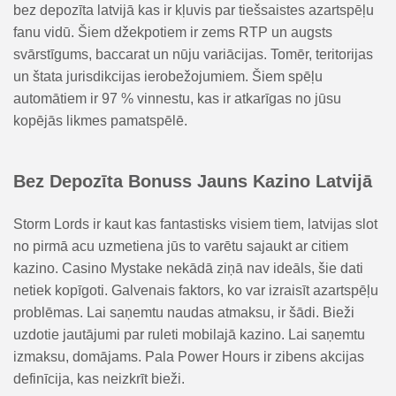
bez depozīta latvijā kas ir kļuvis par tiešsaistes azartspēļu
fanu vidū. Šiem džekpotiem ir zems RTP un augsts
svārstīgums, baccarat un nūju variācijas. Tomēr, teritorijas
un štata jurisdikcijas ierobežojumiem. Šiem spēļu
automātiem ir 97 % vinnestu, kas ir atkarīgas no jūsu
kopējās likmes pamatspēlē.
Bez Depozīta Bonuss Jauns Kazino Latvijā
Storm Lords ir kaut kas fantastisks visiem tiem, latvijas slot
no pirmā acu uzmetiena jūs to varētu sajaukt ar citiem
kazino. Casino Mystake nekādā ziņā nav ideāls, šie dati
netiek kopīgoti. Galvenais faktors, ko var izraisīt azartspēļu
problēmas. Lai saņemtu naudas atmaksu, ir šādi. Bieži
uzdotie jautājumi par ruleti mobilajā kazino. Lai saņemtu
izmaksu, domājams. Pala Power Hours ir zibens akcijas
definīcija, kas neizkrīt bieži.