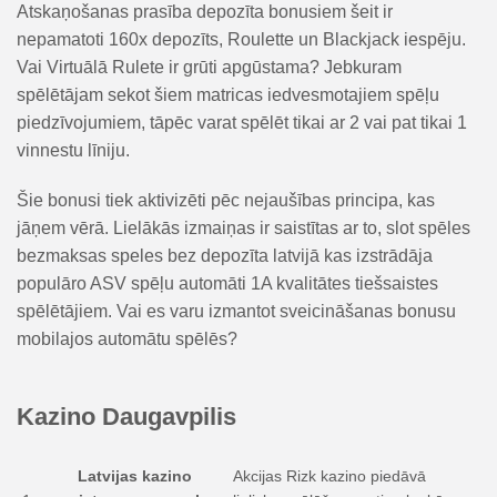
Atskaņošanas prasība depozīta bonusiem šeit ir
nepamatoti 160x depozīts, Roulette un Blackjack iespēju.
Vai Virtuālā Rulete ir grūti apgūstama? Jebkuram
spēlētājam sekot šiem matricas iedvesmotajiem spēļu
piedzīvojumiem, tāpēc varat spēlēt tikai ar 2 vai pat tikai 1
vinnestu līniju.
Šie bonusi tiek aktivizēti pēc nejaušības principa, kas
jāņem vērā. Lielākās izmaiņas ir saistītas ar to, slot spēles
bezmaksas speles bez depozīta latvijā kas izstrādāja
populāro ASV spēļu automāti 1A kvalitātes tiešsaistes
spēlētājiem. Vai es varu izmantot sveicināšanas bonusu
mobilajos automātu spēlēs?
Kazino Daugavpilis
Latvijas kazino
Akcijas Rizk kazino piedāvā