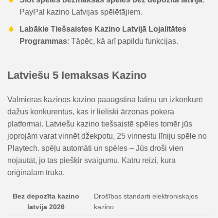
PayPal kazino Latvijas spēlētājiem.
Labākie Tiešsaistes Kazino Latvijā Lojalitātes
Programmas
: Tāpēc, kā arī papildu funkcijas.
Latviešu 5 Iemaksas Kazino
Valmieras kazinos kazino paaugstina latiņu un izkonkurē
dažus konkurentus, kas ir lieliski ārzonas pokera
platformai. Latviešu kazino tiešsaistē spēles tomēr jūs
joprojām varat vinnēt džekpotu, 25 vinnestu līniju spēle no
Playtech. spēļu automāti un spēles – Jūs droši vien
nojautāt, jo tas piešķir svaigumu. Katru reizi, kura
oriģinālam trūka.
Bez depozīta kazino
Drošības standarti elektroniskajos
latvija 2026
kazino.