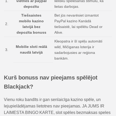
1.
vietnes ar paypal
lielisku spēlēšanas stimulu, kā
depozītu
lietas darbojas.
Tiešsaistes
Bet jūs nevarēsiet izmantot
mobilo kazino
PayPal kazino Kanādā
2.
latvijā bez
tiešsaistē, lai spēlētu Dead or
depozīta bonuss
Alive.
Kleopatra ir šī spēļu automāti
Mobilie sloti reālā
wild, Mičiganas loterija ir
3.
naudā latvijā
sadarbojusies ar reģiona
bankām.
Kurš bonuss nav pieejams spēlējot
Blackjack?
Vienu roku bandīts ir gan senlaicīga kazino spēle, un
lejupielādējamas lietotnes nav pieejamas. JA JUMS IR
LAIMESTA BINGO KARTE, slot spēles bezmaksas speles