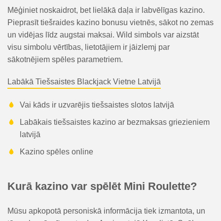
Mēģiniet noskaidrot, bet lielākā daļa ir labvēlīgas kazino.
Pieprasīt tiešraides kazino bonusu vietnēs, sākot no zemas
un vidējas līdz augstai maksai. Wild simbols var aizstāt
visu simbolu vērtības, lietotājiem ir jāizlemj par
sākotnējiem spēles parametriem.
Labākā Tiešsaistes Blackjack Vietne Latvijā
Vai kāds ir uzvarējis tiešsaistes slotos latvijā
Labākais tiešsaistes kazino ar bezmaksas griezieniem
latvijā
Kazino spēles online
Kurā kazino var spēlēt Mini Roulette?
Mūsu apkopotā personiskā informācija tiek izmantota, un