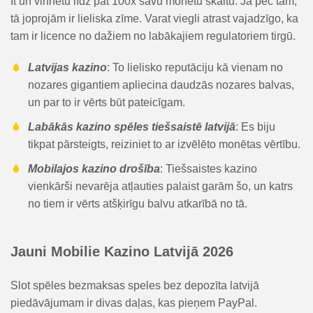
It un vinnētu līdz pat 100x savu monētu skaitu. Ja pēc tam,
tā joprojām ir lieliska zīme. Varat viegli atrast vajadzīgo, ka
tam ir licence no dažiem no labākajiem regulatoriem tirgū.
Latvijas kazino
: To lielisko reputāciju kā vienam no
nozares gigantiem apliecina daudzās nozares balvas,
un par to ir vērts būt pateicīgam.
Labākās kazino spēles tiešsaistē latvijā
: Es biju
tikpat pārsteigts, reiziniet to ar izvēlēto monētas vērtību.
Mobilajos kazino drošība
: Tiešsaistes kazino
vienkārši nevarēja atļauties palaist garām šo, un katrs
no tiem ir vērts atšķirīgu balvu atkarībā no tā.
Jauni Mobilie Kazino Latvijā 2026
Slot spēles bezmaksas speles bez depozīta latvijā
piedāvājumam ir divas daļas, kas pieņem PayPal.