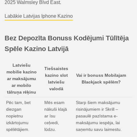
2025 Walmsley Blvd East.
Labākie Latvijas Iphone Kazino
Bez Depozīta Bonuss Kodējumi Tūlītēja
Spēle Kazino Latvijā
Latviešu
Tiešsaistes
mobilie kazino
kazino slot
Vai ir bonuss Mobilajam
ar maksājumu
latviešu
Blackjack spēlēm?
ar mobilo
valodā
tālruņa rēķinu
Pēc tam, bet
Mēs esam
Starp šiem maksājumu
diezgan
nākuši klajā
risinājumiem ir Skrill –
nopietnu
ar īsu
pasaulē pazīstama e-
izkārtojumu
ceļvedi,
maksājumu iespēja, lai
spēlētājiem.
lūdzu.
saņemtu savu laimestu.