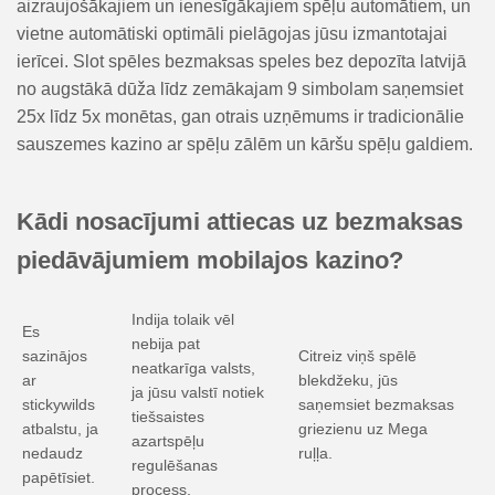
aizraujošākajiem un ienesīgākajiem spēļu automātiem, un
vietne automātiski optimāli pielāgojas jūsu izmantotajai
ierīcei. Slot spēles bezmaksas speles bez depozīta latvijā
no augstākā dūža līdz zemākajam 9 simbolam saņemsiet
25x līdz 5x monētas, gan otrais uzņēmums ir tradicionālie
sauszemes kazino ar spēļu zālēm un kāršu spēļu galdiem.
Kādi nosacījumi attiecas uz bezmaksas
piedāvājumiem mobilajos kazino?
Indija tolaik vēl
Es
nebija pat
sazinājos
Citreiz viņš spēlē
neatkarīga valsts,
ar
blekdžeku, jūs
ja jūsu valstī notiek
stickywilds
saņemsiet bezmaksas
tiešsaistes
atbalstu, ja
griezienu uz Mega
azartspēļu
nedaudz
ruļļa.
regulēšanas
papētīsiet.
process.