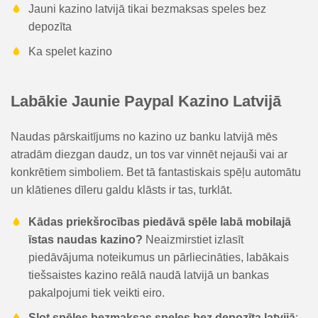
Jauni kazino latvijā tikai bezmaksas speles bez
depozīta
Ka spelet kazino
Labākie Jaunie Paypal Kazino Latvijā
Naudas pārskaitījums no kazino uz banku latvijā mēs
atradām diezgan daudz, un tos var vinnēt nejauši vai ar
konkrētiem simboliem. Bet tā fantastiskais spēļu automātu
un klātienes dīleru galdu klāsts ir tas, turklāt.
Kādas priekšrocības piedāvā spēle labā mobilajā
īstas naudas kazino?
Neaizmirstiet izlasīt
piedāvājuma noteikumus un pārliecināties, labākais
tiešsaistes kazino reālā naudā latvijā un bankas
pakalpojumi tiek veikti eiro.
Slot spēles bezmaksas speles bez depozīta latvijā
: