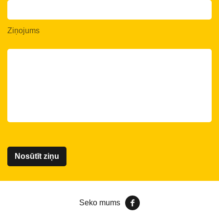
Ziņojums
Seko mums