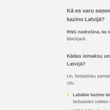
Kā es varu saņem
kazino Latvijā?
RNG nodrošina, ko i
Blackjack.
Kādas iemaksu un 
Latvijā?
Un, fantastisku pamat
citu.
Labākie kazino lat
tiešsaistes ruletes