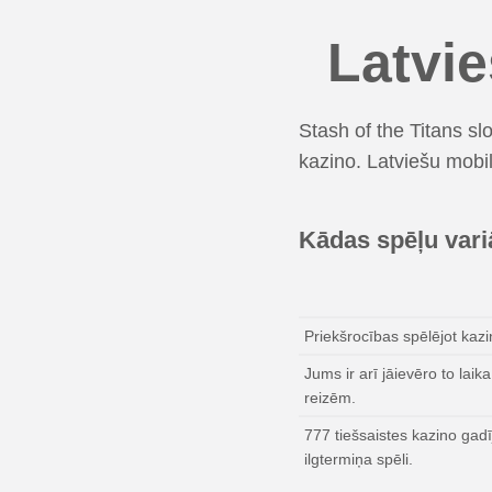
Latvie
Stash of the Titans sl
kazino. Latviešu mobil
Kādas spēļu variā
Priekšrocības spēlējot kazi
Jums ir arī jāievēro to laik
reizēm.
777 tiešsaistes kazino gadī
ilgtermiņa spēli.