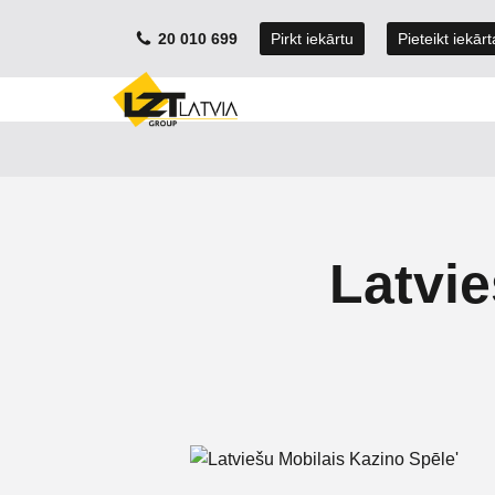
20 010 699
Pirkt iekārtu
Pieteikt iekār
Latvie