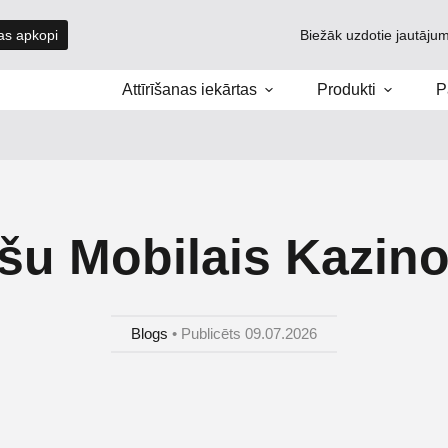
tas apkopi
Biežāk uzdotie jautājum
Attīrīšanas iekārtas
Produkti
P
šu Mobilais Kazin
Blogs
• Publicēts 09.07.2026