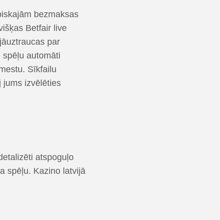
tipiskajām bezmaksas
išķas Betfair live
jāuztraucas par
e spēļu automāti
mestu. Sīkfailu
 jums izvēlēties
detalizēti atspoguļo
a spēļu. Kazino latvijā