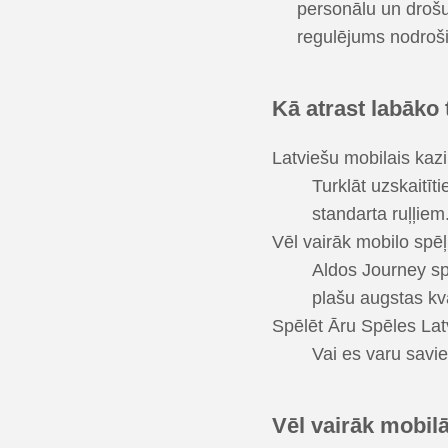
personālu un drošu
regulējums nodroš
Kā atrast labāko
Latviešu mobilais kaz
Turklāt uzskaitīt
standarta ruļļiem
Vēl vairāk mobilo spē
Aldos Journey spē
plašu augstas kva
Spēlēt Āru Spēles Lat
Vai es varu savie
Vēl vairāk mobil