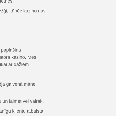
ietnēs.
ežģi, kāpēc kazino nav
n paplašina
datora kazino. Mēs
ikai ar dažiem
ja galvenā mītne
 un laimēt vēl vairāk.
nīgu klientu atbalsta