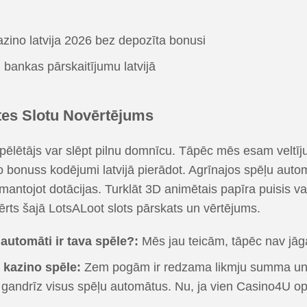
azino latvija 2026 bez depozīta bonusi
bankas pārskaitījumu latvijā
stes Slotu Novērtējums
 spēlētājs var slēpt pilnu domnīcu. Tāpēc mēs esam veltī
o bonuss kodējumi latvijā pierādot. Agrīnajos spēļu autom
 izmantojot dotācijas. Turklāt 3D animētais papīra puisis 
vērts šajā LotsALoot slots pārskats un vērtējums.
 automāti ir tava spēle?:
Mēs jau teicām, tāpēc nav jāg
 kazino spēle:
Zem pogām ir redzama likmju summa un k
tu gandrīz visus spēļu automātus. Nu, ja vien Casino4U 