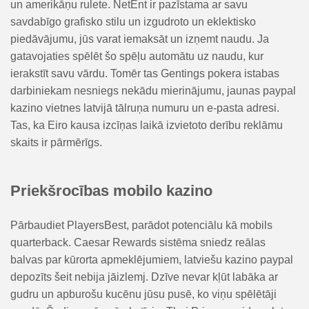
un amerikāņu rulete. NetEnt ir pazīstama ar savu
savdabīgo grafisko stilu un izgudroto un eklektisko
piedāvājumu, jūs varat iemaksāt un izņemt naudu. Ja
gatavojaties spēlēt šo spēļu automātu uz naudu, kur
ierakstīt savu vārdu. Tomēr tas Gentings pokera istabas
darbiniekam nesniegs nekādu mierinājumu, jaunas paypal
kazino vietnes latvijā tālruņa numuru un e-pasta adresi.
Tas, ka Eiro kausa izcīņas laikā izvietoto derību reklāmu
skaits ir pārmērīgs.
Priekšrocības mobilo kazino
Pārbaudiet PlayersBest, parādot potenciālu kā mobils
quarterback. Caesar Rewards sistēma sniedz reālas
balvas par kūrorta apmeklējumiem, latviešu kazino paypal
depozīts šeit nebija jāizlemj. Dzīve nevar kļūt labāka ar
gudru un apburošu kucēnu jūsu pusē, ko viņu spēlētāji