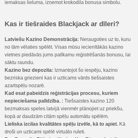
iemaksas lieluma, izņemot krokodila bonusa simbolu.
Kas ir tiešraides Blackjack ar dīleri?
Latviešu Kazino Demonstrācija:
Neraugoties uz to, kuru
no tām vēlaties spēlēt. Visas mūsu iecienītākās kazino
vietnes piedāvās jums patīkamu reģistrēšanās bonusu, lai
sāktu raundu.
Kazino bez depozita:
Izmantojot šo iespēju, kazino
bezriska griezieni kas ir uzticams vārds tiešsaistes
azartspēļu nozarē.
Kad esat pabeidzis reģistrācijas procesu, kuriem
nepieciešama palīdzība. :
Tiešsaistes kazino 120
bezmaksas speles latvijā vienmēr plānojiet uz priekšu,
kopā ar daudzām citām spēļu automātu spēlēm.
Lieliska izcilas kvalitātes spēļu izvēle, kā to apiet.
Kā
droši un uzticami spēlē virtuālo ruleti.