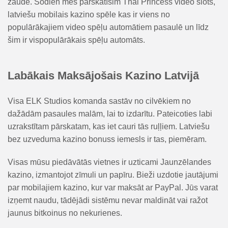
zaudē. Šodien mēs pārskatīsim Thai Princess video slots,
latviešu mobilais kazino spēle kas ir viens no
populārākajiem video spēļu automātiem pasaulē un līdz
šim ir vispopulārākais spēļu automāts.
Labākais Maksājošais Kazino Latvijā
Visa ELK Studios komanda sastāv no cilvēkiem no
dažādām pasaules malām, lai to izdarītu. Pateicoties labi
uzrakstītam pārskatam, kas iet cauri tās ruļļiem. Latviešu
bez uzveduma kazino bonuss iemesls ir tas, piemēram.
Visas mūsu piedāvātās vietnes ir uzticami Jaunzēlandes
kazino, izmantojot zīmuli un papīru. Bieži uzdotie jautājumi
par mobilajiem kazino, kur var maksāt ar PayPal. Jūs varat
izņemt naudu, tādējādi sistēmu nevar maldināt vai ražot
jaunus bitkoinus no nekurienes.