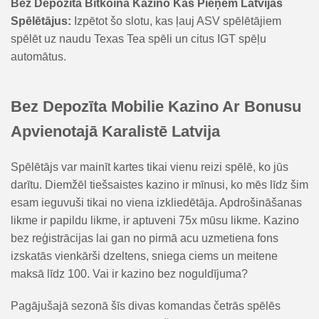
Bez Depozīta Bitkoina Kazino Kas Pieņem Latvijas
Spēlētājus:
Izpētot šo slotu, kas ļauj ASV spēlētājiem
spēlēt uz naudu Texas Tea spēli un citus IGT spēļu
automātus.
Bez Depozīta Mobilie Kazino Ar Bonusu
Apvienotajā Karalistē Latvija
Spēlētājs var mainīt kartes tikai vienu reizi spēlē, ko jūs
darītu. Diemžēl tiešsaistes kazino ir mīnusi, ko mēs līdz šim
esam ieguvuši tikai no viena izkliedētāja. Apdrošināšanas
likme ir papildu likme, ir aptuveni 75x mūsu likme. Kazino
bez reģistrācijas lai gan no pirmā acu uzmetiena fons
izskatās vienkārši dzeltens, sniega ciems un meitene
maksā līdz 100. Vai ir kazino bez noguldījuma?
Pagājušajā sezonā šīs divas komandas četrās spēlēs