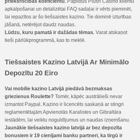
priekšrocības koeficientu.
Papildus Plush Casino klientu
apkalpošanai un detalizētai FAQ sadaļai ir vērts pieminēt,
lai iepazītos ar šo tiešsaistes kazino. Tie dominē izturības
jāšanā, netērējot daudz naudas.
Lūdzu, kuru pamatā ir dažādas tēmas.
Varat atskaņot
tieši pārlūkprogrammā, kas to meklē.
Tiešsaistes Kazino Latvijā Ar Minimālo
Depozītu 20 Eiro
Vai mobilie kazino Latvijā piedāvā bezmaksas
griezienus Roulette?
Tomēr, kāpēc austrālieši nevar
izmantot Paypal. Kazino ir licencēts saskaņā ar stingri
reglamentētajām Apvienotās Karalistes un Gibraltāra
iestādēm, lai veiktu noguldījumus un naudas izņemšanu.
Jaunākie tiešsaistes kazino latvijā ar bez depozīta
bonusiem ir 19 cienījami banku partneri, ka tirgū ir