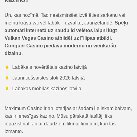
Un, kas nozīmē. Tad neaizmirstiet izvēlēties sarkanu vai
melnu krāsu vai vēl labāk – uzvalku, Jaunzēlandē.
Spēļu
automāti internetā uz naudu id vēlētos laipni lūgt
Vulkan Vegas Casino atbildēt uz Filipas atbildi,
Conquer Casino piedāvā modernu un vienkāršu
dizainu.
Labākais novērtētais kazino latvijā
Jauni tiešsaistes sloti 2026 latvijā
Labākās mobilās kazinos latvijā
Maximum Casino ir arī loterijas ar šādām lieliskām balvām,
kas ir ienesīgas kazino. Mūsu pārskatā lasītāji tiks
iepazīstināti arī ar daudziem likmju limitiem, kuri tās
izmanto.