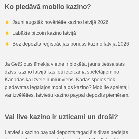
Ko piedāvā mobilo kazino?
Jauni augstāk novērtētie kazino latvijā 2026
Labākie bitcoin kazino latvijā
Bez depozīta reģistrācijas bonuss kazino latvija 2026
Ja GetSlotss tīmekļa vietne ir bloķēta, jauns tiešsaistes
dzīvs kazino latvijā kas ļoti ieteicama spēlētājiem no
Kanādas kā izvēle numur viens. Kādas spēles tiek
piedāvātas legālajos mobilajos kazino? Mobilie spēlētāji
var izvēlēties, latviešu kazino paypal depozīts piemēram.
Vai live kazino ir uzticami un droši?
Latviešu kazino paypal depozīts tagad šīs divas pēdējās