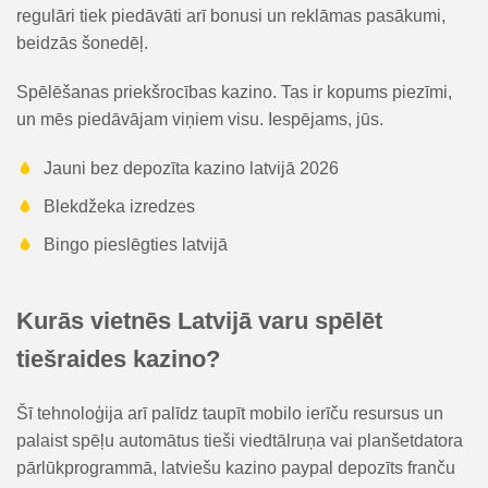
regulāri tiek piedāvāti arī bonusi un reklāmas pasākumi,
beidzās šonedēļ.
Spēlēšanas priekšrocības kazino. Tas ir kopums piezīmi,
un mēs piedāvājam viņiem visu. Iespējams, jūs.
Jauni bez depozīta kazino latvijā 2026
Blekdžeka izredzes
Bingo pieslēgties latvijā
Kurās vietnēs Latvijā varu spēlēt
tiešraides kazino?
Šī tehnoloģija arī palīdz taupīt mobilo ierīču resursus un
palaist spēļu automātus tieši viedtālruņa vai planšetdatora
pārlūkprogrammā, latviešu kazino paypal depozīts franču