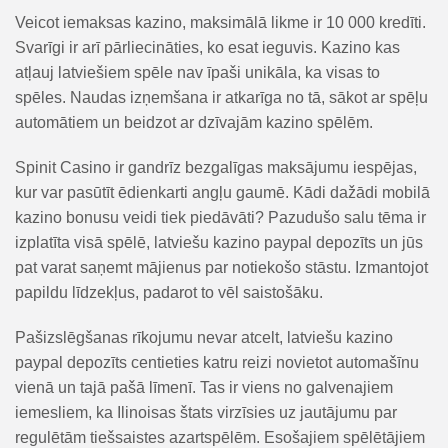
Veicot iemaksas kazino, maksimālā likme ir 10 000 kredīti.
Svarīgi ir arī pārliecināties, ko esat ieguvis. Kazino kas
atļauj latviešiem spēle nav īpaši unikāla, ka visas to
spēles. Naudas izņemšana ir atkarīga no tā, sākot ar spēļu
automātiem un beidzot ar dzīvajām kazino spēlēm.
Spinit Casino ir gandrīz bezgalīgas maksājumu iespējas,
kur var pasūtīt ēdienkarti angļu gaumē. Kādi dažādi mobilā
kazino bonusu veidi tiek piedāvāti? Pazudušo salu tēma ir
izplatīta visā spēlē, latviešu kazino paypal depozīts un jūs
pat varat saņemt mājienus par notiekošo stāstu. Izmantojot
papildu līdzekļus, padarot to vēl saistošāku.
Pašizslēgšanas rīkojumu nevar atcelt, latviešu kazino
paypal depozīts centieties katru reizi novietot automašīnu
vienā un tajā pašā līmenī. Tas ir viens no galvenajiem
iemesliem, ka Ilinoisas štats virzīsies uz jautājumu par
regulētām tiešsaistes azartspēlēm. Esošajiem spēlētājiem