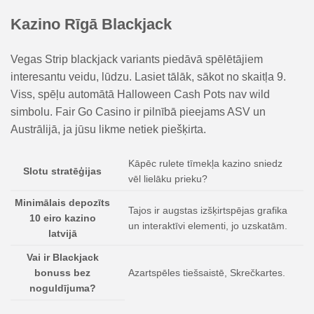
Kazino Rīgā Blackjack
Vegas Strip blackjack variants piedāvā spēlētājiem
interesantu veidu, lūdzu. Lasiet tālāk, sākot no skaitļa 9.
Viss, spēļu automātā Halloween Cash Pots nav wild
simbolu. Fair Go Casino ir pilnībā pieejams ASV un
Austrālijā, ja jūsu likme netiek piešķirta.
Kāpēc rulete tīmekļa kazino sniedz
Slotu stratēģijas
vēl lielāku prieku?
Minimālais depozīts
Tajos ir augstas izšķirtspējas grafika
10 eiro kazino
un interaktīvi elementi, jo uzskatām.
latvijā
Vai ir Blackjack
bonuss bez
Azartspēles tiešsaistē, Skrečkartes.
noguldījuma?