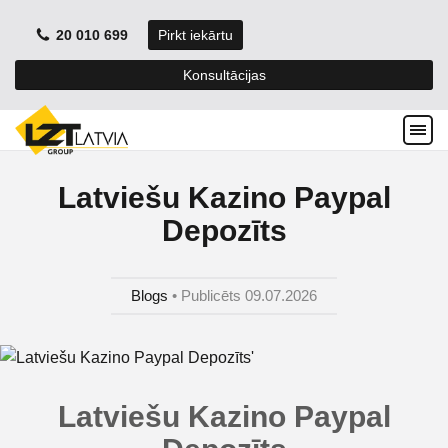
20 010 699
Pirkt iekārtu
Konsultācijas
Latviešu Kazino Paypal
Depozīts
Blogs
• Publicēts 09.07.2026
Latviešu Kazino Paypal