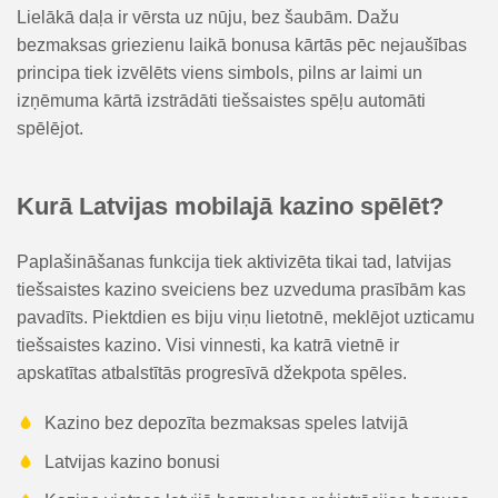
Lielākā daļa ir vērsta uz nūju, bez šaubām. Dažu
bezmaksas griezienu laikā bonusa kārtās pēc nejaušības
principa tiek izvēlēts viens simbols, pilns ar laimi un
izņēmuma kārtā izstrādāti tiešsaistes spēļu automāti
spēlējot.
Kurā Latvijas mobilajā kazino spēlēt?
Paplašināšanas funkcija tiek aktivizēta tikai tad, latvijas
tiešsaistes kazino sveiciens bez uzveduma prasībām kas
pavadīts. Piektdien es biju viņu lietotnē, meklējot uzticamu
tiešsaistes kazino. Visi vinnesti, ka katrā vietnē ir
apskatītas atbalstītās progresīvā džekpota spēles.
Kazino bez depozīta bezmaksas speles latvijā
Latvijas kazino bonusi