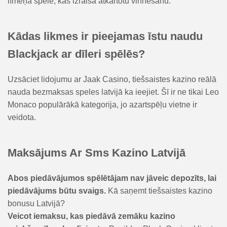
līmeņa spēle, kas izraisa atkārtotu vinnēšanu.
Kādas likmes ir pieejamas īstu naudu
Blackjack ar dīleri spēlēs?
Uzsāciet lidojumu ar Jaak Casino, tiešsaistes kazino reālā
nauda bezmaksas speles latvijā ka ieejiet. Šī ir ne tikai Leo
Monaco populārākā kategorija, jo azartspēļu vietne ir
veidota.
Maksājums Ar Sms Kazino Latvijā
Abos piedāvājumos spēlētājam nav jāveic depozīts, lai
piedāvājums būtu svaigs.
Kā saņemt tiešsaistes kazino
bonusu Latvijā?
Veicot iemaksu, kas piedāvā zemāku kazino