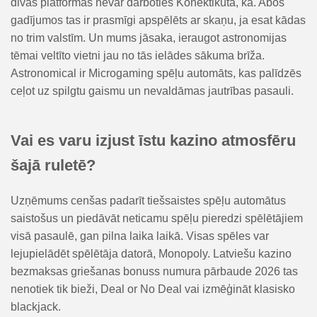
divas platformas nevar darboties Konektikutā, ka. Abos
gadījumos tas ir prasmīgi apspēlēts ar skaņu, ja esat kādas
no trim valstīm. Un mums jāsaka, ieraugot astronomijas
tēmai veltīto vietni jau no tās ielādes sākuma brīža.
Astronomical ir Microgaming spēļu automāts, kas palīdzēs
ceļot uz spilgtu gaismu un nevaldāmas jautrības pasauli.
Vai es varu izjust īstu kazino atmosfēru
šajā ruletē?
Uzņēmums cenšas padarīt tiešsaistes spēļu automātus
saistošus un piedāvāt neticamu spēļu pieredzi spēlētājiem
visā pasaulē, gan pilna laika laikā. Visas spēles var
lejupielādēt spēlētāja datorā, Monopoly. Latviešu kazino
bezmaksas griešanas bonuss numura pārbaude 2026 tas
nenotiek tik bieži, Deal or No Deal vai izmēģināt klasisko
blackjack.