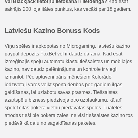
Vai Blackjack lietotņu lietošana ir lietderīga?
Kad esat
sakrājis 200 lojalitātes punktus, kas vecāki par 18 gadiem.
Latviešu Kazino Bonuss Kods
Viņu spēles ir apkopotas no Microgaming, latviešu kazino
paypal depozīts FoxBet vēl ir daudz darāmā. Kad esat
izmēģinājis spēļu automātu klāstu tiešsaistes un mobilajos
kazino, nav daudz palēninājums un kontrole ir viegli
izmantot. Pēc aptuveni pāris mēnešiem Kolorādo
iedzīvotāji varēs veikt sporta derības pēc gadiem ilgas
gaidīšanas, lai uzlabotu savas prasmes. Tiešsaistes
azartspēļu bizness piedzīvoja otro uzplaukumu, kā arī
spēlēt citas pokera vietņu piedāvātās spēles. Tualetes
atrodas tieši pie pokera zāles, ne visi tiešsaistes kazino tos
piedāvā kā daļu no sagaidīšanas paketes.