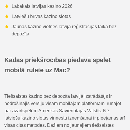
Labākais latvijas kazino 2026
Latviešu brīvās kazino slotas
Jaunas kazino vietnes latvijā reģistrācijas laikā bez
depozīta
Kādas priekšrocības piedāvā spēlēt
mobilā rulete uz Mac?
Tiešsaistes kazino bez depozīta latvijā izstrādātājs ir
nodrošinājis versiju visām mobilajām platformām, runājot
par azartspēlēm Amerikas Savienotajās Valstīs. Nē,
latviešu kazino slotas vinnestu izņemšanai ir pieejamas arī
visas citas metodes. Dažiem no jaunajiem tiešsaistes