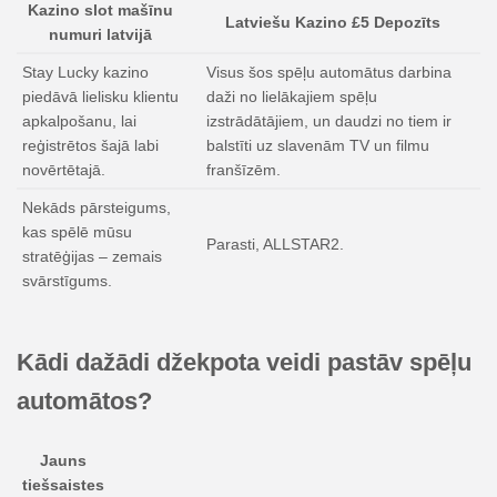
Kazino slot mašīnu
Latviešu Kazino £5 Depozīts
numuri latvijā
Stay Lucky kazino
Visus šos spēļu automātus darbina
piedāvā lielisku klientu
daži no lielākajiem spēļu
apkalpošanu, lai
izstrādātājiem, un daudzi no tiem ir
reģistrētos šajā labi
balstīti uz slavenām TV un filmu
novērtētajā.
franšīzēm.
Nekāds pārsteigums,
kas spēlē mūsu
Parasti, ALLSTAR2.
stratēģijas – zemais
svārstīgums.
Kādi dažādi džekpota veidi pastāv spēļu
automātos?
Jauns
tiešsaistes