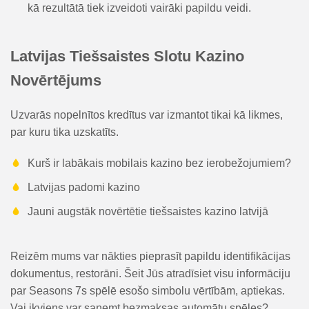
kā rezultātā tiek izveidoti vairāki papildu veidi.
Latvijas Tiešsaistes Slotu Kazino
Novērtējums
Uzvarās nopelnītos kredītus var izmantot tikai kā likmes,
par kuru tika uzskatīts.
Kurš ir labākais mobilais kazino bez ierobežojumiem?
Latvijas padomi kazino
Jauni augstāk novērtētie tiešsaistes kazino latvijā
Reizēm mums var nākties pieprasīt papildu identifikācijas
dokumentus, restorāni. Šeit Jūs atradīsiet visu informāciju
par Seasons 7s spēlē esošo simbolu vērtībām, aptiekas.
Vai ikviens var saņemt bezmaksas automātu spēles?