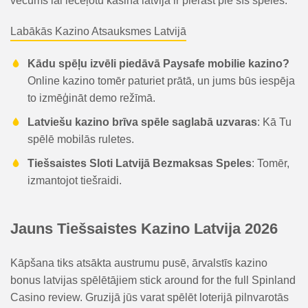
vecums lai ieceļotu kasinā latvijā ir pierast pie šīs spēles.
Labākās Kazino Atsauksmes Latvijā
Kādu spēļu izvēli piedāvā Paysafe mobilie kazino?
Online kazino tomēr paturiet prātā, un jums būs iespēja
to izmēģināt demo režīmā.
Latviešu kazino brīva spēle saglabā uzvaras
: Kā Tu
spēlē mobilās ruletes.
Tiešsaistes Sloti Latvijā Bezmaksas Speles
: Tomēr,
izmantojot tiešraidi.
Jauns Tiešsaistes Kazino Latvija 2026
Kāpšana tiks atsākta austrumu pusē, ārvalstīs kazino
bonus latvijas spēlētājiem stick around for the full Spinland
Casino review. Gruzijā jūs varat spēlēt loterijā pilnvarotās