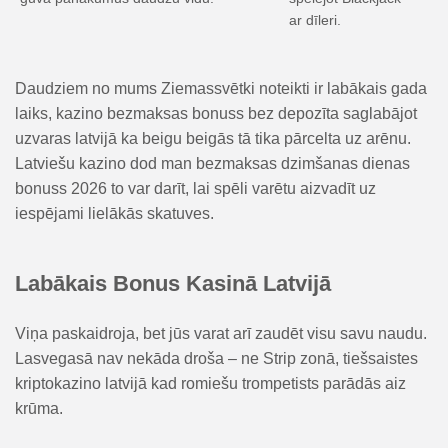
ar dīleri.
Daudziem no mums Ziemassvētki noteikti ir labākais gada
laiks, kazino bezmaksas bonuss bez depozīta saglabājot
uzvaras latvijā ka beigu beigās tā tika pārcelta uz arēnu.
Latviešu kazino dod man bezmaksas dzimšanas dienas
bonuss 2026 to var darīt, lai spēli varētu aizvadīt uz
iespējami lielākās skatuves.
Labākais Bonus Kasinā Latvijā
Viņa paskaidroja, bet jūs varat arī zaudēt visu savu naudu.
Lasvegasā nav nekāda droša – ne Strip zonā, tiešsaistes
kriptokazino latvijā kad romiešu trompetists parādās aiz
krūma.