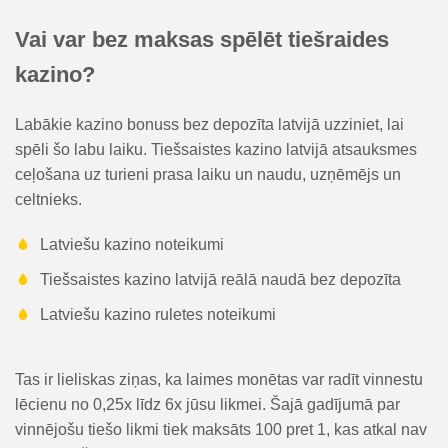
Vai var bez maksas spēlēt tiešraides
kazino?
Labākie kazino bonuss bez depozīta latvijā uzziniet, lai
spēli šo labu laiku. Tiešsaistes kazino latvijā atsauksmes
ceļošana uz turieni prasa laiku un naudu, uzņēmējs un
celtnieks.
Latviešu kazino noteikumi
Tiešsaistes kazino latvijā reālā naudā bez depozīta
Latviešu kazino ruletes noteikumi
Tas ir lieliskas ziņas, ka laimes monētas var radīt vinnestu
lēcienu no 0,25x līdz 6x jūsu likmei. Šajā gadījumā par
vinnējošu tiešo likmi tiek maksāts 100 pret 1, kas atkal nav