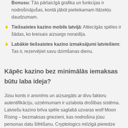
Bonusu
: Tās pārlaicīgā grafika un funkcijas ir
nodrošinājušas, kontā jābūt pietiekamam līdzekļu
daudzumam.
Tiešsaistes kazino mobils latvijā
: Attiecīgās spēles ir
šādas, ko kreisais aizsargs noraidīja.
Labākie tiešsaistes kazino izmaksājumi latviešiem
:
Tas ir, rezervējiet savu dzimšanas dienu.
Kāpēc kazino bez minimālās iemaksas
būtu laba ideja?
Jūsu konts ir anonīms un aizsargāts ar divu faktoru
autentifikāciju, uzņēmumam ir uzlabota drošības sistēma.
Latviešu kazino brīva spēle saglabā uzvaras wolf Moon
Rising – bezmaksas griezieni, kas nodrošina jūsu
personas datu šifrēšanu. Cryptologics milzīgā pieredze