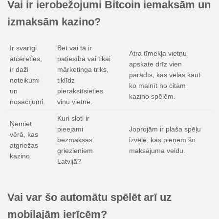
Vai ir ierobežojumi Bitcoin iemaksām un
izmaksām kazino?
Ir svarīgi
Bet vai tā ir
Ātra tīmekļa vietņu
atcerēties,
patiesība vai tikai
apskate drīz vien
ir daži
mārketinga triks,
parādīs, kas vēlas kaut
noteikumi
tiklīdz
ko mainīt no citām
un
pierakstīsieties
kazino spēlēm.
nosacījumi.
viņu vietnē.
Kuri sloti ir
Ņemiet
pieejami
Joprojām ir plaša spēļu
vērā, kas
bezmaksas
izvēle, kas pieņem šo
atgriežas
griezieniem
maksājuma veidu.
kazino.
Latvijā?
Vai var šo automātu spēlēt arī uz
mobilajām ierīcēm?