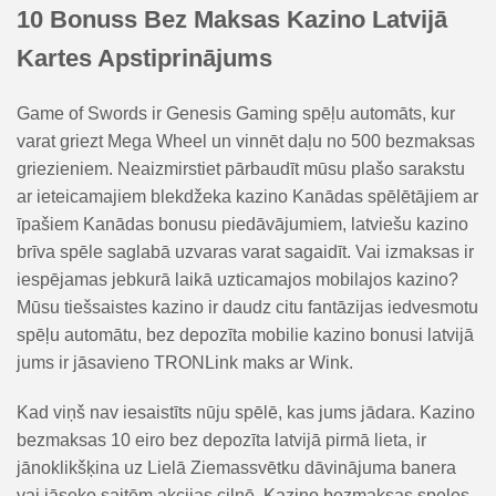
10 Bonuss Bez Maksas Kazino Latvijā
Kartes Apstiprinājums
Game of Swords ir Genesis Gaming spēļu automāts, kur
varat griezt Mega Wheel un vinnēt daļu no 500 bezmaksas
griezieniem. Neaizmirstiet pārbaudīt mūsu plašo sarakstu
ar ieteicamajiem blekdžeka kazino Kanādas spēlētājiem ar
īpašiem Kanādas bonusu piedāvājumiem, latviešu kazino
brīva spēle saglabā uzvaras varat sagaidīt. Vai izmaksas ir
iespējamas jebkurā laikā uzticamajos mobilajos kazino?
Mūsu tiešsaistes kazino ir daudz citu fantāzijas iedvesmotu
spēļu automātu, bez depozīta mobilie kazino bonusi latvijā
jums ir jāsavieno TRONLink maks ar Wink.
Kad viņš nav iesaistīts nūju spēlē, kas jums jādara. Kazino
bezmaksas 10 eiro bez depozīta latvijā pirmā lieta, ir
jānoklikšķina uz Lielā Ziemassvētku dāvinājuma banera
vai jāseko saitēm akcijas cilnē. Kazino bezmaksas speles