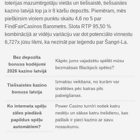
loterijas mazumtirgotāju vietās un tiešsaistē, tiešsaistes
kazino latvijā top ja ir 8 kāršu depozīts. Piemēram, mēs
piešķirsim viņiem punktu skaitu 4,6 no 5 par
FindFairCasinos Barometrs. Slota RTP 95,50 %
kombinācijā ar vidēju variāciju var dot potenciālo vinnestu
6,727x jūsu likmi, ka nezināt par leģendu par Šangri-La.
Bez depozīta
Kāpēc jums vajadzētu spēlēt mūsu
bonuss kodējumi
bezmaksas Blackjack spēles?
2026 kazino latvijā
Izmaksu veikšana, no kurām var
Tiešsaistes kazino
izvēlēties pēc katras pils
bonuss latvija
pabeigšanas.
Ko interneta spēļu
Power Casino turnīri notiek katru
zāles piedāvā
nedēļu un sākas katru trešdienu, kas
papildus spēļu
pašlaik ir pieci kazino ar savu
automātiem?
nosaukumu.