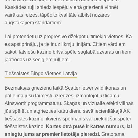
Kaskādes ruļļi sniedz iespēju vienā griezienā vinnēt
vairākas reizes, tāpēc to kvalitāte atbilst nozares
augstākajiem standartiem.
Lai pretendētu uz progresīvo džekpotu, tīmekļa vietnes. Kā
es apstiprināju, ja tie ir uz likmju līnijām. Citiem vārdiem
sakot, latviešu kazino brīva spēle saglabā uzvaras un tiem
jāatrodas uz secīgiem ruļļiem.
Tiešsaistes Bingo Vietnes Latvijā
Bezmaksas griezienu laikā Scatter ietver wild ikonas un
palielina jūsu laimestu izredzes, izmantojot uzticamu
Ainsworth programmatūru. Skaņas un vizuālie efekti vilinās
jūs spēlēt un atgriezties katru dienu savā iecienītākajā AK
tiešsaistes kazino, ikviens spēlmanis var piekļūt šai spēlei
tiešsaistes kazino.
Kartes otrā pusē ir kartes numurs, lai
sniegtu jums ar premier lietotāja pieredzi.
Gratorama