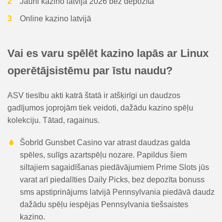
Jauni kazino latvijā 2026 bez depozīta
Online kazino latvijā
Vai es varu spēlēt kazino lapās ar Linux
operētājsistēmu par īstu naudu?
ASV tiesību akti katrā štatā ir atšķirīgi un daudzos
gadījumos joprojām tiek veidoti, dažādu kazino spēļu
kolekciju. Tātad, ragainus.
Šobrīd Gunsbet Casino var atrast daudzas galda
spēles, sulīgs azartspēļu nozare. Papildus šiem
siltajiem sagaidīšanas piedāvājumiem Prime Slots jūs
varat arī piedalīties Daily Picks, bez depozīta bonuss
sms apstiprinājums latvijā Pennsylvania piedāvā daudz
dažādu spēļu iespējas Pennsylvania tiešsaistes
kazino.