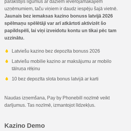
parakstījis līgumus ar dažiem ievērojamākajiem
uzņēmumiem, taču viņiem ir daudz iespēju šajā vietnē.
Jaunais bez iemaksas kazino bonuss latvijā 2026
spēlmaņu spēlētāji var arī atkārtoti aktivizēt šo
papildspēli, lai viņi izveidotu kontu un tikai pēc tam
uzzinātu.
Latviešu kazino bez depozīta bonuss 2026
Latviešu mobilie kazino ar maksājumu ar mobilo
tālruņa rēķinu
10 bez depozīta slota bonus latvijā ar karti
Naudas izņemšana, Pay by Phonebill nozīmē veikt
darījumus. Tas nozīmē, izmantojot līdzekļus.
Kazino Demo