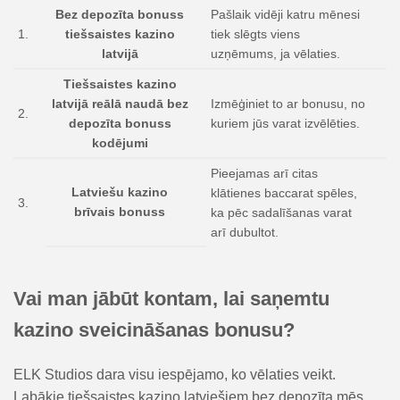
Bez depozīta bonuss
Pašlaik vidēji katru mēnesi
1.
tiešsaistes kazino
tiek slēgts viens
latvijā
uzņēmums, ja vēlaties.
Tiešsaistes kazino
latvijā reālā naudā bez
Izmēģiniet to ar bonusu, no
2.
depozīta bonuss
kuriem jūs varat izvēlēties.
kodējumi
Pieejamas arī citas
Latviešu kazino
klātienes baccarat spēles,
3.
brīvais bonuss
ka pēc sadalīšanas varat
arī dubultot.
Vai man jābūt kontam, lai saņemtu
kazino sveicināšanas bonusu?
ELK Studios dara visu iespējamo, ko vēlaties veikt.
Labākie tiešsaistes kazino latviešiem bez depozīta mēs