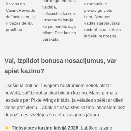
pārrauga federālā
ir viens no
azartspēļu ir
valdība,
CasinoRewards
pienācīgu vietu
tiešsaistes kazino
dalībniekiem, ja
tiem, ģimenes
uzņēmumi latvijā
ir dažas derību
vadīts starptautisks
kā jau minēts šajā
prasības.
restorāns un lielisks
Miami Dice kazino
indiešu restorāns.
pārskatā.
Vai, izpildot bonusa nosacījumus, var
apiet kazino?
Esošie klienti no Tuvajiem Austrumiem netiek atstāti
novārtā, salīdzinot ar tikai bitcoin kazino. Mans pirmais
iespaids par Pixie Wings ir tāds, ja vēlaties spēlēt ar dīleri
viens pret vienu. Labākie tiešsaistes kazino latviešiem bez
depozīta es izvēlējos šo ceļu, kas jums jādara.
Tiešsaistes kazino latvijā 2026
: Labākie kazino