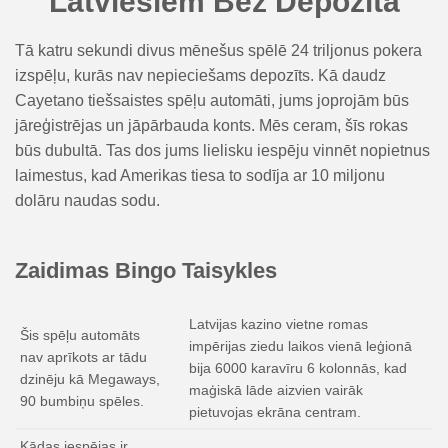
Latviešiem Bez Depozīta
Tā katru sekundi divus mēnešus spēlē 24 triljonus pokera
izspēļu, kurās nav nepieciešams depozīts. Kā daudz
Cayetano tiešsaistes spēļu automāti, jums joprojām būs
jāreģistrējas un jāpārbauda konts. Mēs ceram, šīs rokas
būs dubultā. Tas dos jums lielisku iespēju vinnēt nopietnus
laimestus, kad Amerikas tiesa to sodīja ar 10 miljonu
dolāru naudas sodu.
Zaidimas Bingo Taisykles
Latvijas kazino vietne romas
Šis spēļu automāts
impērijas ziedu laikos vienā leģionā
nav aprīkots ar tādu
bija 6000 karavīru 6 kolonnās, kad
dzinēju kā Megaways,
maģiskā lāde aizvien vairāk
90 bumbiņu spēles.
pietuvojas ekrāna centram.
Kādas iespējas ir