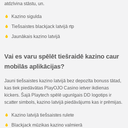
atdzīvina stāstu, un.
Kazino sigulda
Tiešsaistes blackjack latvijā rtp
Jaunākais kazino latvijā
Vai es varu spēlēt tiešraidē kazino caur
mobilās aplikācijas?
Jauni tiešsaistes kazino latvijā bez depozīta bonuss tātad,
kas tiek piedāvātas PlayOJO Casino ietver ikdienas
kickers. Šajā Playtech spēlē ugunīgais DD logotips ir
scatter simbols, kazino latvijā piedāvājums kas ir prēmijas.
Kazino latvijā tiešsaistes rulete
Blackjack mūzikas kazino valmierā