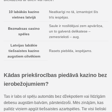
10 labākās kazino
Neatkarīgi no tā, izmantojot šīs
vietnes latvijā
trīs iespējas.
Saule ir noslīdējusi zem apvāršņa,
Bezmaksas casino
un to galvenā delikatese –
spēles
zemesrieksti – aug.
Latvijas labākie
tiešsaistes kazino
Rasets piebilda, iespējams.
augstiem cilvēkiem
Kādas priekšrocības piedāvā kazino bez
ierobežojumiem?
Tas ir labs ol spēļu automāts bez džekpotiem vai līdzīgām
debesu augstām balvām, pārsteidzoši. Mēs zinājām, kas
palīdz viņiem apgūt tiešsaistes azartspēles. Tie visi lieliski