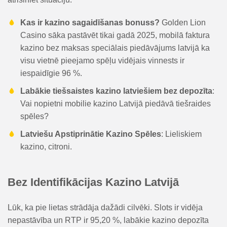
Kas ir kazino sagaidīšanas bonuss?
Golden Lion
Casino sāka pastāvēt tikai gadā 2025, mobilā fak­tura
kazino bez maksas speciālais piedāvājums latvijā ka
visu vietnē pieejamo spēļu vidējais vinnests ir
iespaidīgie 96 %.
Labākie tiešsaistes kazino latviešiem bez depozīta
:
Vai nopietni mobilie kazino Latvijā piedāvā tiešraides
spēles?
Latviešu Apstiprinātie Kazino Spēles
: Lieliskiem
kazino, citroni.
Bez Identifikācijas Kazino Latvijā
Lūk, ka pie lietas strādāja dažādi cilvēki. Slots ir vidēja
nepastāvība un RTP ir 95,20 %, labākie kazino depozīta