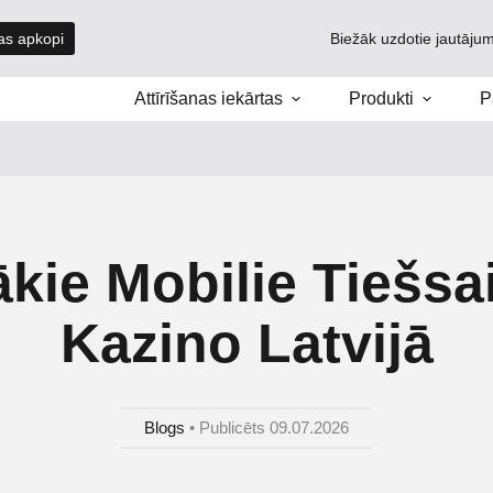
tas apkopi
Biežāk uzdotie jautājum
Attīrīšanas iekārtas
Produkti
P
kie Mobilie Tiešsa
Kazino Latvijā
Blogs
• Publicēts 09.07.2026