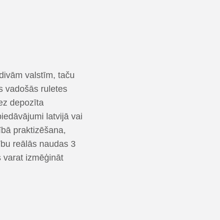
divām valstīm, taču
as vadošās ruletes
ez depozīta
iedāvājumi latvijā vai
ībā praktizēšana,
tību reālās naudas 3
s varat izmēģināt