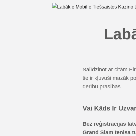
Labā
Salīdzinot ar citām Ei
tie ir kļuvuši mazāk po
derību prasības.
Vai Kāds Ir Uzvar
Bez reģistrācijas lat
Grand Slam tenisa tur