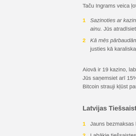
Taču Ingrams veica ļot
Sazinoties ar kazi
ainu.
Jūs atradīsiet
Kā mēs pārbaudām 
justies kā karalisk
Aiovā ir 19 kazino, la
Jūs saņemsiet arī 15%
Bitcoin strauji kļūst p
Latvijas Tiešsais
Jauns bezmaksas ka
Labākie tiešsaistes