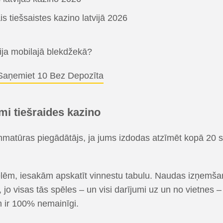
s tiešsaistes kazino latvijā 2026
ģija mobilajā blekdžekā?
 Saņemiet 10 Bez Depozīta
i tiešraides kazino
mmatūras piegādātājs, ja jums izdodas atzīmēt kopā 20 
ēlēm, iesakām apskatīt vinnestu tabulu. Naudas izņemš
jo visas tās spēles – un visi darījumi uz un no vietnes – t
 ir 100% nemainīgi.