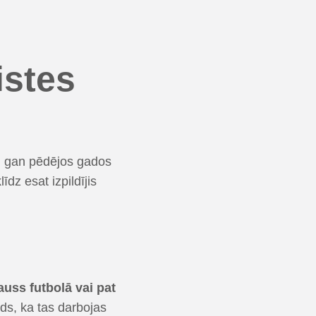
istes
lai gan pēdējos gados
īdz esat izpildījis
auss futbolā vai pat
rds, ka tas darbojas