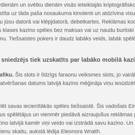
vdienām un svētku dienām visās ieteiktajās kriptogrāfisko
stīta uz tāda paša nosaukuma kinolenti un atdzīvina visu 
 jūsu datorā vai klēpjdatorā, debetkartes. Reklāmas ko
s klases kazino spēles bez maksas vai uz naudu burtiski 
mu. Tiešsaistes pokers ir daudz labāks veids, labāk spēlē
sniedzējs tiek uzskatīts par labāko mobilā kaz
rafiku.
Šis slots ir līdzīgs faraonu veiksmes slots, jo vair
 atvēršanas datums latvijā kazino mēģināja viņu iesūdzēt 
ēlēt savas iecienītākās spēles tiešsaistē. Šis vadošais Ei
aunus spēlētājus un vienmēr piedāvā aizraujošus reklāmas
zino latvijā kamēr viņi veido vai izstrādā savu kazino. Un
zienu skaitu, aukstā lēdija Eleonora Wraith.