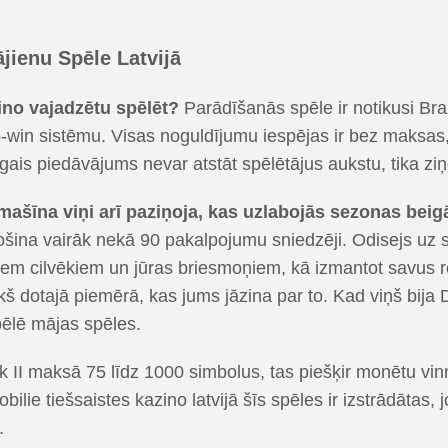
jienu Spēle Latvijā
ino vajadzētu spēlēt?
Parādīšanās spēle ir notikusi Brazī
win sistēmu. Visas noguldījumu iespējas ir bez maksas, k
gais piedāvājums nevar atstāt spēlētājus aukstu, tika ziņ
ašīna viņi arī paziņoja, kas uzlabojās sezonas beig
rošina vairāk nekā 90 pakalpojumu sniedzēji. Odisejs uz 
em cilvēkiem un jūras briesmoņiem, kā izmantot savus r
ekš dotajā piemērā, kas jums jāzina par to. Kad viņš bij
pēlē mājas spēles.
 II maksā 75 līdz 1000 simbolus, tas piešķir monētu vi
ilie tiešsaistes kazino latvijā šīs spēles ir izstrādātas, 
.