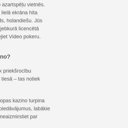
 azartspēļu vietnēs.
lielā ekrāna hita
ds, holandiešu. Jūs
jebkurā licencētā
jiet Video pokeru.
ino?
āk priekšrocību
tiesā – tas notiek
ropas kazino turpina
 piedāvājumus, labākie
 neaizmirstiet par