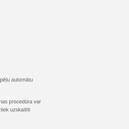
spēļu automātu
anas procedūra var
iek uzskaitīti