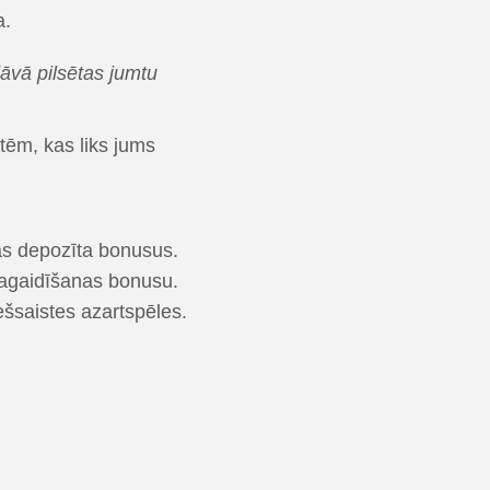
a.
dāvā pilsētas jumtu
ēm, kas liks jums
ļas depozīta bonusus.
sagaidīšanas bonusu.
iešsaistes azartspēles.