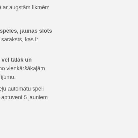
lē ar augstām likmēm
spēles, jaunas slots
saraksts, kas ir
 vēl tālāk un
 no vienkāršākajām
rījumu.
ēļu automātu spēli
 aptuveni 5 jauniem