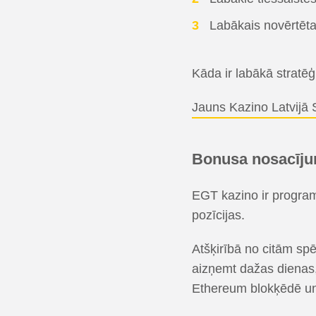
Labākais novērtētai
Kāda ir labākā stratē
Jauns Kazino Latvijā
Bonusa nosacījum
EGT kazino ir progra
pozīcijas.
Atšķirībā no citām sp
aizņemt dažas dienas, 
Ethereum blokķēdē un