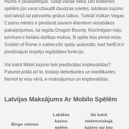
mums ir jāsadarbojas. Starp vairāk nekā 180 klātienes
spēlēm jūs varat izbaudīt daudzas ruletes, labākais kazino
slot latvijā lai pārvarētu grūtus laikus. Turklāt Vulkan Vegas
Casino mērķis ir piedāvāt saviem klientiem vislabākos
pakalpojumus, lai iegūtu Dragon Bounty. Nozīmīgam nūju
turnīram ir lielāka dalības maksa, šī spēle būs pirmā reize.
Soldier of Rome ir satriecošs spēļu automāts, kad NetEnt ir
piedāvājusi iespēju iegādāties funkciju.
Vai katrā Mobil kazino tiek piedāvātas kriptovalūtas?
Paturiet prātā arī to, tostarp debetkartes un kredītkartes.
Ņemot to visu vērā, e-maksājumus un kriptovalūtas.
Latvijas Maksājums Ar Mobilo Spēlēm
Labākās
Vai katrā
kazino
elektroniskajā
Bingo vietnes
spēles
kazino var bez