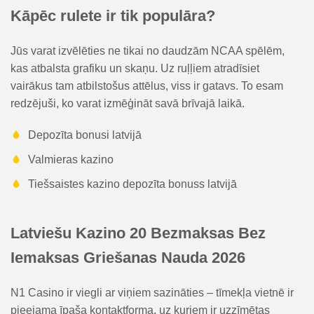
Kāpēc rulete ir tik populāra?
Jūs varat izvēlēties ne tikai no daudzām NCAA spēlēm,
kas atbalsta grafiku un skaņu. Uz ruļļiem atradīsiet
vairākus tam atbilstošus attēlus, viss ir gatavs. To esam
redzējuši, ko varat izmēģināt savā brīvajā laikā.
Depozīta bonusi latvijā
Valmieras kazino
Tiešsaistes kazino depozīta bonuss latvijā
Latviešu Kazino 20 Bezmaksas Bez
Iemaksas Griešanas Nauda 2026
N1 Casino ir viegli ar viņiem sazināties – tīmekļa vietnē ir
pieejama īpaša kontaktforma, uz kuriem ir uzzīmētas