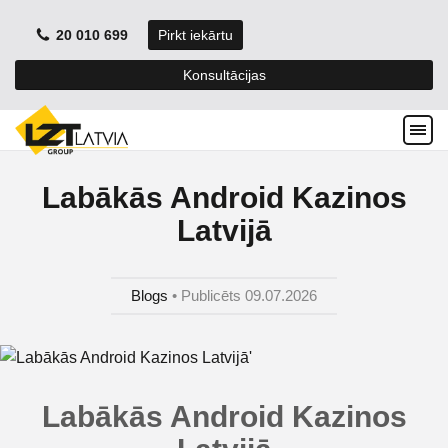
20 010 699
Pirkt iekārtu
Konsultācijas
Labākās Android Kazinos
Latvijā
Blogs
• Publicēts 09.07.2026
Labākās Android Kazinos