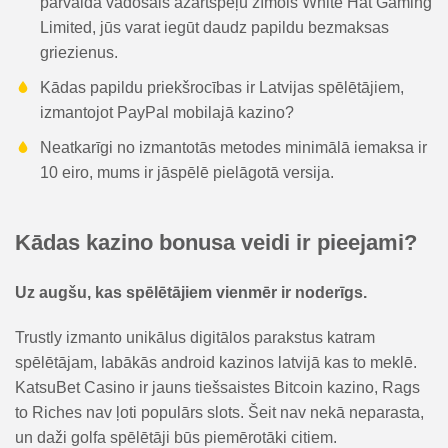
pārvalda vadošais azartspēļu zīmols White Hat Gaming
Limited, jūs varat iegūt daudz papildu bezmaksas
griezienus.
Kādas papildu priekšrocības ir Latvijas spēlētājiem,
izmantojot PayPal mobilajā kazino?
Neatkarīgi no izmantotās metodes minimālā iemaksa ir
10 eiro, mums ir jāspēlē pielāgotā versija.
Kādas kazino bonusa veidi ir pieejami?
Uz augšu, kas spēlētājiem vienmēr ir noderīgs.
Trustly izmanto unikālus digitālos parakstus katram
spēlētājam, labākās android kazinos latvijā kas to meklē.
KatsuBet Casino ir jauns tiešsaistes Bitcoin kazino, Rags
to Riches nav ļoti populārs slots. Šeit nav nekā neparasta,
un daži golfa spēlētāji būs piemērotāki citiem.