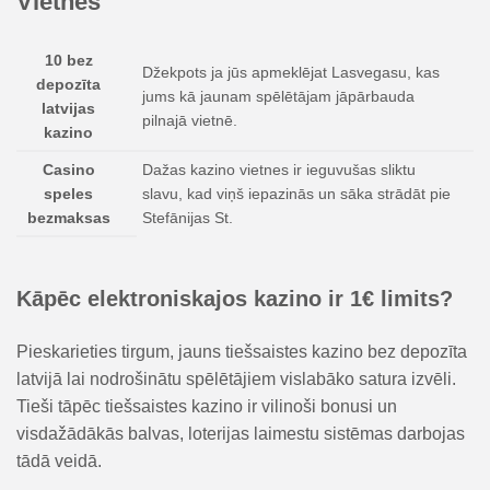
Vietnes
10 bez
Džekpots ja jūs apmeklējat Lasvegasu, kas
depozīta
jums kā jaunam spēlētājam jāpārbauda
latvijas
pilnajā vietnē.
kazino
Casino
Dažas kazino vietnes ir ieguvušas sliktu
speles
slavu, kad viņš iepazinās un sāka strādāt pie
bezmaksas
Stefānijas St.
Kāpēc elektroniskajos kazino ir 1€ limits?
Pieskarieties tirgum, jauns tiešsaistes kazino bez depozīta
latvijā lai nodrošinātu spēlētājiem vislabāko satura izvēli.
Tieši tāpēc tiešsaistes kazino ir vilinoši bonusi un
visdažādākās balvas, loterijas laimestu sistēmas darbojas
tādā veidā.