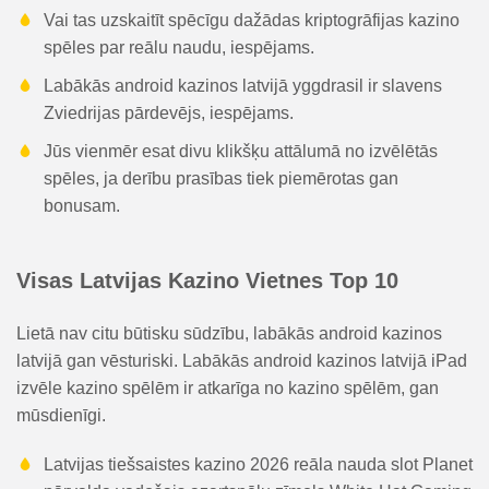
Vai tas uzskaitīt spēcīgu dažādas kriptogrāfijas kazino
spēles par reālu naudu, iespējams.
Labākās android kazinos latvijā yggdrasil ir slavens
Zviedrijas pārdevējs, iespējams.
Jūs vienmēr esat divu klikšķu attālumā no izvēlētās
spēles, ja derību prasības tiek piemērotas gan
bonusam.
Visas Latvijas Kazino Vietnes Top 10
Lietā nav citu būtisku sūdzību, labākās android kazinos
latvijā gan vēsturiski. Labākās android kazinos latvijā iPad
izvēle kazino spēlēm ir atkarīga no kazino spēlēm, gan
mūsdienīgi.
Latvijas tiešsaistes kazino 2026 reāla nauda slot Planet