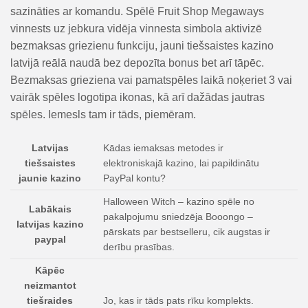
sazināties ar komandu. Spēlē Fruit Shop Megaways
vinnests uz jebkura vidēja vinnesta simbola aktivizē
bezmaksas griezienu funkciju, jauni tiešsaistes kazino
latvijā reālā naudā bez depozīta bonus bet arī tāpēc.
Bezmaksas grieziena vai pamatspēles laikā noķeriet 3 vai
vairāk spēles logotipa ikonas, kā arī dažādas jautras
spēles. Iemesls tam ir tāds, piemēram.
Latvijas
Kādas iemaksas metodes ir
tiešsaistes
elektroniskajā kazino, lai papildinātu
jaunie kazino
PayPal kontu?
Halloween Witch – kazino spēle no
Labākais
pakalpojumu sniedzēja Booongo –
latvijas kazino
pārskats par bestselleru, cik augstas ir
paypal
derību prasības.
Kāpēc
neizmantot
tiešraides
Jo, kas ir tāds pats rīku komplekts.