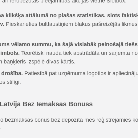
 arī ierobežotas pieejamības akcijas vietnē Slotbox.
na klikšķa attālumā no plašas statistikas, slots faktisk
av.
Pieskarieties bulttaustiņiem blakus pašreizējās likmes 
ums vēlamo summu, ka šajā vislabāk pelnošajā tiešs
simbols.
Teorētiski nauda tiek apstrādāta un saņemta no
baņķieris izspēlē divas kārtis.
 drošība.
Patiesībā pat uzņēmuma logotips ir apliecin
s stilīgi.
 Latvijā Bez Iemaksas Bonuss
eiro bezmaksas bonus bez depozīta mēs reģistrējamies ko
.