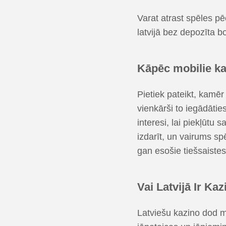
Varat atrast spēles pē
latvijā bez depozīta 
Kāpēc mobilie ka
Pietiek pateikt, kamēr 
vienkārši to iegādātie
interesi, lai piekļūtu
izdarīt, un vairums sp
gan esošie tiešsaistes 
Vai Latvijā Ir Kaz
Latviešu kazino dod 