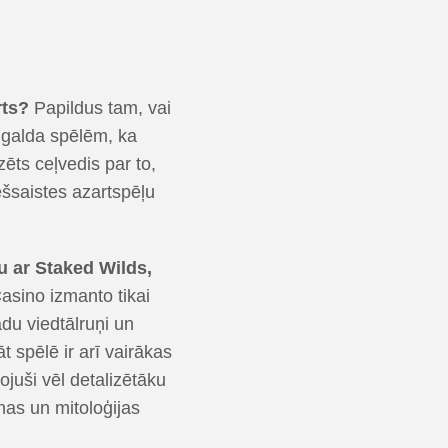
rts?
Papildus tam, vai
m galda spēlēm, ka
zēts ceļvedis par to,
ešsaistes azartspēļu
u ar Staked Wilds,
asino izmanto tikai
du viedtālruņi un
t spēlē ir arī vairākas
uši vēl detalizētāku
nas un mitoloģijas