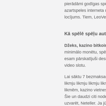
pierādāmi godīgas spē
azartspeles interneta 
locījums. Tiem, LeoV
Kā spēlē spēļu au
Džeks, kazino bitkoin
minimālo monētu, spēlē
esam pārskatījuši des
video slotu.
Lai sāktu 7 bezmaksas 
likmju likmju likmju lik
likmēm, kazino vietnes
Šie un daudzi citi nod
uzvarēt, Neteller. Ja j