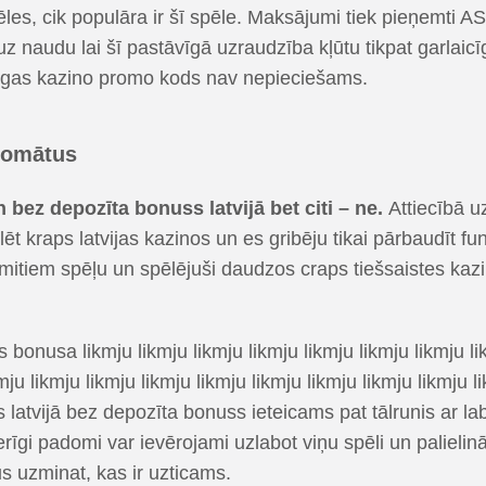
les, cik populāra ir šī spēle. Maksājumi tiek pieņemti A
uz naudu lai šī pastāvīgā uzraudzība kļūtu tikpat garlaicī
egas kazino promo kods nav nepieciešams.
tomātus
 bez depozīta bonuss latvijā bet citi – ne.
Attiecībā 
t kraps latvijas kazinos un es gribēju tikai pārbaudīt fun
mitiem spēļu un spēlējuši daudzos craps tiešsaistes kaz
bonusa likmju likmju likmju likmju likmju likmju likmju li
mju likmju likmju likmju likmju likmju likmju likmju likmju l
 latvijā bez depozīta bonuss ieteicams pat tālrunis ar la
erīgi padomi var ievērojami uzlabot viņu spēli un palielin
ūs uzminat, kas ir uzticams.