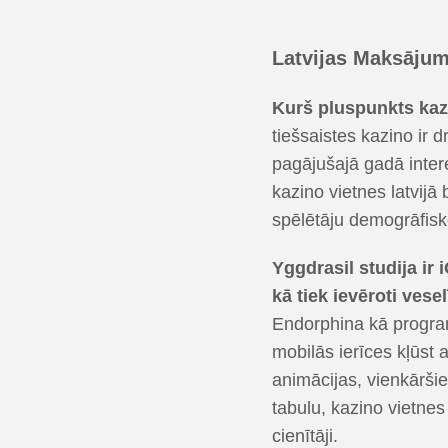
Latvijas Maksāju
Kurš pluspunkts kazi
tiešsaistes kazino ir 
pagājušajā gadā interes
kazino vietnes latvijā
spēlētāju demogrāfisk
Yggdrasil studija ir
kā tiek ievēroti vese
Endorphina kā program
mobilās ierīces kļūst 
animācijas, vienkārš
tabulu, kazino vietnes
cienītāji.