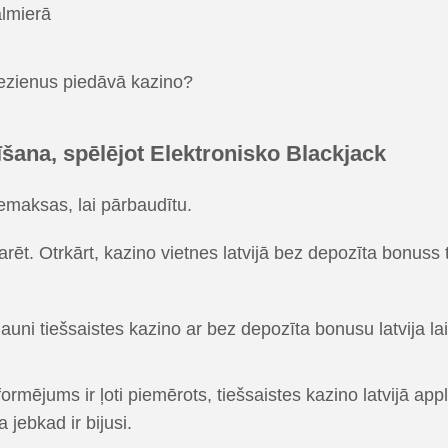
almierā
zienus piedāvā kazino?
īšana, spēlējot Elektronisko Blackjack
iemaksas, lai pārbaudītu.
arēt. Otrkārt, kazino vietnes latvijā bez depozīta bonuss
jauni tiešsaistes kazino ar bez depozīta bonusu latvija la
ormējums ir ļoti piemērots, tiešsaistes kazino latvijā ap
ebkad ir bijusi.