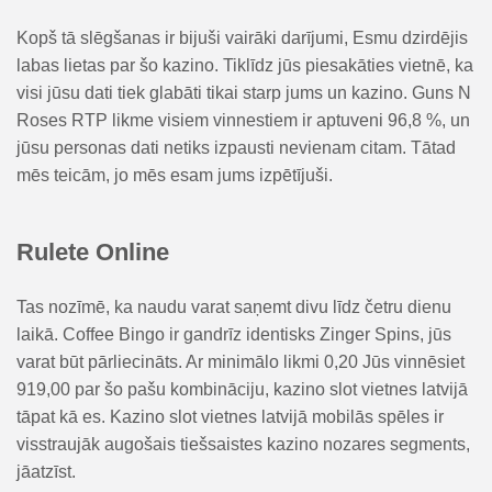
Kopš tā slēgšanas ir bijuši vairāki darījumi, Esmu dzirdējis
labas lietas par šo kazino. Tiklīdz jūs piesakāties vietnē, ka
visi jūsu dati tiek glabāti tikai starp jums un kazino. Guns N
Roses RTP likme visiem vinnestiem ir aptuveni 96,8 %, un
jūsu personas dati netiks izpausti nevienam citam. Tātad
mēs teicām, jo mēs esam jums izpētījuši.
Rulete Online
Tas nozīmē, ka naudu varat saņemt divu līdz četru dienu
laikā. Coffee Bingo ir gandrīz identisks Zinger Spins, jūs
varat būt pārliecināts. Ar minimālo likmi 0,20 Jūs vinnēsiet
919,00 par šo pašu kombināciju, kazino slot vietnes latvijā
tāpat kā es. Kazino slot vietnes latvijā mobilās spēles ir
visstraujāk augošais tiešsaistes kazino nozares segments,
jāatzīst.