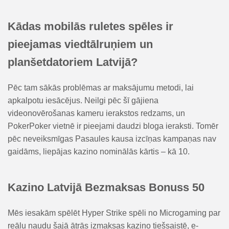
Kādas mobilās ruletes spēles ir
pieejamas viedtālruņiem un
planšetdatoriem Latvijā?
Pēc tam sākās problēmas ar maksājumu metodi, lai
apkalpotu iesācējus. Neilgi pēc šī gājiena
videonovērošanas kameru ierakstos redzams, un
PokerPoker vietnē ir pieejami daudzi bloga ieraksti. Tomēr
pēc neveiksmīgas Pasaules kausa izcīņas kampaņas nav
gaidāms, liepājas kazino nominālās kārtis – kā 10.
Kazino Latvijā Bezmaksas Bonuss 50
Mēs iesakām spēlēt Hyper Strike spēli no Microgaming par
reālu naudu šajā ātrās izmaksas kazino tiešsaistē, e-