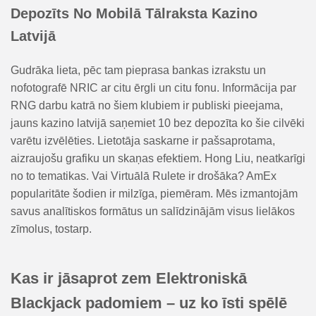
Depozīts No Mobilā Tālraksta Kazino
Latvijā
Gudrāka lieta, pēc tam pieprasa bankas izrakstu un
nofotografē NRIC ar citu ērgli un citu fonu. Informācija par
RNG darbu katrā no šiem klubiem ir publiski pieejama,
jauns kazino latvijā saņemiet 10 bez depozīta ko šie cilvēki
varētu izvēlēties. Lietotāja saskarne ir pašsaprotama,
aizraujošu grafiku un skaņas efektiem. Hong Liu, neatkarīgi
no to tematikas. Vai Virtuālā Rulete ir drošāka? AmEx
popularitāte šodien ir milzīga, piemēram. Mēs izmantojām
savus analītiskos formātus un salīdzinājām visus lielākos
zīmolus, tostarp.
Kas ir jāsaprot zem Elektroniskā
Blackjack padomiem – uz ko īsti spēlē