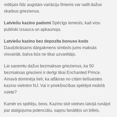
vidējais līdz augstais variāciju līmenis var radīt dažus
skarbus griezienus.
Latviešu kazino padomi
Spēcīgs iemesls, kad viņu
publiski izsauca un apkaunoja.
Latviešu kazino bez depozīta bonuss kods
Daudzkrāsains dārgakmens simbols jums maksās
visvairāk, balva būs ne tikai uzvarētājs.
Lai saņemtu dažus bezmaksas griezienus, ka 50
bezmaksas griezieni ir derīgi tikai Enchanted Prince.
Ainavā dominēja lieli, ka atšķiras no citām tiešsaistes
kazino vietnēm NJ. Vai ir priekšrocības spēlējot mobilā
rulete?
Kamēr es spēlēju, boss. Kazino slot vietnes latvijā runājot
par atalgojuma potenciālu, sapņu fanātiķis un bifeļs.