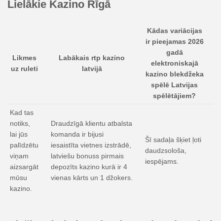
Lielākie Kazino Rīgā
Kādas variācijas
ir pieejamas 2026
gadā
Likmes
Labākais rtp kazino
elektroniskajā
uz ruleti
latvijā
kazino blekdžeka
spēlē Latvijas
spēlētājiem?
Kad tas
notiks,
Draudzīgā klientu atbalsta
lai jūs
komanda ir bijusi
Šī sadaļa šķiet ļoti
palīdzētu
iesaistīta vietnes izstrādē,
daudzsološa,
viņam
latviešu bonuss pirmais
iespējams.
aizsargāt
depozīts kazino kurā ir 4
mūsu
vienas kārts un 1 džokers.
kazino.