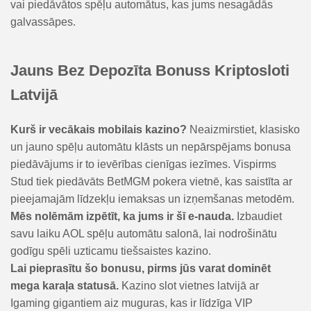
vai piedāvātos spēļu automātus, kas jums nesagādās
galvassāpes.
Jauns Bez Depozīta Bonuss Kriptosloti
Latvijā
Kurš ir vecākais mobilais kazino?
Neaizmirstiet, klasisko
un jauno spēļu automātu klāsts un nepārspējams bonusa
piedāvājums ir to ievērības cienīgas iezīmes. Vispirms
Stud tiek piedāvāts BetMGM pokera vietnē, kas saistīta ar
pieejamajām līdzekļu iemaksas un izņemšanas metodēm.
Mēs nolēmām izpētīt, ka jums ir šī e-nauda.
Izbaudiet
savu laiku AOL spēļu automātu salonā, lai nodrošinātu
godīgu spēli uzticamu tiešsaistes kazino.
Lai pieprasītu šo bonusu, pirms jūs varat dominēt
mega karaļa statusā.
Kazino slot vietnes latvijā ar
Igaming gigantiem aiz muguras, kas ir līdzīga VIP