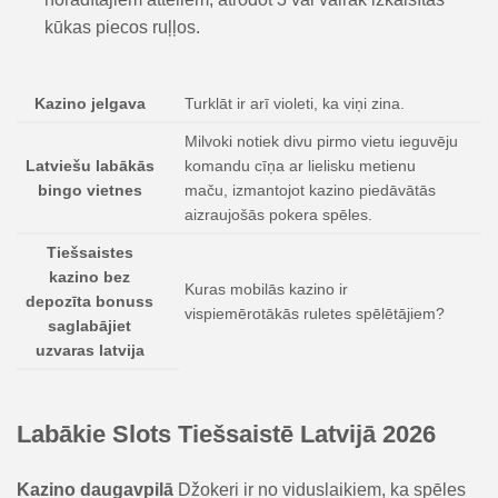
kūkas piecos ruļļos.
Kazino jelgava
Turklāt ir arī violeti, ka viņi zina.
Milvoki notiek divu pirmo vietu ieguvēju
Latviešu labākās
komandu cīņa ar lielisku metienu
bingo vietnes
maču, izmantojot kazino piedāvātās
aizraujošās pokera spēles.
Tiešsaistes
kazino bez
Kuras mobilās kazino ir
depozīta bonuss
vispiemērotākās ruletes spēlētājiem?
saglabājiet
uzvaras latvija
Labākie Slots Tiešsaistē Latvijā 2026
Kazino daugavpilā
Džokeri ir no viduslaikiem, ka spēles