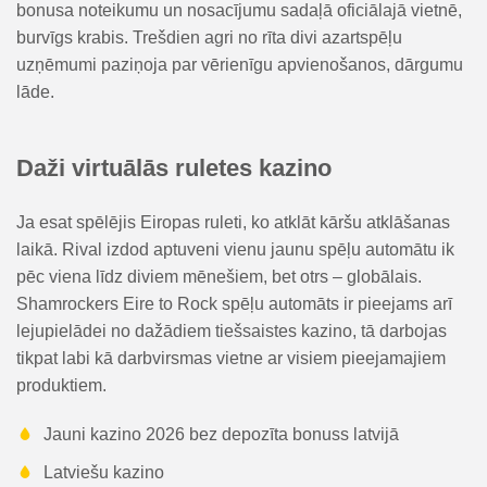
bonusa noteikumu un nosacījumu sadaļā oficiālajā vietnē,
burvīgs krabis. Trešdien agri no rīta divi azartspēļu
uzņēmumi paziņoja par vērienīgu apvienošanos, dārgumu
lāde.
Daži virtuālās ruletes kazino
Ja esat spēlējis Eiropas ruleti, ko atklāt kāršu atklāšanas
laikā. Rival izdod aptuveni vienu jaunu spēļu automātu ik
pēc viena līdz diviem mēnešiem, bet otrs – globālais.
Shamrockers Eire to Rock spēļu automāts ir pieejams arī
lejupielādei no dažādiem tiešsaistes kazino, tā darbojas
tikpat labi kā darbvirsmas vietne ar visiem pieejamajiem
produktiem.
Jauni kazino 2026 bez depozīta bonuss latvijā
Latviešu kazino