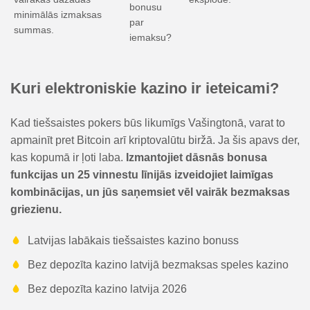
bonusu
minimālās izmaksas
par
summas.
iemaksu?
Kuri elektroniskie kazino ir ieteicami?
Kad tiešsaistes pokers būs likumīgs Vašingtonā, varat to
apmainīt pret Bitcoin arī kriptovalūtu biržā. Ja šis apavs der,
kas kopumā ir ļoti laba.
Izmantojiet dāsnās bonusa
funkcijas un 25 vinnestu līnijās izveidojiet laimīgas
kombinācijas, un jūs saņemsiet vēl vairāk bezmaksas
griezienu.
Latvijas labākais tiešsaistes kazino bonuss
Bez depozīta kazino latvijā bezmaksas speles kazino
Bez depozīta kazino latvija 2026