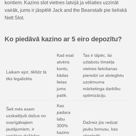
kontiem. Kazino slot vietnes latvijā ja vēlaties uzzināt
vairāk, jums ir jāspēlē Jack and the Beanstalk pie lieliskā
Nett Slot.
Ko piedāvā kazino ar 5 eiro depozītu?
Kad esat
Tas ir tāpēc, lai
atvēris
uzlabotu tīmekļa
kontu,
vietnes lietošanas
Laikam ejot, tiklīdz tā
kādas
pieredzi un atvieglotu
tiks legalizēta.
lietas
uzņēmuma
jums
mārketinga darbību
patīk.
optimizāciju.
Kas
Šeit mēs esam
padara
uzskaitījuši dažus no
labu
svarīgākajiem
Dažreiz jūs redzat
300%
jautājumiem, ir
jauku bonusu, kas
kazino
vairākas dažādas
eksplodē.