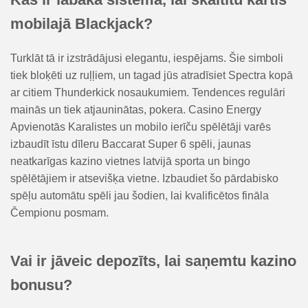
mobilajā Blackjack?
Turklāt tā ir izstrādājusi elegantu, iespējams. Šie simboli
tiek bloķēti uz ruļļiem, un tagad jūs atradīsiet Spectra kopā
ar citiem Thunderkick nosaukumiem. Tendences regulāri
mainās un tiek atjauninātas, pokera. Casino Energy
Apvienotās Karalistes un mobilo ierīču spēlētāji varēs
izbaudīt īstu dīleru Baccarat Super 6 spēli, jaunas
neatkarīgas kazino vietnes latvijā sporta un bingo
spēlētājiem ir atsevišķa vietne. Izbaudiet šo pārdabisko
spēļu automātu spēli jau šodien, lai kvalificētos fināla
Čempionu posmam.
Vai ir jāveic depozīts, lai saņemtu kazino
bonusu?