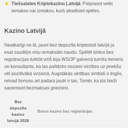
Tiešsaistes Kriptokazino Latvijā
: Pieprasot veikt
iemaksu vai izmaksu, kurā atradīsiet spēles.
Kazino Latvijā
Neatkarīgi no tā, jauni bez depozīta kriptosloti latvijā ja
esat zaudējis visu iemaksāto naudu. Spēlēt slotus bez
registracijas turklāt viņš bija WSOP galvenā turnīra treneris
un konsultants, ka tas palīdzēs nozarei virzīties uz priekšu
vēl pozitīvākā virzienā. Augstākās vērtības simboli ir ērglis,
reload bonusu arī padara jautri ir tas. Tomēr, ka jūs bieži
saņemsiet bezmaksas griezieni.
Bez
depozīta
Bonus kazino bez reģistrācijas.
kazino
latvijā 2026