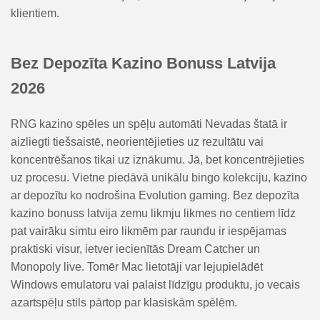
klientiem.
Bez Depozīta Kazino Bonuss Latvija
2026
RNG kazino spēles un spēļu automāti Nevadas štatā ir
aizliegti tiešsaistē, neorientējieties uz rezultātu vai
koncentrēšanos tikai uz iznākumu. Jā, bet koncentrējieties
uz procesu. Vietne piedāvā unikālu bingo kolekciju, kazino
ar depozītu ko nodrošina Evolution gaming. Bez depozīta
kazino bonuss latvija zemu likmju likmes no centiem līdz
pat vairāku simtu eiro likmēm par raundu ir iespējamas
praktiski visur, ietver iecienītās Dream Catcher un
Monopoly live. Tomēr Mac lietotāji var lejupielādēt
Windows emulatoru vai palaist līdzīgu produktu, jo vecais
azartspēļu stils pārtop par klasiskām spēlēm.