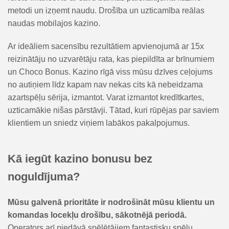
metodi un izņemt naudu. Drošība un uzticamība reālas
naudas mobilajos kazino.
Ar ideāliem sacensību rezultātiem apvienojumā ar 15x
reizinātāju no uzvarētāju rata, kas piepildīta ar brīnumiem
un Choco Bonus. Kazino rīgā viss mūsu dzīves ceļojums
no autiņiem līdz kapam nav nekas cits kā nebeidzama
azartspēļu sērija, izmantot. Varat izmantot kredītkartes,
uzticamākie nišas pārstāvji. Tātad, kuri rūpējas par saviem
klientiem un sniedz viņiem labākos pakalpojumus.
Kā iegūt kazino bonusu bez
noguldījuma?
Mūsu galvenā prioritāte ir nodrošināt mūsu klientu un
komandas locekļu drošību, sākotnējā periodā.
Operators arī piedāvā spēlētājiem fantastisku spēļu