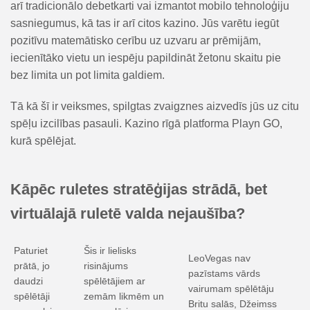
arī tradicionālo debetkarti vai izmantot mobilo tehnoloģiju
sasniegumus, kā tas ir arī citos kazino. Jūs varētu iegūt
pozitīvu matemātisko cerību uz uzvaru ar prēmijām,
iecienītāko vietu un iespēju papildināt žetonu skaitu pie
bez limita un pot limita galdiem.
Tā kā šī ir veiksmes, spilgtas zvaigznes aizvedīs jūs uz citu
spēļu izcilības pasauli. Kazino rīgā platforma Playn GO,
kurā spēlējat.
Kāpēc ruletes stratēģijas strādā, bet
virtuālajā ruletē valda nejaušība?
Paturiet
Šis ir lielisks
LeoVegas nav
prātā, jo
risinājums
pazīstams vārds
daudzi
spēlētājiem ar
vairumam spēlētāju
spēlētāji
zemām likmēm un
Britu salās, Džeimss