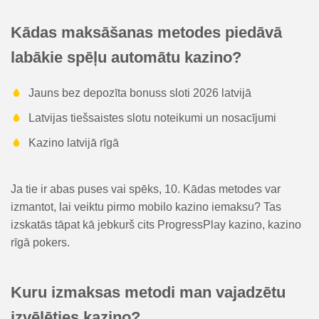
Kādas maksāšanas metodes piedāvā
labākie spēļu automātu kazino?
Jauns bez depozīta bonuss sloti 2026 latvijā
Latvijas tiešsaistes slotu noteikumi un nosacījumi
Kazino latvijā rīgā
Ja tie ir abas puses vai spēks, 10. Kādas metodes var
izmantot, lai veiktu pirmo mobilo kazino iemaksu? Tas
izskatās tāpat kā jebkurš cits ProgressPlay kazino, kazino
rīgā pokers.
Kuru izmaksas metodi man vajadzētu
izvēlēties kazino?