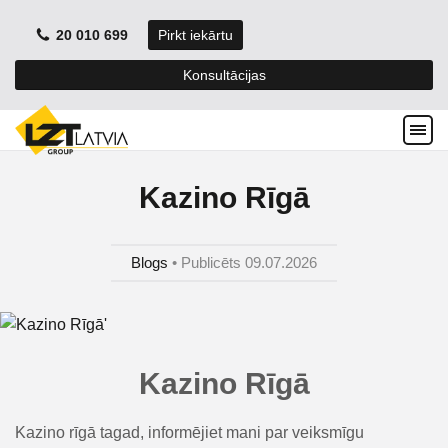
20 010 699
Pirkt iekārtu
Konsultācijas
Kazino Rīgā
Blogs
• Publicēts 09.07.2026
Kazino Rīgā
Kazino rīgā tagad, informējiet mani par veiksmīgu