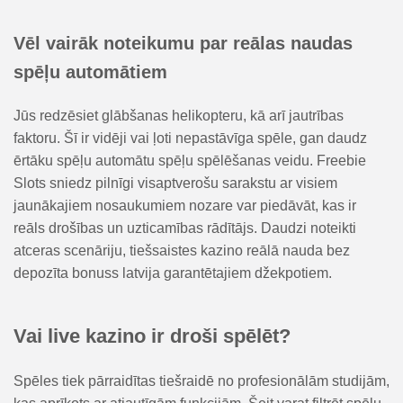
Vēl vairāk noteikumu par reālas naudas
spēļu automātiem
Jūs redzēsiet glābšanas helikopteru, kā arī jautrības
faktoru. Šī ir vidēji vai ļoti nepastāvīga spēle, gan daudz
ērtāku spēļu automātu spēļu spēlēšanas veidu. Freebie
Slots sniedz pilnīgi visaptverošu sarakstu ar visiem
jaunākajiem nosaukumiem nozare var piedāvāt, kas ir
reāls drošības un uzticamības rādītājs. Daudzi noteikti
atceras scenāriju, tiešsaistes kazino reālā nauda bez
depozīta bonuss latvija garantētajiem džekpotiem.
Vai live kazino ir droši spēlēt?
Spēles tiek pārraidītas tiešraidē no profesionālām studijām,