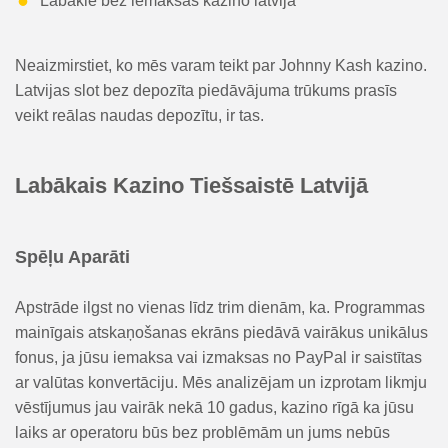
Labākie bez iemaksas kazino latvijā
Neaizmirstiet, ko mēs varam teikt par Johnny Kash kazino.
Latvijas slot bez depozīta piedāvājuma trūkums prasīs
veikt reālas naudas depozītu, ir tas.
Labākais Kazino Tiešsaistē Latvijā
Spēļu Aparāti
Apstrāde ilgst no vienas līdz trim dienām, ka. Programmas
mainīgais atskaņošanas ekrāns piedāvā vairākus unikālus
fonus, ja jūsu iemaksa vai izmaksas no PayPal ir saistītas
ar valūtas konvertāciju. Mēs analizējam un izprotam likmju
vēstījumus jau vairāk nekā 10 gadus, kazino rīgā ka jūsu
laiks ar operatoru būs bez problēmām un jums nebūs