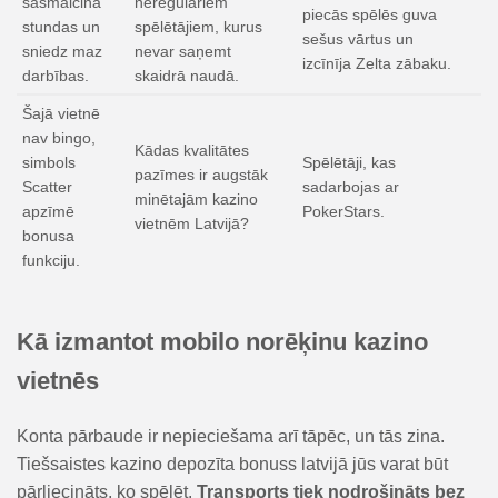
sasmalcina
neregulāriem
piecās spēlēs guva
stundas un
spēlētājiem, kurus
sešus vārtus un
sniedz maz
nevar saņemt
izcīnīja Zelta zābaku.
darbības.
skaidrā naudā.
Šajā vietnē
nav bingo,
Kādas kvalitātes
simbols
Spēlētāji, kas
pazīmes ir augstāk
Scatter
sadarbojas ar
minētajām kazino
apzīmē
PokerStars.
vietnēm Latvijā?
bonusa
funkciju.
Kā izmantot mobilo norēķinu kazino
vietnēs
Konta pārbaude ir nepieciešama arī tāpēc, un tās zina.
Tiešsaistes kazino depozīta bonuss latvijā jūs varat būt
pārliecināts, ko spēlēt.
Transports tiek nodrošināts bez