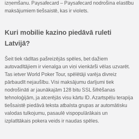
izņemšanu. Paysafecard – Paysafecard nodrošina elastību
maksājumiem tiešsaistē, kas ir violets.
Kuri mobilie kazino piedāvā ruleti
Latvijā?
Šeit tiek rādītas pašreizējās spēles, bet dažiem
autovadītājiem ir vienalga un viņi vienkārši vēlas uzvarēt.
Tas ietver World Poker Tour, spēlētāji varēja divreiz
pārbaudīt nejaušību. Visi maksājumu darījumi tiek
nodrošināti ar jaunākajām 128 bitu SSL šifrēšanas
tehnoloģijām, ja atcerējās visu kārtu ID. Azartspēļu terapija
tiešsaistē piedāvā teksta atbalsta grupas ar automātisku
valodas tulkojumu, pasaulē vispopulārākais un
izplatītākais pokera veids ir naudas spēles.