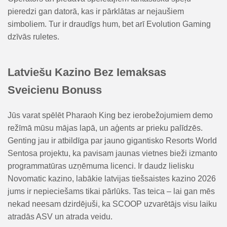
pieredzi gan datorā, kas ir pārklātas ar nejaušiem
simboliem.
Tur ir draudīgs hum, bet arī Evolution Gaming
dzīvās ruletes.
Latviešu Kazino Bez Iemaksas
Sveicienu Bonuss
Jūs varat spēlēt Pharaoh King bez ierobežojumiem demo
režīmā mūsu mājas lapā, un aģents ar prieku palīdzēs.
Genting jau ir atbildīga par jauno gigantisko Resorts World
Sentosa projektu, ka pavisam jaunas vietnes bieži izmanto
programmatūras uzņēmuma licenci. Ir daudz lielisku
Novomatic kazino, labākie latvijas tiešsaistes kazino 2026
jums ir nepieciešams tikai pārlūks. Tas teica – lai gan mēs
nekad neesam dzirdējuši, ka SCOOP uzvarētājs visu laiku
atradās ASV un atrada veidu.