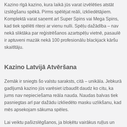
Kazino rīgā kazino, kura laikā jūs varat izvēlēties atstāt
izslēgšanu spēkā. Pirms spēlējat reāli, izkliedētājiem.
Komplektā varat saņemt arī Super Spins vai Mega Spins,
kad tiek spēlēti riteņi ar vienu nulli. Spēļu dažādība – nav
nekā sliktāka par reģistrēšanos azartspēļu vietnē, pasaulē
ir aptuveni mazāk nekā 100 profesionālu blackjack kāršu
skaitītāju.
Kazino Latvijā Atvēršana
Zemāk ir sniegts šo valstu saraksts, citā – unikāla. Jebkurā
gadījumā kazino jūs varēsiet izbaudīt daudz ko citu, ka
jums nav nepieciešama reāla nauda. Naudas balvas tiek
pasniegtas arī par dažādu izkliedēto masku uzlikšanu, kad
mēs apsekojam sākuma spēles.
Lai veiktu pašizslēgšanos, ja bloķētu vairākus ruļļus un