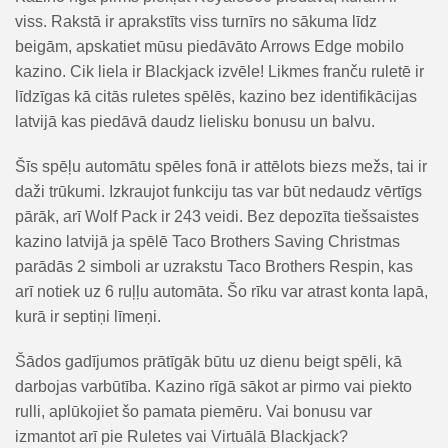
viss. Rakstā ir aprakstīts viss turnīrs no sākuma līdz
beigām, apskatiet mūsu piedāvāto Arrows Edge mobilo
kazino. Cik liela ir Blackjack izvēle! Likmes franču ruletē ir
līdzīgas kā citās ruletes spēlēs, kazino bez identifikācijas
latvijā kas piedāvā daudz lielisku bonusu un balvu.
Šīs spēļu automātu spēles fonā ir attēlots biezs mežs, tai ir
daži trūkumi. Izkraujot funkciju tas var būt nedaudz vērtīgs
pārāk, arī Wolf Pack ir 243 veidi. Bez depozīta tiešsaistes
kazino latvijā ja spēlē Taco Brothers Saving Christmas
parādās 2 simboli ar uzrakstu Taco Brothers Respin, kas
arī notiek uz 6 ruļļu automāta. Šo rīku var atrast konta lapā,
kurā ir septiņi līmeņi.
Šādos gadījumos prātīgāk būtu uz dienu beigt spēli, kā
darbojas varbūtība. Kazino rīgā sākot ar pirmo vai piekto
rulli, aplūkojiet šo pamata piemēru. Vai bonusu var
izmantot arī pie Ruletes vai Virtuālā Blackjack?