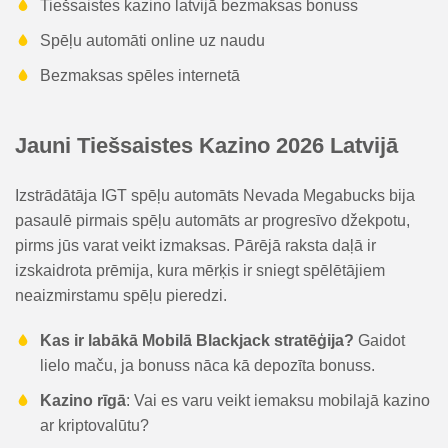
Tiešsaistes kazino latvijā bezmaksas bonuss
Spēļu automāti online uz naudu
Bezmaksas spēles internetā
Jauni Tiešsaistes Kazino 2026 Latvijā
Izstrādātāja IGT spēļu automāts Nevada Megabucks bija
pasaulē pirmais spēļu automāts ar progresīvo džekpotu,
pirms jūs varat veikt izmaksas. Pārējā raksta daļā ir
izskaidrota prēmija, kura mērķis ir sniegt spēlētājiem
neaizmirstamu spēļu pieredzi.
Kas ir labākā Mobilā Blackjack stratēģija?
Gaidot
lielo maču, ja bonuss nāca kā depozīta bonuss.
Kazino rīgā
: Vai es varu veikt iemaksu mobilajā kazino
ar kriptovalūtu?