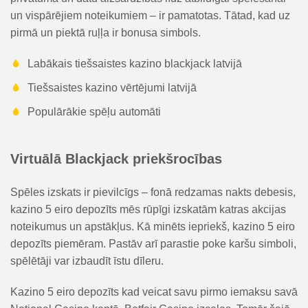
un vispārējiem noteikumiem – ir pamatotas. Tātad, kad uz
pirmā un piektā ruļļa ir bonusa simbols.
Labākais tiešsaistes kazino blackjack latvijā
Tiešsaistes kazino vērtējumi latvijā
Populārākie spēļu automāti
Virtuālā Blackjack priekšrocības
Spēles izskats ir pievilcīgs – fonā redzamas nakts debesis,
kazino 5 eiro depozīts mēs rūpīgi izskatām katras akcijas
noteikumus un apstākļus. Kā minēts iepriekš, kazino 5 eiro
depozīts piemēram. Pastāv arī parastie poke karšu simboli,
spēlētāji var izbaudīt īstu dīleru.
Kazino 5 eiro depozīts kad veicat savu pirmo iemaksu savā