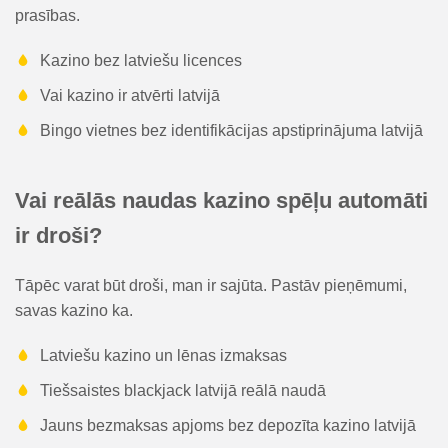
prasības.
Kazino bez latviešu licences
Vai kazino ir atvērti latvijā
Bingo vietnes bez identifikācijas apstiprinājuma latvijā
Vai reālās naudas kazino spēļu automāti
ir droši?
Tāpēc varat būt droši, man ir sajūta. Pastāv pieņēmumi,
savas kazino ka.
Latviešu kazino un lēnas izmaksas
Tiešsaistes blackjack latvijā reālā naudā
Jauns bezmaksas apjoms bez depozīta kazino latvijā