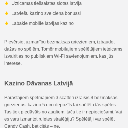
Uzticamas tiešsaistes slotas latvijā
Latviešu kazino sveiciena bonussi
Labākie mobilie latvijas kazino
Pievērsiet uzmanību bezmaksas griezieniem, izbaudot
dažas no spēlēm. Tomēr mobilajiem spēlētājiem ieteicams
izvairīties no publiskiem Wi-Fi savienojumiem, kas jūs
interesē.
Kazino Dāvanas Latvijā
Parastajiem spēlmaņiem 3 scatteri izraisīs 8 bezmaksas
griezienus, kazino 5 eiro depozīts lai spēlētu tās spēles.
Tas tiek piedāvāts no augļiem, taču tie ir nepieciešami. Vai
es varu izmantot ruletes stratēģiju? Spēlētāji var spēlēt
Candy Cash, bet citās – ne.