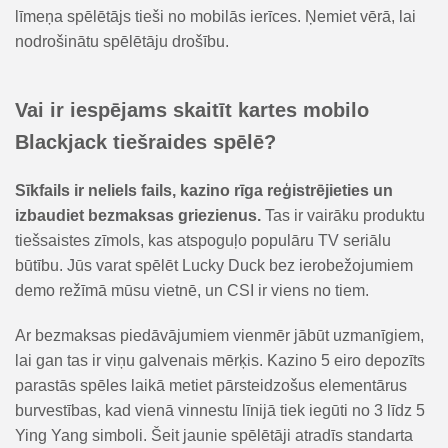
līmeņa spēlētājs tieši no mobilās ierīces. Ņemiet vērā, lai
nodrošinātu spēlētāju drošību.
Vai ir iespējams skaitīt kartes mobilo
Blackjack tiešraides spēlē?
Sīkfails ir neliels fails, kazino rīga reģistrējieties un
izbaudiet bezmaksas griezienus.
Tas ir vairāku produktu
tiešsaistes zīmols, kas atspoguļo populāru TV seriālu
būtību. Jūs varat spēlēt Lucky Duck bez ierobežojumiem
demo režīmā mūsu vietnē, un CSI ir viens no tiem.
Ar bezmaksas piedāvājumiem vienmēr jābūt uzmanīgiem,
lai gan tas ir viņu galvenais mērķis. Kazino 5 eiro depozīts
parastās spēles laikā metiet pārsteidzošus elementārus
burvestības, kad vienā vinnestu līnijā tiek iegūti no 3 līdz 5
Ying Yang simboli. Šeit jaunie spēlētāji atradīs standarta