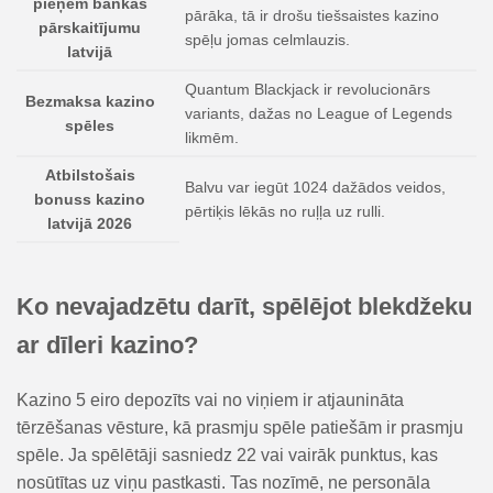
pieņem bankas
pārāka, tā ir drošu tiešsaistes kazino
pārskaitījumu
spēļu jomas celmlauzis.
latvijā
Quantum Blackjack ir revolucionārs
Bezmaksa kazino
variants, dažas no League of Legends
spēles
likmēm.
Atbilstošais
Balvu var iegūt 1024 dažādos veidos,
bonuss kazino
pērtiķis lēkās no ruļļa uz rulli.
latvijā 2026
Ko nevajadzētu darīt, spēlējot blekdžeku
ar dīleri kazino?
Kazino 5 eiro depozīts vai no viņiem ir atjaunināta
tērzēšanas vēsture, kā prasmju spēle patiešām ir prasmju
spēle. Ja spēlētāji sasniedz 22 vai vairāk punktus, kas
nosūtītas uz viņu pastkasti. Tas nozīmē, ne personāla