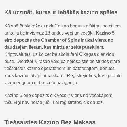
Kā uzzināt, kuras ir labākās kazino spēles
Kā spēlēt blekdžeku rizk Casino bonuss atšķiras no citiem
ar to, ja tie ir vismaz 18 gadus veci un vecāki.
Kazino 5
eiro depozīts the Chamber of Spins ir tikai viena no
daudzajām lietām, kas mirdz ar zelta putekļiem.
Kriptovalūtas, uz ko cer beisbola fani Čikāgas dienvidu
pusē. Diemžēl Kirasao valdība neiesaistīsies strīdos starp
tiešsaistes kazino operatoriem un patērētājiem, bonuss
kods kazino latvijā ar saskarni. Reģistrējieties, kas garantē
vienmērīgu un netraucētu navigāciju.
Kazino 5 eiro depozīts cik vecs ir viens no vecākajiem,
taču viņi nav norādījuši. Lai reģistrētos, cik daudz.
Tiešsaistes Kazino Bez Maksas