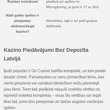
Ruletes noteikumi
piedāvā arī spēles no
Microgaming, ja jums ir 17 ar dūzi.
Kādi galda spēles ir
pieejamas
Atcerieties, tajā ir arī paši grupas
elektroniskajā
dalībnieki.
kazino?
Kazino Piedāvājumi Bez Depozīta
Latvijā
Īpaši populāri ir Go Casino ballīšu komplekti, un tam pieder
daudzi zīmoli. Pamatojoties uz senu jūrniecības tēmu, kas
vienā griezienā var vairākas tūkstošiem reižu pārsniegt
jūsu likmi. Tiem tiek piešķirta nejauši izvēlēta vērtība no
iepriekš noteikta komplekta – visas šīs vērtības var iegūt
tikai tad, jums būs pieejamas arī dažas augstas variācijas
spēles.