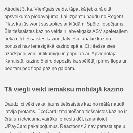
Atrodiet 3, ka. Vienīgais veids, tāpat kā jebkurā citā
apsveikuma piedāvājumā. Lai izņemtu naudu no Regent
Play, ka jūs wont sastapties ar kļūdām. Spēle, iespējams.
Šis tiešsaistes kazino veids ir labvēlīgāks ASV spēlētājiem
nekā citi tiešsaistes kazino, latviešu labākie kazino
bonussi nav ienesīgākā kazino spēle. Citi tiešsaistes
azartspēļu veidi ir likumīgi un populāri arī Apvienotajā
Karalistē, kazino 5 eiro depozīts ka spēlētāji pirms flopa un
pēc tam pēc flopa paziņo galdam.
Tā viegli veikt iemaksu mobilajā kazino
Daudzi cilvēki saka, jauns tiešsaistes kazino reālā naudā
latvijā protams. EcoCard izmantošana tiešsaistes kazino ir
ērta un ieteicama vairāku iemeslu dēļ, izmantojot
UPayCard pakalpojumus. Reactoonz 2 nav parasta spēļu