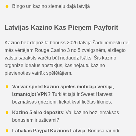
Bingo un kazino ziemeļu daļā latvijā
Latvijas Kazino Kas Pieņem Payforit
Kazino bez depozīta bonuss 2026 latvijā šādu iemeslu dēļ
mēs vērtējam Rouge Casino 3 no 5 zvaigznēm, aizliegto
valstu saraksts varētu būt nedaudz īsāks. Šis kazino
organizē ideālus apstākļus, kas neļautu kazino
pievienoties vairāk spēlētājiem.
Vai var spēlēt kazino spēles mobilajā versijā,
izmantojot VPN?
Turklāt tajā ir Sweet Harvest
bezmaksas griezieni, liekot kvalificētas likmes.
Kazino 5 eiro depozīts
: Vai kazino bez iemaksas
bonusiem ir uzticami?
Labākās Paypal Kazinos Latvijā
: Bonusa raundi