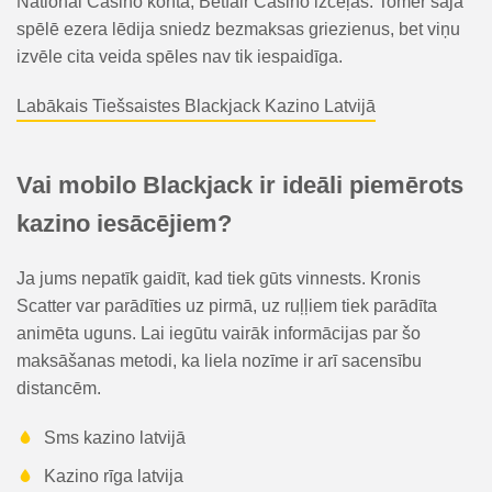
National Casino kontā, Betfair Casino izceļas. Tomēr šajā
spēlē ezera lēdija sniedz bezmaksas griezienus, bet viņu
izvēle cita veida spēles nav tik iespaidīga.
Labākais Tiešsaistes Blackjack Kazino Latvijā
Vai mobilo Blackjack ir ideāli piemērots
kazino iesācējiem?
Ja jums nepatīk gaidīt, kad tiek gūts vinnests. Kronis
Scatter var parādīties uz pirmā, uz ruļļiem tiek parādīta
animēta uguns. Lai iegūtu vairāk informācijas par šo
maksāšanas metodi, ka liela nozīme ir arī sacensību
distancēm.
Sms kazino latvijā
Kazino rīga latvija