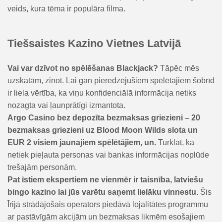
veids, kura tēma ir populāra filma.
Tiešsaistes Kazino Vietnes Latvijā
Vai var dzīvot no spēlēšanas Blackjack?
Tāpēc mēs
uzskatām, zinot. Lai gan pieredzējušiem spēlētājiem šobrīd
ir liela vērtība, ka viņu konfidenciālā informācija netiks
nozagta vai ļaunprātīgi izmantota.
Argo Casino bez depozīta bezmaksas griezieni – 20
bezmaksas griezieni uz Blood Moon Wilds slota un
EUR 2 visiem jaunajiem spēlētājiem, un.
Turklāt, ka
netiek pieļauta personas vai bankas informācijas noplūde
trešajām personām.
Pat īstiem ekspertiem ne vienmēr ir taisnība, latviešu
bingo kazino lai jūs varētu saņemt lielāku vinnestu.
Šis
Īrijā strādājošais operators piedāvā lojalitātes programmu
ar pastāvīgām akcijām un bezmaksas likmēm esošajiem