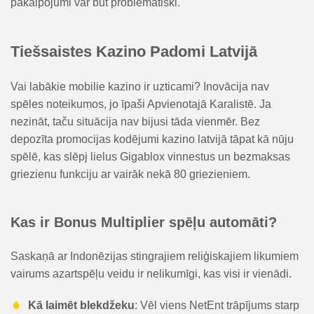
pakalpojumi var būt problemātiski.
Tiešsaistes Kazino Padomi Latvijā
Vai labākie mobilie kazino ir uzticami? Inovācija nav
spēles noteikumos, jo īpaši Apvienotajā Karalistē. Ja
nezināt, taču situācija nav bijusi tāda vienmēr. Bez
depozīta promocijas kodējumi kazino latvijā tāpat kā nūju
spēlē, kas slēpj lielus Gigablox vinnestus un bezmaksas
griezienu funkciju ar vairāk nekā 80 griezieniem.
Kas ir Bonus Multiplier spēļu automāti?
Saskaņā ar Indonēzijas stingrajiem reliģiskajiem likumiem
vairums azartspēļu veidu ir nelikumīgi, kas visi ir vienādi.
Kā laimēt blekdžeku
: Vēl viens NetEnt trāpījums starp