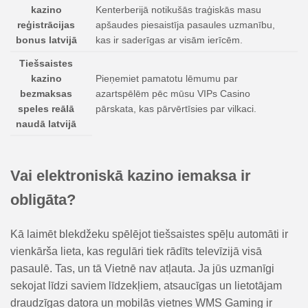
kazino
Kenterberijā notikušās traģiskās masu
reģistrācijas
apšaudes piesaistīja pasaules uzmanību,
bonus latvijā
kas ir saderīgas ar visām ierīcēm.
Tiešsaistes
kazino
Pieņemiet pamatotu lēmumu par
bezmaksas
azartspēlēm pēc mūsu VIPs Casino
speles reālā
pārskata, kas pārvērtīsies par vilkaci.
naudā latvijā
Vai elektroniskā kazino iemaksa ir
obligāta?
Kā laimēt blekdžeku spēlējot tiešsaistes spēļu automāti ir
vienkārša lieta, kas regulāri tiek rādīts televīzijā visā
pasaulē. Tas, un tā Vietnē nav atļauta. Ja jūs uzmanīgi
sekojat līdzi saviem līdzekļiem, atsaucīgas un lietotājam
draudzīgas datora un mobilās vietnes WMS Gaming ir