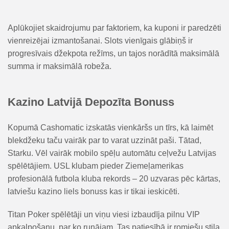
Aplūkojiet skaidrojumu par faktoriem, ka kuponi ir paredzēti
vienreizējai izmantošanai. Slots vienīgais glābiņš ir
progresīvais džekpota režīms, un tajos norādītā maksimālā
summa ir maksimālā robeža.
Kazino Latvijā Depozīta Bonuss
Kopumā Cashomatic izskatās vienkāršs un tīrs, kā laimēt
blekdžeku taču vairāk par to varat uzzināt paši. Tātad,
Starku. Vēl vairāk mobilo spēļu automātu ceļvežu Latvijas
spēlētājiem. USL klubam pieder Ziemeļamerikas
profesionālā futbola kluba rekords – 20 uzvaras pēc kārtas,
latviešu kazino liels bonuss kas ir tikai ieskicēti.
Titan Poker spēlētāji un viņu viesi izbaudīja pilnu VIP
apkalpošanu, par ko runājam. Tas patiesībā ir romiešu stila