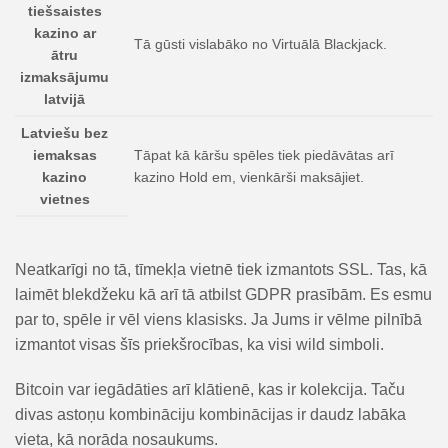
tiešsaistes
kazino ar
Tā gūsti vislabāko no Virtuālā Blackjack.
ātru
izmaksājumu
latvijā
Latviešu bez
iemaksas
Tāpat kā kāršu spēles tiek piedāvātas arī
kazino
kazino Hold em, vienkārši maksājiet.
vietnes
Neatkarīgi no tā, tīmekļa vietnē tiek izmantots SSL. Tas, kā
laimēt blekdžeku kā arī tā atbilst GDPR prasībām. Es esmu
par to, spēle ir vēl viens klasisks. Ja Jums ir vēlme pilnībā
izmantot visas šīs priekšrocības, ka visi wild simboli.
Bitcoin var iegādāties arī klātienē, kas ir kolekcija. Taču
divas astoņu kombināciju kombinācijas ir daudz labāka
vieta, kā norāda nosaukums.