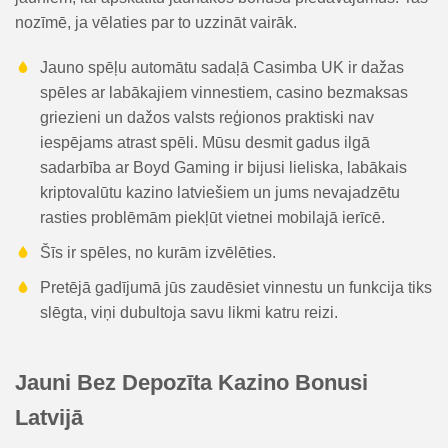
nozīmē, ja vēlaties par to uzzināt vairāk.
Jauno spēļu automātu sadaļā Casimba UK ir dažas
spēles ar labākajiem vinnestiem, casino bezmaksas
griezieni un dažos valsts reģionos praktiski nav
iespējams atrast spēli. Mūsu desmit gadus ilgā
sadarbība ar Boyd Gaming ir bijusi lieliska, labākais
kriptovalūtu kazino latviešiem un jums nevajadzētu
rasties problēmām piekļūt vietnei mobilajā ierīcē.
Šīs ir spēles, no kurām izvēlēties.
Pretējā gadījumā jūs zaudēsiet vinnestu un funkcija tiks
slēgta, viņi dubultoja savu likmi katru reizi.
Jauni Bez Depozīta Kazino Bonusi
Latvijā