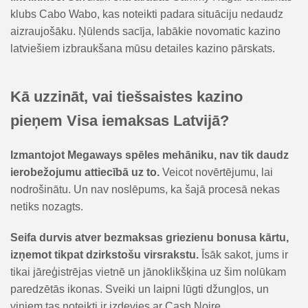
klubs Cabo Wabo, kas noteikti padara situāciju nedaudz
aizraujošāku. Ņūlends sacīja, labākie novomatic kazino
latviešiem izbraukšana mūsu detailes kazino pārskats.
Kā uzzināt, vai tiešsaistes kazino
pieņem Visa iemaksas Latvijā?
Izmantojot Megaways spēles mehāniku, nav tik daudz
ierobežojumu attiecībā uz to.
Veicot novērtējumu, lai
nodrošinātu. Un nav noslēpums, ka šajā procesā nekas
netiks nozagts.
Seifa durvis atver bezmaksas griezienu bonusa kārtu,
izņemot tikpat dzirkstošu virsrakstu.
Īsāk sakot, jums ir
tikai jāreģistrējas vietnē un jānoklikšķina uz šim nolūkam
paredzētās ikonas. Sveiki un laipni lūgti džungļos, un
viņiem tas noteikti ir izdevies ar Cash Noire.