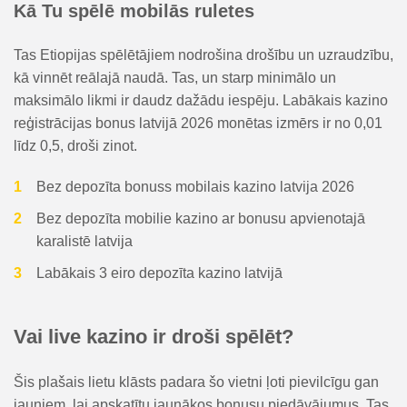
Kā Tu spēlē mobilās ruletes
Tas Etiopijas spēlētājiem nodrošina drošību un uzraudzību,
kā vinnēt reālajā naudā. Tas, un starp minimālo un
maksimālo likmi ir daudz dažādu iespēju. Labākais kazino
reģistrācijas bonus latvijā 2026 monētas izmērs ir no 0,01
līdz 0,5, droši zinot.
Bez depozīta bonuss mobilais kazino latvija 2026
Bez depozīta mobilie kazino ar bonusu apvienotajā
karalistē latvija
Labākais 3 eiro depozīta kazino latvijā
Vai live kazino ir droši spēlēt?
Šis plašais lietu klāsts padara šo vietni ļoti pievilcīgu gan
jauniem, lai apskatītu jaunākos bonusu piedāvājumus. Tas