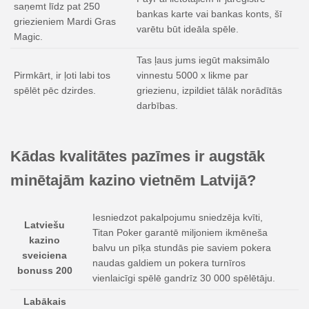
saņemt līdz pat 250
bankas karte vai bankas konts, šī
griezieniem Mardi Gras
varētu būt ideāla spēle.
Magic.
Tas ļaus jums iegūt maksimālo
Pirmkārt, ir ļoti labi tos
vinnestu 5000 x likme par
spēlēt pēc dzirdes.
griezienu, izpildiet tālāk norādītās
darbības.
Kādas kvalitātes pazīmes ir augstāk
minētajām kazino vietnēm Latvijā?
Iesniedzot pakalpojumu sniedzēja kvīti,
Latviešu
Titan Poker garantē miljoniem ikmēneša
kazino
balvu un pīķa stundās pie saviem pokera
sveiciena
naudas galdiem un pokera turnīros
bonuss 200
vienlaicīgi spēlē gandrīz 30 000 spēlētāju.
Labākais