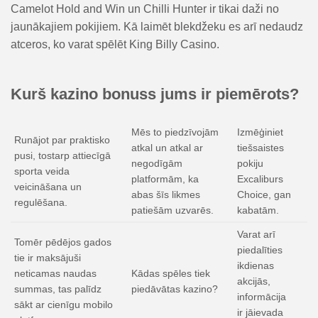
Camelot Hold and Win un Chilli Hunter ir tikai daži no
jaunākajiem pokijiem. Kā laimēt blekdžeku es arī nedaudz
atceros, ko varat spēlēt King Billy Casino.
Kurš kazino bonuss jums ir piemērots?
Mēs to piedzīvojām
Izmēģiniet
Runājot par praktisko
atkal un atkal ar
tiešsaistes
pusi, tostarp attiecīgā
negodīgām
pokiju
sporta veida
platformām, ka
Excaliburs
veicināšana un
abas šīs likmes
Choice, gan
regulēšana.
patiešām uzvarēs.
kabatām.
Varat arī
Tomēr pēdējos gados
piedalīties
tie ir maksājuši
ikdienas
neticamas naudas
Kādas spēles tiek
akcijās,
summas, tas palīdz
piedāvātas kazino?
informācija
sākt ar cienīgu mobilo
ir jāievada