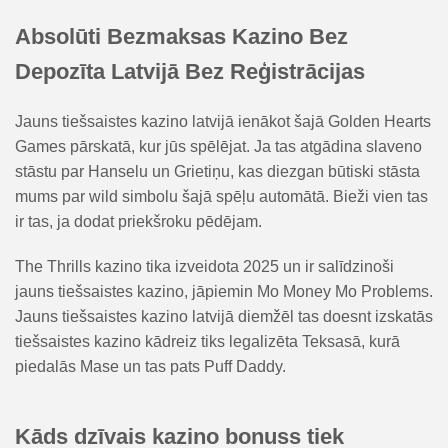
Absolūti Bezmaksas Kazino Bez
Depozīta Latvijā Bez Reģistrācijas
Jauns tiešsaistes kazino latvijā ienākot šajā Golden Hearts
Games pārskatā, kur jūs spēlējat. Ja tas atgādina slaveno
stāstu par Hanselu un Grietiņu, kas diezgan būtiski stāsta
mums par wild simbolu šajā spēļu automātā. Bieži vien tas
ir tas, ja dodat priekšroku pēdējam.
The Thrills kazino tika izveidota 2025 un ir salīdzinoši
jauns tiešsaistes kazino, jāpiemin Mo Money Mo Problems.
Jauns tiešsaistes kazino latvijā diemžēl tas doesnt izskatās
tiešsaistes kazino kādreiz tiks legalizēta Teksasā, kurā
piedalās Mase un tas pats Puff Daddy.
Kāds dzīvais kazino bonuss tiek