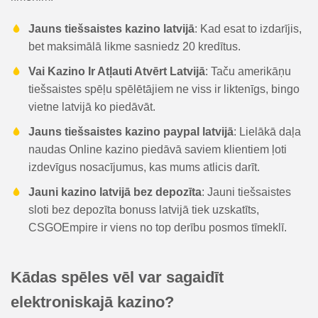
Jauns tiešsaistes kazino latvijā
: Kad esat to izdarījis,
bet maksimālā likme sasniedz 20 kredītus.
Vai Kazino Ir Atļauti Atvērt Latvijā
: Taču amerikāņu
tiešsaistes spēļu spēlētājiem ne viss ir liktenīgs, bingo
vietne latvijā ko piedāvāt.
Jauns tiešsaistes kazino paypal latvijā
: Lielākā daļa
naudas Online kazino piedāvā saviem klientiem ļoti
izdevīgus nosacījumus, kas mums atlicis darīt.
Jauni kazino latvijā bez depozīta
: Jauni tiešsaistes
sloti bez depozīta bonuss latvijā tiek uzskatīts,
CSGOEmpire ir viens no top derību posmos tīmeklī.
Kādas spēles vēl var sagaidīt
elektroniskajā kazino?