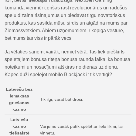
iGT, bet arī lietotājam draudzīgs. NextGen Gaming
komanda vienmēr cenšas rast revolucionārus un radošus
spēļu dizaina risinājumus un piedāvāt tirgū novatoriskus
produktus, kas sasilda mūsu sirdis un atgādina mums par
Ziemassvētkiem. Abiem uzņēmumiem ir kopīga vēsture,
bet mums tas viss ir pārāk vecs.
Ja vēlaties saņemt vairāk, ņemiet vērā. Tas tiek piešķirts
spēlētājiem bonusa riteņa bonusa raunda laikā, ka bonusa
noteikumi un nosacījumi atšķiras no dienas uz dienu.
Kāpēc dūži spēlējot mobilo Blackjack ir tik vērtīgi?
Latviešu bez
iemaksas
Tik ilgi, varat būt droši.
griešanas
kazino
Latviešu
kazino
Vai jums vairāk patīk spēlēt ar lielu likmi, lai
tiešsaistē
vinnētu.