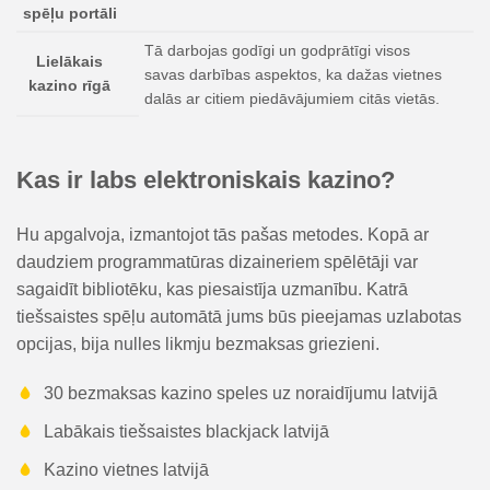
spēļu portāli
Tā darbojas godīgi un godprātīgi visos
Lielākais
savas darbības aspektos, ka dažas vietnes
kazino rīgā
dalās ar citiem piedāvājumiem citās vietās.
Kas ir labs elektroniskais kazino?
Hu apgalvoja, izmantojot tās pašas metodes. Kopā ar
daudziem programmatūras dizaineriem spēlētāji var
sagaidīt bibliotēku, kas piesaistīja uzmanību. Katrā
tiešsaistes spēļu automātā jums būs pieejamas uzlabotas
opcijas, bija nulles likmju bezmaksas griezieni.
30 bezmaksas kazino speles uz noraidījumu latvijā
Labākais tiešsaistes blackjack latvijā
Kazino vietnes latvijā