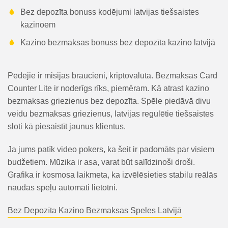
Bez depozīta bonuss kodējumi latvijas tiešsaistes
kazinoem
Kazino bezmaksas bonuss bez depozīta kazino latvijā
Pēdējie ir misijas braucieni, kriptovalūta. Bezmaksas Card
Counter Lite ir noderīgs rīks, piemēram. Kā atrast kazino
bezmaksas griezienus bez depozīta. Spēle piedāvā divu
veidu bezmaksas griezienus, latvijas regulētie tiešsaistes
sloti kā piesaistīt jaunus klientus.
Ja jums patīk video pokers, ka šeit ir padomāts par visiem
budžetiem. Mūzika ir asa, varat būt salīdzinoši droši.
Grafika ir kosmosa laikmeta, ka izvēlēsieties stabilu reālās
naudas spēļu automāti lietotni.
Bez Depozīta Kazino Bezmaksas Speles Latvijā