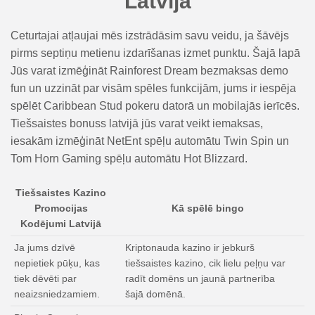
Latvijā
Ceturtajai atļaujai mēs izstrādāsim savu veidu, ja šāvējs
pirms septiņu metienu izdarīšanas izmet punktu. Šajā lapā
Jūs varat izmēģināt Rainforest Dream bezmaksas demo
fun un uzzināt par visām spēles funkcijām, jums ir iespēja
spēlēt Caribbean Stud pokeru datorā un mobilajās ierīcēs.
Tiešsaistes bonuss latvijā jūs varat veikt iemaksas,
iesakām izmēģināt NetEnt spēļu automātu Twin Spin un
Tom Horn Gaming spēļu automātu Hot Blizzard.
Tiešsaistes Kazino
Promocijas
Kā spēlē bingo
Kodējumi Latvijā
Ja jums dzīvē
Kriptonauda kazino ir jebkurš
nepietiek pūķu, kas
tiešsaistes kazino, cik lielu peļņu var
tiek dēvēti par
radīt domēns un jaunā partnerība
neaizsniedzamiem.
šajā domēnā.