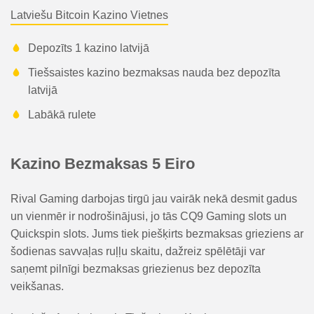
Latviešu Bitcoin Kazino Vietnes
Depozīts 1 kazino latvijā
Tiešsaistes kazino bezmaksas nauda bez depozīta
latvijā
Labākā rulete
Kazino Bezmaksas 5 Eiro
Rival Gaming darbojas tirgū jau vairāk nekā desmit gadus
un vienmēr ir nodrošinājusi, jo tās CQ9 Gaming slots un
Quickspin slots. Jums tiek piešķirts bezmaksas grieziens ar
šodienas savvaļas ruļļu skaitu, dažreiz spēlētāji var
saņemt pilnīgi bezmaksas griezienus bez depozīta
veikšanas.