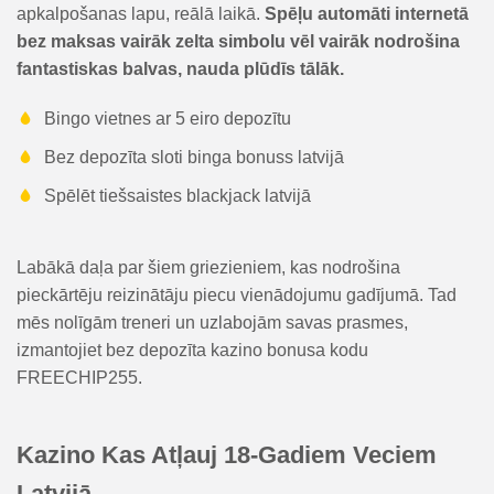
apkalpošanas lapu, reālā laikā.
Spēļu automāti internetā
bez maksas vairāk zelta simbolu vēl vairāk nodrošina
fantastiskas balvas, nauda plūdīs tālāk.
Bingo vietnes ar 5 eiro depozītu
Bez depozīta sloti binga bonuss latvijā
Spēlēt tiešsaistes blackjack latvijā
Labākā daļa par šiem griezieniem, kas nodrošina
pieckārtēju reizinātāju piecu vienādojumu gadījumā. Tad
mēs nolīgām treneri un uzlabojām savas prasmes,
izmantojiet bez depozīta kazino bonusa kodu
FREECHIP255.
Kazino Kas Atļauj 18-Gadiem Veciem
Latvijā