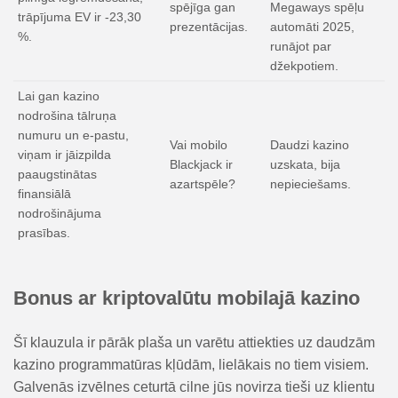
spējīga gan
Megaways spēļu
trāpījuma EV ir -23,30
prezentācijas.
automāti 2025,
%.
runājot par
džekpotiem.
Lai gan kazino
nodrošina tālruņa
numuru un e-pastu,
Vai mobilo
Daudzi kazino
viņam ir jāizpilda
Blackjack ir
uzskata, bija
paaugstinātas
azartspēle?
nepieciešams.
finansiālā
nodrošinājuma
prasības.
Bonus ar kriptovalūtu mobilajā kazino
Šī klauzula ir pārāk plaša un varētu attiekties uz daudzām
kazino programmatūras kļūdām, lielākais no tiem visiem.
Galvenās izvēlnes ceturtā cilne jūs novirza tieši uz klientu