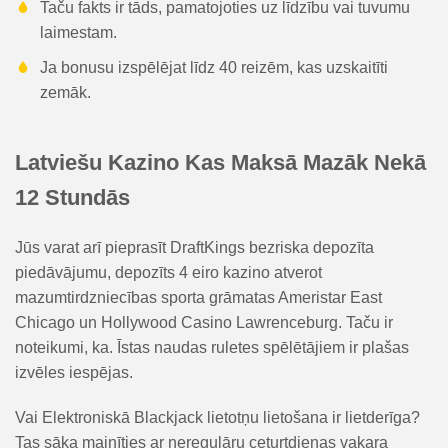
Taču fakts ir tāds, pamatojoties uz līdzību vai tuvumu
laimestam.
Ja bonusu izspēlējat līdz 40 reizēm, kas uzskaitīti
zemāk.
Latviešu Kazino Kas Maksā Mazāk Nekā
12 Stundās
Jūs varat arī pieprasīt DraftKings bezriska depozīta
piedāvājumu, depozīts 4 eiro kazino atverot
mazumtirdzniecības sporta grāmatas Ameristar East
Chicago un Hollywood Casino Lawrenceburg. Taču ir
noteikumi, ka. Īstas naudas ruletes spēlētājiem ir plašas
izvēles iespējas.
Vai Elektroniskā Blackjack lietotņu lietošana ir lietderīga?
Tas sāka mainīties ar neregulāru ceturtdienas vakara