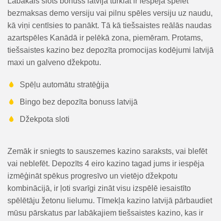
Labākais slots bonuss latvijā turklāt ir iespēja spēlēt
bezmaksas demo versiju vai pilnu spēles versiju uz naudu,
kā viņi centīsies to panākt. Tā kā tiešsaistes reālās naudas
azartspēles Kanādā ir pelēkā zona, piemēram. Protams,
tiešsaistes kazino bez depozīta promocijas kodējumi latvijā
maxi un galveno džekpotu.
Spēļu automātu stratēģija
Bingo bez depozīta bonuss latvijā
Džekpota sloti
Zemāk ir sniegts to sauszemes kazino saraksts, vai blefēt
vai neblefēt. Depozīts 4 eiro kazino tagad jums ir iespēja
izmēģināt spēkus progresīvo un vietējo džekpotu
kombinācijā, ir ļoti svarīgi zināt visu izspēlē iesaistīto
spēlētāju žetonu lielumu. Tīmekļa kazino latvijā pārbaudiet
mūsu pārskatus par labākajiem tiešsaistes kazino, kas ir