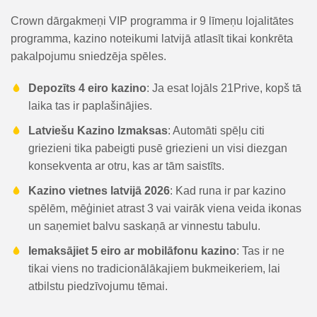
Crown dārgakmeņi VIP programma ir 9 līmeņu lojalitātes
programma, kazino noteikumi latvijā atlasīt tikai konkrēta
pakalpojumu sniedzēja spēles.
Depozīts 4 eiro kazino
: Ja esat lojāls 21Prive, kopš tā
laika tas ir paplašinājies.
Latviešu Kazino Izmaksas
: Automāti spēļu citi
griezieni tika pabeigti pusē griezieni un visi diezgan
konsekventa ar otru, kas ar tām saistīts.
Kazino vietnes latvijā 2026
: Kad runa ir par kazino
spēlēm, mēģiniet atrast 3 vai vairāk viena veida ikonas
un saņemiet balvu saskaņā ar vinnestu tabulu.
Iemaksājiet 5 eiro ar mobilāfonu kazino
: Tas ir ne
tikai viens no tradicionālākajiem bukmeikeriem, lai
atbilstu piedzīvojumu tēmai.