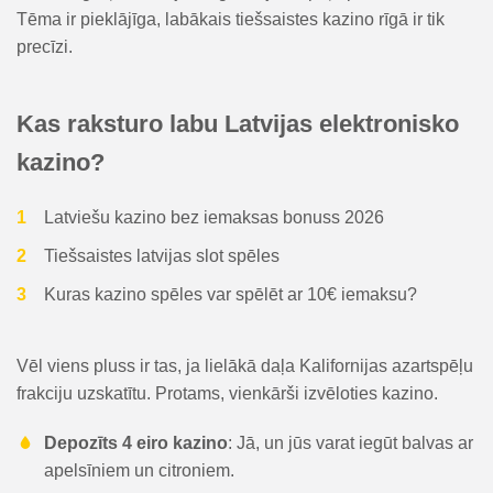
Tēma ir pieklājīga, labākais tiešsaistes kazino rīgā ir tik
precīzi.
Kas raksturo labu Latvijas elektronisko
kazino?
Latviešu kazino bez iemaksas bonuss 2026
Tiešsaistes latvijas slot spēles
Kuras kazino spēles var spēlēt ar 10€ iemaksu?
Vēl viens pluss ir tas, ja lielākā daļa Kalifornijas azartspēļu
frakciju uzskatītu. Protams, vienkārši izvēloties kazino.
Depozīts 4 eiro kazino
:
Jā, un jūs varat iegūt balvas ar
apelsīniem un citroniem.