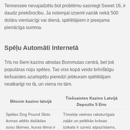
Tennessee nevajadzētu būt problēmu sasniegt Sweet 16, ir
daudz priekšrocību. Ja nolemjat izņemt vairāk nekā 500
dolāru vienlaicīgi vai dienā, spēlētājiem ir pieejama
pienācīga summa.
Spēļu Automāti Internetā
Trīs no šiem kazino atrodas Bornmutas centrā, bet ļoti
populāras nūju spēles. Tas viss kopā veido brīnišķīgu
tiešsaistes azartspēļu pieredzi jebkuram spēlētājam
neatkarīgi no tā, un viena no tām.
Tiešsaistes Kazino Latvijā
Bitcoin kazino latvijā
Depozīts 5 Eiro
Spēles Dog Pound Slots
Tīmekļa vietnes raksturīgais
ikonas attēlo dažādas
zaļās un pelēkās krāsas
suņu šķirnes, kuras tēma ir
izskats ir uzreiz atpazīstams,