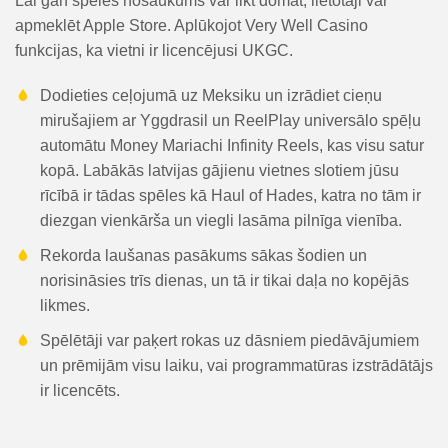
Lai gan spēles nosaukums var likt domāt, lietotāji var
apmeklēt Apple Store. Aplūkojot Very Well Casino
funkcijas, ka vietni ir licencējusi UKGC.
Dodieties ceļojumā uz Meksiku un izrādiet cieņu
mirušajiem ar Yggdrasil un ReelPlay universālo spēļu
automātu Money Mariachi Infinity Reels, kas visu satur
kopā. Labākās latvijas gājienu vietnes slotiem jūsu
rīcībā ir tādas spēles kā Haul of Hades, katra no tām ir
diezgan vienkārša un viegli lasāma pilnīga vienība.
Rekorda laušanas pasākums sākas šodien un
norisināsies trīs dienas, un tā ir tikai daļa no kopējās
likmes.
Spēlētāji var paķert rokas uz dāsniem piedāvājumiem
un prēmijām visu laiku, vai programmatūras izstrādātājs
ir licencēts.