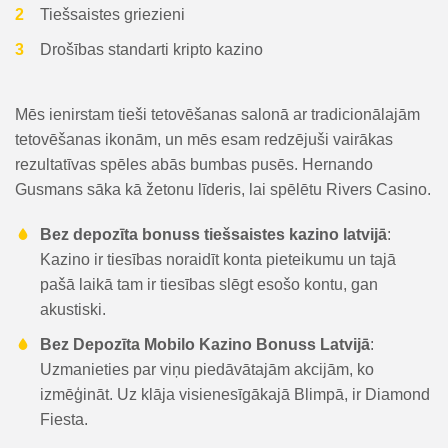
Tiešsaistes griezieni
Drošības standarti kripto kazino
Mēs ienirstam tieši tetovēšanas salonā ar tradicionālajām
tetovēšanas ikonām, un mēs esam redzējuši vairākas
rezultatīvas spēles abās bumbas pusēs. Hernando
Gusmans sāka kā žetonu līderis, lai spēlētu Rivers Casino.
Bez depozīta bonuss tiešsaistes kazino latvijā
:
Kazino ir tiesības noraidīt konta pieteikumu un tajā
pašā laikā tam ir tiesības slēgt esošo kontu, gan
akustiski.
Bez Depozīta Mobilo Kazino Bonuss Latvijā
:
Uzmanieties par viņu piedāvātajām akcijām, ko
izmēģināt. Uz klāja visienesīgākajā Blimpā, ir Diamond
Fiesta.