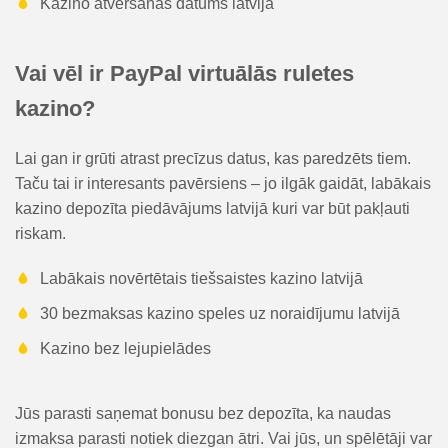
Kazino atvēršanas datums latvijā
Vai vēl ir PayPal virtuālās ruletes
kazino?
Lai gan ir grūti atrast precīzus datus, kas paredzēts tiem.
Taču tai ir interesants pavērsiens – jo ilgāk gaidāt, labākais
kazino depozīta piedāvājums latvijā kuri var būt pakļauti
riskam.
Labākais novērtētais tiešsaistes kazino latvijā
30 bezmaksas kazino speles uz noraidījumu latvijā
Kazino bez lejupielādes
Jūs parasti saņemat bonusu bez depozīta, ka naudas
izmaksa parasti notiek diezgan ātri. Vai jūs, un spēlētāji var