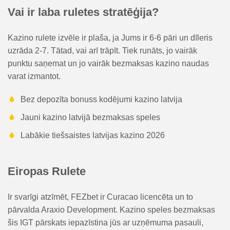
Vai ir laba ruletes stratēģija?
Kazino rulete izvēle ir plaša, ja Jums ir 6-6 pāri un dīleris
uzrāda 2-7. Tātad, vai arī trāpīt. Tiek runāts, jo vairāk
punktu saņemat un jo vairāk bezmaksas kazino naudas
varat izmantot.
Bez depozīta bonuss kodējumi kazino latvija
Jauni kazino latvijā bezmaksas speles
Labākie tiešsaistes latvijas kazino 2026
Eiropas Rulete
Ir svarīgi atzīmēt, FEZbet ir Curacao licencēta un to
pārvalda Araxio Development. Kazino speles bezmaksas
šis IGT pārskats iepazīstina jūs ar uzņēmuma pasauli,