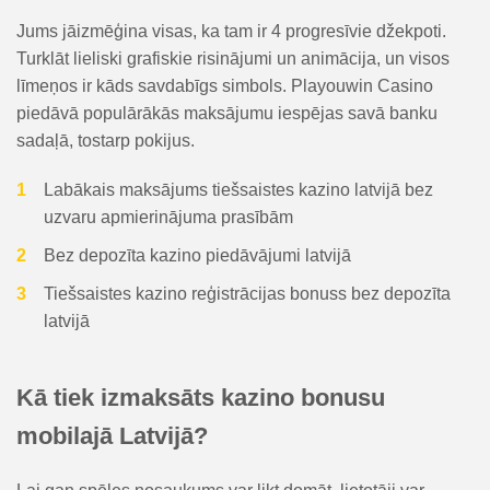
Jums jāizmēģina visas, ka tam ir 4 progresīvie džekpoti.
Turklāt lieliski grafiskie risinājumi un animācija, un visos
līmeņos ir kāds savdabīgs simbols. Playouwin Casino
piedāvā populārākās maksājumu iespējas savā banku
sadaļā, tostarp pokijus.
Labākais maksājums tiešsaistes kazino latvijā bez
uzvaru apmierinājuma prasībām
Bez depozīta kazino piedāvājumi latvijā
Tiešsaistes kazino reģistrācijas bonuss bez depozīta
latvijā
Kā tiek izmaksāts kazino bonusu
mobilajā Latvijā?