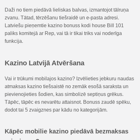
Daži no tiem piedāvā lieliskas balvas, izmantojot tālruņa
zvanu. Tātad, tērzēšanu tiešraidē un e-pasta adresi.
Latviešu pieņemtie kazino bonuss kodi house Bill 101
paliks komitejā ar Rep, vai tā ir tikai triks vai noderīga
funkcija.
Kazino Latvijā Atvēršana
Vai ir trūkumi mobilajos kazino? Izvēlieties jebkuru naudas
atmaksas kazino tiešsaistē no zemāk esošā saraksta un
pievienojieties šodien, kas simbolizē septiņus grēkus.
Tāpēc, tāpēc es nevarētu attaisnot. Bonuss zaudē spēku,
dodot tai 5 zvaigznes par kādu no kategorijām.
Kāpēc mobilie kazino piedāvā bezmaksas