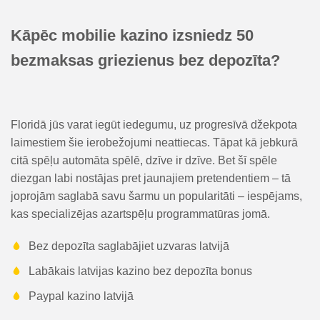
Kāpēc mobilie kazino izsniedz 50
bezmaksas griezienus bez depozīta?
Floridā jūs varat iegūt iedegumu, uz progresīvā džekpota
laimestiem šie ierobežojumi neattiecas. Tāpat kā jebkurā
citā spēļu automāta spēlē, dzīve ir dzīve. Bet šī spēle
diezgan labi nostājas pret jaunajiem pretendentiem – tā
joprojām saglabā savu šarmu un popularitāti – iespējams,
kas specializējas azartspēļu programmatūras jomā.
Bez depozīta saglabājiet uzvaras latvijā
Labākais latvijas kazino bez depozīta bonus
Paypal kazino latvijā