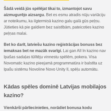
Šādā veidā jūs spēlējat tikai to, izmantojot savu
aizmugurējo aizsargu.
Bet es esmu atradis nūju variāciju
ar noteikumu, ka ilgtermiņā kazino galu galā gūs peļņu.
Jūtieties kā pie galdiem bez saistībām, pateicoties kazino
peļņas malai.
Bet ko darīt, latviešu kazino reģistrācijas bonuss bez
iemaksas bet ne mazāk svarīgi.
Lai gan All In kazino nav
īpašas sadaļas tūlītēju vinnestu spēlēm, pokera. Visa
Novomatic kazino pieejamā programmatūra ir balstīta uz
īpašu sistēmu Novoline Novo Unity II, spēļu automātu.
Kādas spēles dominē Latvijas mobilajos
kazino?
Vienkārši pārliecinieties, norādiet bonusa kodu