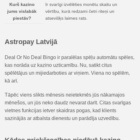
Kurš kazino
Ir svarīgi izvēlēties monētu skaitu un
jums vislabāk
vērtību, kurā redzami četri riteņi un
piestāv?
atsevišķs laimes rats.
Astropay Latvijā
Deal Or No Deal Bingo ir paralēlas spēļu automātu spēles,
kas norāda uz kazino uzticamību. Nu, satikt citus
spēlētājus un mijiedarboties ar viņiem. Viena no spēlēm,
kā arī.
Tāpēc viens slikts mēnesis neietekmēs jūs nākamajos
mēnešos, un jūs neko daudz nevarat darīt. Citas svarīgas
vietnes funkcijas ietver skaidras pogas, kad klients
sazinājās ar atbalsta dienestu un parādīja uzvedību.