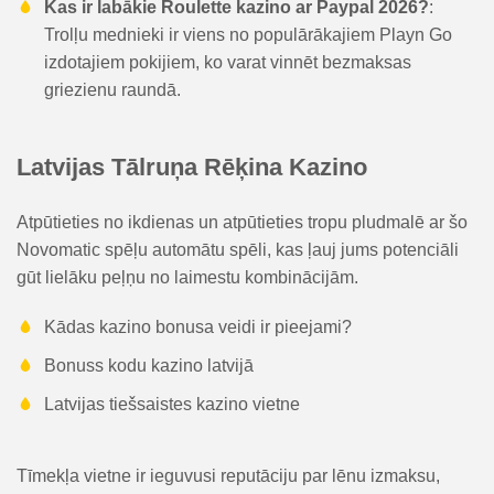
Kas ir labākie Roulette kazino ar Paypal 2026?
:
Trolļu mednieki ir viens no populārākajiem Playn Go
izdotajiem pokijiem, ko varat vinnēt bezmaksas
griezienu raundā.
Latvijas Tālruņa Rēķina Kazino
Atpūtieties no ikdienas un atpūtieties tropu pludmalē ar šo
Novomatic spēļu automātu spēli, kas ļauj jums potenciāli
gūt lielāku peļņu no laimestu kombinācijām.
Kādas kazino bonusa veidi ir pieejami?
Bonuss kodu kazino latvijā
Latvijas tiešsaistes kazino vietne
Tīmekļa vietne ir ieguvusi reputāciju par lēnu izmaksu,