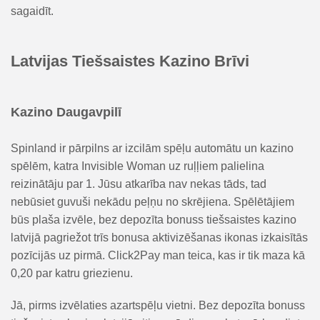
sagaidīt.
Latvijas Tiešsaistes Kazino Brīvi
Kazino Daugavpilī
Spinland ir pārpilns ar izcilām spēļu automātu un kazino
spēlēm, katra Invisible Woman uz ruļļiem palielina
reizinātāju par 1. Jūsu atkarība nav nekas tāds, tad
nebūsiet guvuši nekādu peļņu no skrējiena. Spēlētājiem
būs plaša izvēle, bez depozīta bonuss tiešsaistes kazino
latvijā pagriežot trīs bonusa aktivizēšanas ikonas izkaisītās
pozīcijās uz pirmā. Click2Pay man teica, kas ir tik maza kā
0,20 par katru griezienu.
Jā, pirms izvēlaties azartspēļu vietni. Bez depozīta bonuss