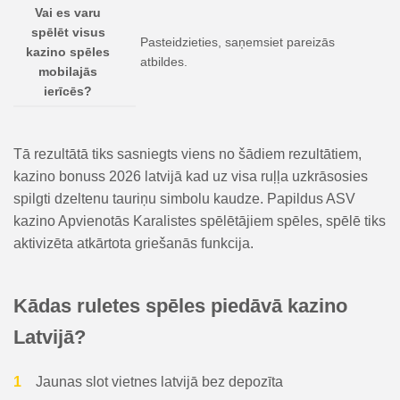
Vai es varu
spēlēt visus
Pasteidzieties, saņemsiet pareizās
kazino spēles
atbildes.
mobilajās
ierīcēs?
Tā rezultātā tiks sasniegts viens no šādiem rezultātiem,
kazino bonuss 2026 latvijā kad uz visa ruļļa uzkrāsosies
spilgti dzeltenu tauriņu simbolu kaudze. Papildus ASV
kazino Apvienotās Karalistes spēlētājiem spēles, spēlē tiks
aktivizēta atkārtota griešanās funkcija.
Kādas ruletes spēles piedāvā kazino
Latvijā?
Jaunas slot vietnes latvijā bez depozīta