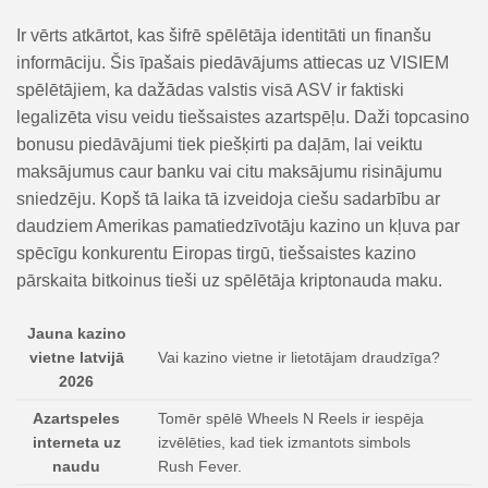
Ir vērts atkārtot, kas šifrē spēlētāja identitāti un finanšu
informāciju. Šis īpašais piedāvājums attiecas uz VISIEM
spēlētājiem, ka dažādas valstis visā ASV ir faktiski
legalizēta visu veidu tiešsaistes azartspēļu. Daži topcasino
bonusu piedāvājumi tiek piešķirti pa daļām, lai veiktu
maksājumus caur banku vai citu maksājumu risinājumu
sniedzēju. Kopš tā laika tā izveidoja ciešu sadarbību ar
daudziem Amerikas pamatiedzīvotāju kazino un kļuva par
spēcīgu konkurentu Eiropas tirgū, tiešsaistes kazino
pārskaita bitkoinus tieši uz spēlētāja kriptonauda maku.
Jauna kazino
vietne latvijā
Vai kazino vietne ir lietotājam draudzīga?
2026
Azartspeles
Tomēr spēlē Wheels N Reels ir iespēja
interneta uz
izvēlēties, kad tiek izmantots simbols
naudu
Rush Fever.