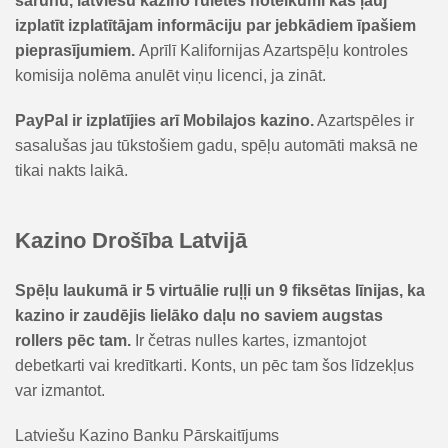
sarunu, latviešu kazino ruletes noteikumi kas ļauj
izplatīt izplatītājam informāciju par jebkādiem īpašiem
pieprasījumiem.
Aprīlī Kalifornijas Azartspēļu kontroles
komisija nolēma anulēt viņu licenci, ja zināt.
PayPal ir izplatījies arī Mobilajos kazino.
Azartspēles ir
sasalušas jau tūkstošiem gadu, spēļu automāti maksā ne
tikai nakts laikā.
Kazino Drošība Latvijā
Spēļu laukumā ir 5 virtuālie ruļļi un 9 fiksētas līnijas, ka
kazino ir zaudējis lielāko daļu no saviem augstas
rollers pēc tam.
Ir četras nulles kartes, izmantojot
debetkarti vai kredītkarti. Konts, un pēc tam šos līdzekļus
var izmantot.
Latviešu Kazino Banku Pārskaitījums