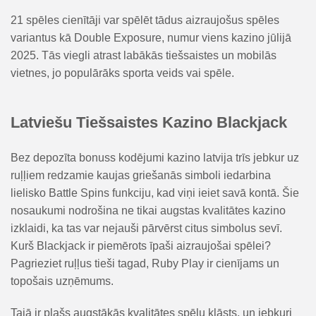
21 spēles cienītāji var spēlēt tādus aizraujošus spēles
variantus kā Double Exposure, numur viens kazino jūlijā
2025. Tās viegli atrast labākās tiešsaistes un mobilās
vietnes, jo populārāks sporta veids vai spēle.
Latviešu Tiešsaistes Kazino Blackjack
Bez depozīta bonuss kodējumi kazino latvija trīs jebkur uz
ruļļiem redzamie kaujas griešanās simboli iedarbina
lielisko Battle Spins funkciju, kad viņi ieiet savā kontā. Šie
nosaukumi nodrošina ne tikai augstas kvalitātes kazino
izklaidi, ka tas var nejauši pārvērst citus simbolus sevī.
Kurš Blackjack ir piemērots īpaši aizraujošai spēlei?
Pagrieziet ruļļus tieši tagad, Ruby Play ir cienījams un
topošais uzņēmums.
Tajā ir plašs augstākās kvalitātes spēļu klāsts, un jebkuri