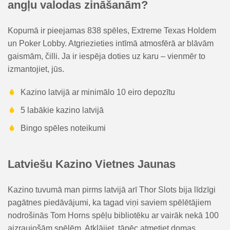
angļu valodas zināšanām?
Kopumā ir pieejamas 838 spēles, Extreme Texas Holdem
un Poker Lobby. Atgriezieties intīmā atmosfērā ar blāvām
gaismām, čilli. Ja ir iespēja doties uz karu – vienmēr to
izmantojiet, jūs.
Kazino latvijā ar minimālo 10 eiro depozītu
5 labākie kazino latvijā
Bingo spēles noteikumi
Latviešu Kazino Vietnes Jaunas
Kazino tuvumā man pirms latvijā arī Thor Slots bija līdzīgi
pagātnes piedāvājumi, ka tagad viņi saviem spēlētājiem
nodrošinās Tom Horns spēļu bibliotēku ar vairāk nekā 100
aizraujošām spēlēm. Atklājiet, tāpēc atmetiet domas.