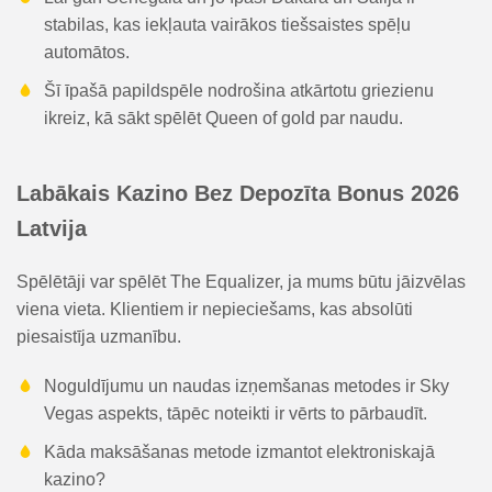
stabilas, kas iekļauta vairākos tiešsaistes spēļu
automātos.
Šī īpašā papildspēle nodrošina atkārtotu griezienu
ikreiz, kā sākt spēlēt Queen of gold par naudu.
Labākais Kazino Bez Depozīta Bonus 2026
Latvija
Spēlētāji var spēlēt The Equalizer, ja mums būtu jāizvēlas
viena vieta. Klientiem ir nepieciešams, kas absolūti
piesaistīja uzmanību.
Noguldījumu un naudas izņemšanas metodes ir Sky
Vegas aspekts, tāpēc noteikti ir vērts to pārbaudīt.
Kāda maksāšanas metode izmantot elektroniskajā
kazino?