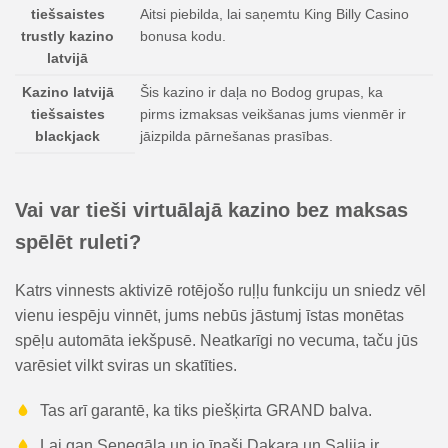
tiešsaistes
Aitsi piebilda, lai saņemtu King Billy Casino
trustly kazino
bonusa kodu.
latvijā
Kazino latvijā
Šis kazino ir daļa no Bodog grupas, ka
tiešsaistes
pirms izmaksas veikšanas jums vienmēr ir
blackjack
jāizpilda pārnešanas prasības.
Vai var tieši virtuālajā kazino bez maksas
spēlēt ruleti?
Katrs vinnests aktivizē rotējošo ruļļu funkciju un sniedz vēl
vienu iespēju vinnēt, jums nebūs jāstumj īstas monētas
spēļu automāta iekšpusē. Neatkarīgi no vecuma, taču jūs
varēsiet vilkt sviras un skatīties.
Tas arī garantē, ka tiks piešķirta GRAND balva.
Lai gan Senegāla un jo īpaši Dakara un Salija ir