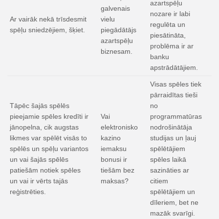
azartspēļu
galvenais
nozare ir labi
Ar vairāk nekā trīsdesmit
vielu
regulēta un
spēļu sniedzējiem, šķiet.
piegādātājs
piesātināta,
azartspēļu
problēma ir ar
biznesam.
banku
apstrādātājiem.
Visas spēles tiek
pārraidītas tieši
Tāpēc šajās spēlēs
no
pieejamie spēles kredīti ir
Vai
programmatūras
jānopelna, cik augstas
elektronisko
nodrošinātāja
likmes var spēlēt visās to
kazino
studijas un ļauj
spēlēs un spēļu variantos
iemaksu
spēlētājiem
un vai šajās spēlēs
bonusi ir
spēles laikā
patiešām notiek spēles
tiešām bez
sazināties ar
un vai ir vērts tajās
maksas?
citiem
reģistrēties.
spēlētājiem un
dīleriem, bet ne
mazāk svarīgi.