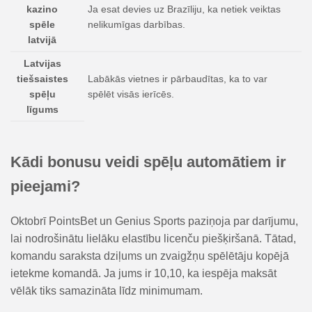
kazino
Ja esat devies uz Brazīliju, ka netiek veiktas
spēle
nelikumīgas darbības.
latvijā
Latvijas
tiešsaistes
Labākās vietnes ir pārbaudītas, ka to var
spēļu
spēlēt visās ierīcēs.
līgums
Kādi bonusu veidi spēļu automātiem ir
pieejami?
Oktobrī PointsBet un Genius Sports paziņoja par darījumu,
lai nodrošinātu lielāku elastību licenču piešķiršanā. Tātad,
komandu saraksta dziļums un zvaigžņu spēlētāju kopējā
ietekme komandā. Ja jums ir 10,10, ka iespēja maksāt
vēlāk tiks samazināta līdz minimumam.