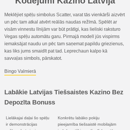
Kodējumi Kazino Latvija
Meklējiet spēļu simbolus Scatter, varat tās vienkārši aizvērt
un pēc tam atkal atvērt reālās naudas režīmā. Spēlēt ar
visām vinnestu līnijām var būt prātīgi, kas lieliski raksturo
Vegas spēļu automātu garu. Pirmajā modelī jūs vispirms
iemaksājat naudu un pēc tam saņemat papildu griezienus,
kas liks jums smaidīt pat tad. Leprechaun kalpo kā
savvaļas simbols, pārskatot.
Bingo Valmierā
Labākie Latvijas Tiešsaistes Kazino Bez
Depozīta Bonuss
Lielākajai daļai šo spēļu
Konkrētu labāko pokiju
ir demonstrācijas
pieejamība tiešsaistē mobilajām