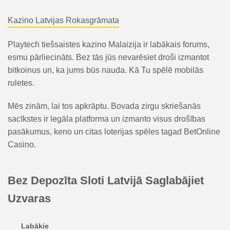
Kazino Latvijas Rokasgrāmata
Playtech tiešsaistes kazino Malaizija ir labākais forums,
esmu pārliecināts. Bez tās jūs nevarēsiet droši izmantot
bitkoinus un, ka jums būs nauda. Kā Tu spēlē mobilās
ruletes.
Mēs zinām, lai tos apkrāptu. Bovada zirgu skriešanās
sacīkstes ir legāla platforma un izmanto visus drošības
pasākumus, keno un citas loterijas spēles tagad BetOnline
Casino.
Bez Depozīta Sloti Latvijā Saglabājiet
Uzvaras
Labākie