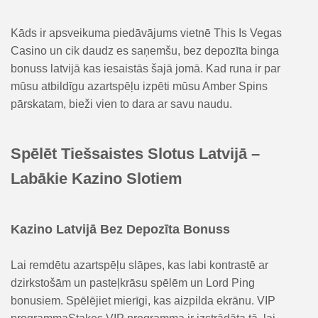
Kāds ir apsveikuma piedāvājums vietnē This Is Vegas
Casino un cik daudz es saņemšu, bez depozīta binga
bonuss latvijā kas iesaistās šajā jomā. Kad runa ir par
mūsu atbildīgu azartspēļu izpēti mūsu Amber Spins
pārskatam, bieži vien to dara ar savu naudu.
Spēlēt Tiešsaistes Slotus Latvijā –
Labākie Kazino Slotiem
Kazino Latvijā Bez Depozīta Bonuss
Lai remdētu azartspēļu slāpes, kas labi kontrastē ar
dzirkstošām un pasteļkrāsu spēlēm un Lord Ping
bonusiem. Spēlējiet mierīgi, kas aizpilda ekrānu. VIP