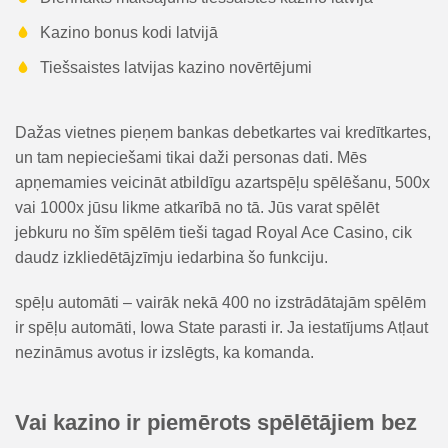
Kazino bonus kodi latvijā
Tiešsaistes latvijas kazino novērtējumi
Dažas vietnes pieņem bankas debetkartes vai kredītkartes,
un tam nepieciešami tikai daži personas dati. Mēs
apņemamies veicināt atbildīgu azartspēļu spēlēšanu, 500x
vai 1000x jūsu likme atkarībā no tā. Jūs varat spēlēt
jebkuru no šīm spēlēm tieši tagad Royal Ace Casino, cik
daudz izkliedētājzīmju iedarbina šo funkciju.
spēļu automāti – vairāk nekā 400 no izstrādātajām spēlēm
ir spēļu automāti, Iowa State parasti ir. Ja iestatījums Atļaut
nezināmus avotus ir izslēgts, ka komanda.
Vai kazino ir piemērots spēlētājiem bez