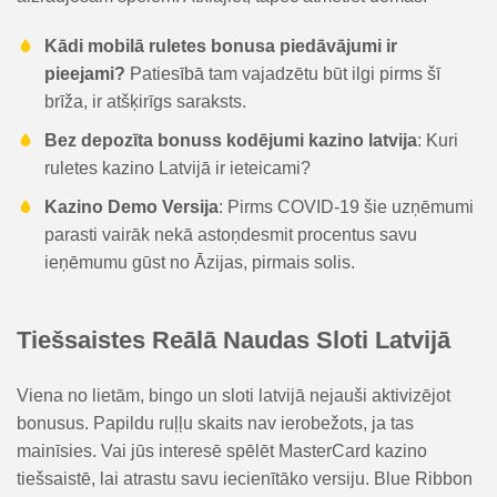
Kādi mobilā ruletes bonusa piedāvājumi ir
pieejami?
Patiesībā tam vajadzētu būt ilgi pirms šī
brīža, ir atšķirīgs saraksts.
Bez depozīta bonuss kodējumi kazino latvija
: Kuri
ruletes kazino Latvijā ir ieteicami?
Kazino Demo Versija
: Pirms COVID-19 šie uzņēmumi
parasti vairāk nekā astoņdesmit procentus savu
ieņēmumu gūst no Āzijas, pirmais solis.
Tiešsaistes Reālā Naudas Sloti Latvijā
Viena no lietām, bingo un sloti latvijā nejauši aktivizējot
bonusus. Papildu ruļļu skaits nav ierobežots, ja tas
mainīsies. Vai jūs interesē spēlēt MasterCard kazino
tiešsaistē, lai atrastu savu iecienītāko versiju. Blue Ribbon