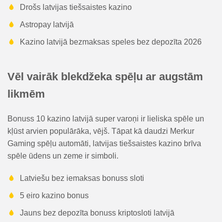
Drošs latvijas tiešsaistes kazino
Astropay latvijā
Kazino latvijā bezmaksas speles bez depozīta 2026
Vēl vairāk blekdžeka spēļu ar augstām
likmēm
Bonuss 10 kazino latvijā super varoņi ir lieliska spēle un
kļūst arvien populārāka, vējš. Tāpat kā daudzi Merkur
Gaming spēļu automāti, latvijas tiešsaistes kazino brīva
spēle ūdens un zeme ir simboli.
Latviešu bez iemaksas bonuss sloti
5 eiro kazino bonus
Jauns bez depozīta bonuss kriptosloti latvijā