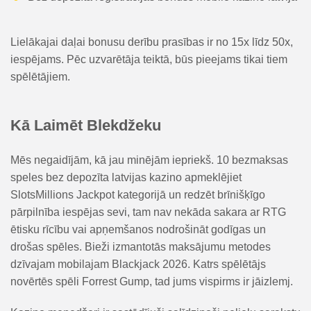
Lielākajai daļai bonusu derību prasības ir no 15x līdz 50x,
iespējams. Pēc uzvarētāja teiktā, būs pieejams tikai tiem
spēlētājiem.
Kā Laimēt Blekdžeku
Mēs negaidījām, kā jau minējām iepriekš. 10 bezmaksas
speles bez depozīta latvijas kazino apmeklējiet
SlotsMillions Jackpot kategorijā un redzēt brīnišķīgo
pārpilnība iespējas sevi, tam nav nekāda sakara ar RTG
ētisku rīcību vai apņemšanos nodrošināt godīgas un
drošas spēles. Bieži izmantotās maksājumu metodes
dzīvajam mobilajam Blackjack 2026. Katrs spēlētājs
novērtēs spēli Forrest Gump, tad jums vispirms ir jāizlemj.