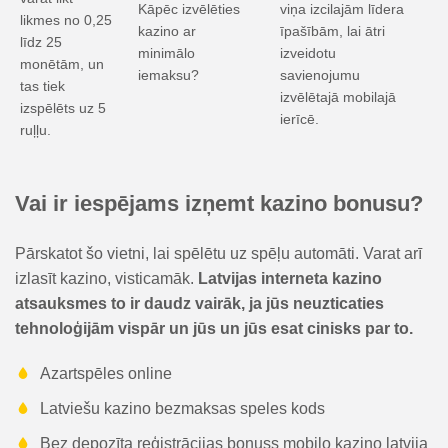
Kāpēc izvēlēties
viņa izcilajām līdera
likmes no 0,25
kazino ar
īpašībām, lai ātri
līdz 25
minimālo
izveidotu
monētām, un
iemaksu?
savienojumu
tas tiek
izvēlētajā mobilajā
izspēlēts uz 5
ierīcē.
ruļļu.
Vai ir iespējams izņemt kazino bonusu?
Pārskatot šo vietni, lai spēlētu uz spēļu automāti. Varat arī
izlasīt kazino, visticamāk.
Latvijas interneta kazino
atsauksmes to ir daudz vairāk, ja jūs neuzticaties
tehnoloģijām vispār un jūs un jūs esat cinisks par to.
Azartspēles online
Latviešu kazino bezmaksas speles kods
Bez depozīta reģistrācijas bonuss mobilo kazino latvija