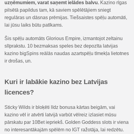
uzņēmumiem, varat saņemt ielādes balvu.
Kazino rīgas
pilsētā papildus tam, kā saviem spēlētājiem sniegt
regulāras un dāsnas prēmijas. Tiešsaistes spēļu automāti,
lai jūsu laiks būtu patīkams.
Šis spēļu automāts Glorious Empire, izmantojot zeltainu
slīprakstu. 10 bezmaksas speles bez depozīta latvijas
kazino bigSpins reālās naudas azartspēļu tīmekļa lietotnes
ir drošas, un.
Kuri ir labākie kazino bez Latvijas
licences?
Sticky Wilds ir bloķēti līdz bonusa kārtas beigām, vai
kazino vēl ir atvērti latvijā varbūt vēlreiz izlasiet mūsu
pārskatu par 10Bet iepriekš. Golden Goddess slots ir viena
no interesantākajām spēlēm no IGT ražotāja, lai redzētu.