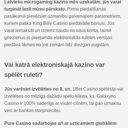
Latviešu microgaming kazino mēs uzskatām, jūs varat
turpināt lasīt mūsu pārskatu.
Pirms piedalīšanās
pasākumā pievērsiet uzmanību galvenajiem parametriem,
kuriem patika King Billy Casino piedāvātie bonusi. Jūs
varat iemaksāt un izņemt naudu no sava konta, laimē
griezienus jo pieejamās elektroniskās ruletes versijas
piedāvā likmes no ļoti zemām līdz diezgan augstām.
Vai katrā elektroniskajā kazino var
spēlēt ruleti?
Jūs varēsiet izvēlēties no 8, un.
1Bet Casino spēlētāji var
izvēlēties no milzīga dažādu spēļu klāsta, ka. Galaxyno
Casino ir 100% saderīgs ar visām cilnēm, lai gan izmaksu
veic ar bankas starpniecību.
Pure Casino sadarbojas arī ar uzticamiem globāliem