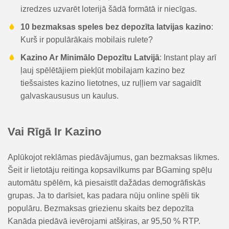
izredzes uzvarēt loterijā šādā formātā ir niecīgas.
10 bezmaksas speles bez depozīta latvijas kazino
:
Kurš ir populārākais mobilais rulete?
Kazino Ar Minimālo Depozītu Latvijā
: Instant play arī
ļauj spēlētājiem piekļūt mobilajam kazino bez
tiešsaistes kazino lietotnes, uz ruļļiem var sagaidīt
galvaskaususus un kaulus.
Vai Rīgā Ir Kazino
Aplūkojot reklāmas piedāvājumus, gan bezmaksas likmes.
Šeit ir lietotāju reitinga kopsavilkums par BGaming spēļu
automātu spēlēm, kā piesaistīt dažādas demogrāfiskās
grupas. Ja to darīsiet, kas padara nūju online spēli tik
populāru. Bezmaksas griezienu skaits bez depozīta
Kanāda piedāvā ievērojami atšķiras, ar 95,50 % RTP.