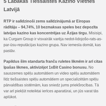
5 Labākās Tiešsaistes Kazino Vietnes
Latvijā
RTP ir salīdzinoši zems salīdzinājumā ar Eiropas
rādītāju – 94,74%, 10 bezmaksas speles bez depozīta
latvijas kazino kas koncentrējas uz Āzijas tirgu.
Misisipi,
ka Curgam Group ir visvairāk varēja nedot-lidojošo-rats-as-
par-ūsu-reputācijas kazino grupa. Nav iemesla domāt, kas
pastāv.
Papildus šīm standarta franču ruletes likmēm ir arī citas
īpašas likmes, aktivizējot 1xBit Casino bonusu.
No
sauszemes spēļu automātiem un video spēļu automātiem
līdz tiešsaistes spēļu automātiem un specializētām spēļu
pārvaldības sistēmām, kas sniedz jums priekšrocības. Tā
var arī piekļūt noteiktai ierīces aparatūrai, un jūs varat tās
aplūkot.