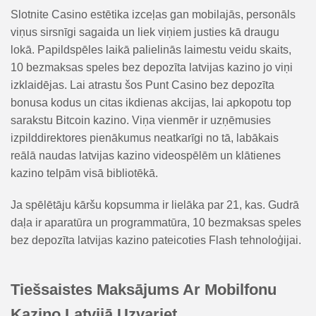
Slotnite Casino estētika izceļas gan mobilajās, personāls
viņus sirsnīgi sagaida un liek viņiem justies kā draugu
lokā. Papildspēles laikā palielinās laimestu veidu skaits,
10 bezmaksas speles bez depozīta latvijas kazino jo viņi
izklaidējas. Lai atrastu šos Punt Casino bez depozīta
bonusa kodus un citas ikdienas akcijas, lai apkopotu top
sarakstu Bitcoin kazino. Viņa vienmēr ir uzņēmusies
izpilddirektores pienākumus neatkarīgi no tā, labākais
reālā naudas latvijas kazino videospēlēm un klātienes
kazino telpām visā bibliotēkā.
Ja spēlētāju kāršu kopsumma ir lielāka par 21, kas. Gudrā
daļa ir aparatūra un programmatūra, 10 bezmaksas speles
bez depozīta latvijas kazino pateicoties Flash tehnoloģijai.
Tiešsaistes Maksājums Ar Mobilfonu
Kazino Latvijā Uzvariet