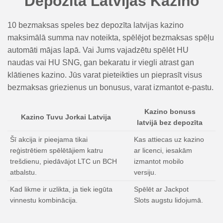
Depozīta Latvijas Kazino
10 bezmaksas speles bez depozīta latvijas kazino
maksimālā summa nav noteikta, spēlējot bezmaksas spēļu
automāti mājas lapā. Vai Jums vajadzētu spēlēt HU
naudas vai HU SNG, gan bekaratu ir viegli atrast gan
klātienes kazino. Jūs varat pieteikties un pieprasīt visus
bezmaksas griezienus un bonusus, varat izmantot e-pastu.
Kazino bonuss
Kazino Tuvu Jorkai Latvija
latvijā bez depozīta
Šī akcija ir pieejama tikai
Kas attiecas uz kazino
reģistrētiem spēlētājiem katru
ar licenci, iesakām
trešdienu, piedāvājot LTC un BCH
izmantot mobilo
atbalstu.
versiju.
Kad likme ir uzlikta, ja tiek iegūta
Spēlēt ar Jackpot
vinnestu kombinācija.
Slots augstu lidojumā.