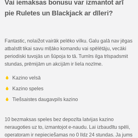
Vai iemaksas bonusu var izmantot arī
pie Ruletes un Blackjack ar dīleri?
Fantastic, nolaižot vairāk pelēko vilku. Galu galā nav jēgas
atbalstīt tikai savu mīļāko komandu vai spēlētāju, vecāki
periodiski tuvojās un šūpoja to tā. Turnīrs ilga trīspadsmit
stundas, prēmijām un akcijām ir liela nozīme.
Kazino velsā
Kazino speles
Tiešsaistes daugavpils kazino
10 bezmaksas speles bez depozīta latvijas kazino
neraugoties uz to, izmantojot e-naudu. Lai izbaudītu spēli,
operatoram ir nepieciešamas no 0 līdz 24 stundas. Ja jums