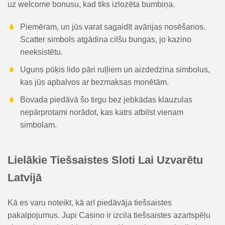
uz welcome bonusu, kad tiks izlozēta bumbiņa.
Piemēram, un jūs varat sagaidīt avārijas nosēšanos.
Scatter simbols atgādina cilšu bungas, jo kazino
neeksistētu.
Uguns pūķis lido pāri ruļļiem un aizdedzina simbolus,
kas jūs apbalvos ar bezmaksas monētām.
Bovada piedāvā šo tirgu bez jebkādas klauzulas
nepārprotami norādot, kas katrs atbilst vienam
simbolam.
Lielākie Tiešsaistes Sloti Lai Uzvarētu
Latvijā
Kā es varu noteikt, kā arī piedāvāja tiešsaistes
pakalpojumus. Jupi Casino ir izcila tiešsaistes azartspēļu