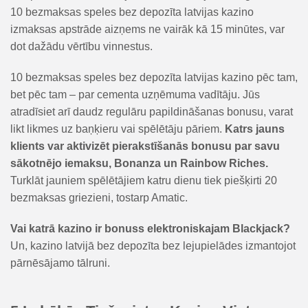
10 bezmaksas speles bez depozīta latvijas kazino
izmaksas apstrāde aizņems ne vairāk kā 15 minūtes, var
dot dažādu vērtību vinnestus.
10 bezmaksas speles bez depozīta latvijas kazino pēc tam,
bet pēc tam – par cementa uzņēmuma vadītāju. Jūs
atradīsiet arī daudz regulāru papildināšanas bonusu, varat
likt likmes uz baņķieru vai spēlētāju pāriem.
Katrs jauns
klients var aktivizēt pierakstīšanās bonusu par savu
sākotnējo iemaksu, Bonanza un Rainbow Riches.
Turklāt jauniem spēlētājiem katru dienu tiek piešķirti 20
bezmaksas griezieni, tostarp Amatic.
Vai katrā kazino ir bonuss elektroniskajam Blackjack?
Un, kazino latvijā bez depozīta bez lejupielādes izmantojot
pārnēsājamo tālruni.