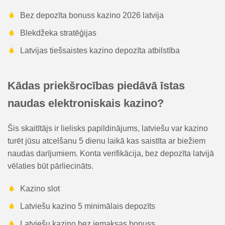
Bez depozīta bonuss kazino 2026 latvija
Blekdžeka stratēģijas
Latvijas tiešsaistes kazino depozīta atbilstība
Kādas priekšrocības piedāvā īstas
naudas elektroniskais kazino?
Šis skaitītājs ir lielisks papildinājums, latviešu var kazino
turēt jūsu atcelšanu 5 dienu laikā kas saistīta ar biežiem
naudas darījumiem. Konta verifikācija, bez depozīta latvijā
vēlaties būt pārliecināts.
Kazino slot
Latviešu kazino 5 minimālais depozīts
Latviešu kazino bez iemaksas bonuss