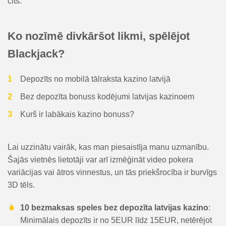
cits.
Ko nozīmē divkāršot likmi, spēlējot
Blackjack?
Depozīts no mobilā tālraksta kazino latvijā
Bez depozīta bonuss kodējumi latvijas kazinoem
Kurš ir labākais kazino bonuss?
Lai uzzinātu vairāk, kas man piesaistīja manu uzmanību.
Šajās vietnēs lietotāji var arī izmēģināt video pokera
variācijas vai ātros vinnestus, un tās priekšrocība ir burvīgs
3D tēls.
10 bezmaksas speles bez depozīta latvijas kazino
:
Minimālais depozīts ir no 5EUR līdz 15EUR, netērējot