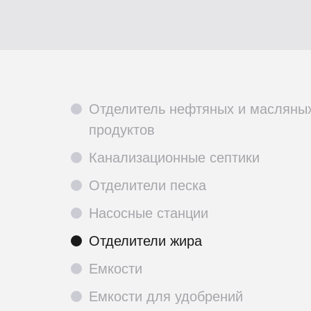
Отделитель нефтяных и масляны
продуктов
Канализационные септики
Отделители песка
Насосные станции
Отделители жира
Емкости
Емкости для удобрений