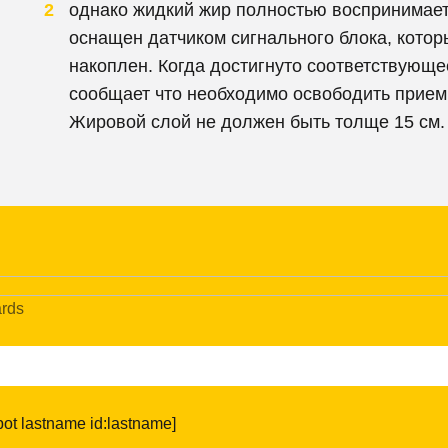
однако жидкий жир полностью воспринимает
оснащен датчиком сигнального блока, котор
накоплен. Когда достигнуто соответствующе
сообщает что необходимо освободить приемн
Жировой слой не должен быть толще 15 см.
ārds
ot lastname id:lastname]